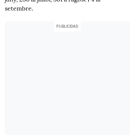
setembre.
PUBLICIDAD