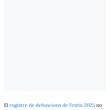
El
registre de defuncions de l'estiu 2025
no