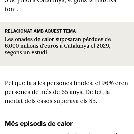
font.
RELACIONAT AMB AQUEST TEMA
Les onades de calor suposaran pèrdues de
6.000 milions d'euros a Catalunya el 2029,
segons un estudi
Pel que fa a les persones finides, el 96% eren
persones de més de 65 anys. De fet, la
meitat dels casos superava els 85.
Més episodis de calor