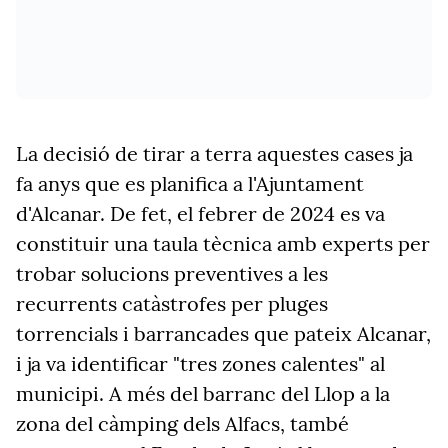
La decisió de tirar a terra aquestes cases ja
fa anys que es planifica a l'Ajuntament
d'Alcanar. De fet, el febrer de 2024 es va
constituir una taula tècnica amb experts per
trobar solucions preventives a les
recurrents catàstrofes per pluges
torrencials i barrancades que pateix Alcanar,
i ja va identificar "tres zones calentes" al
municipi. A més del barranc del Llop a la
zona del càmping dels Alfacs, també