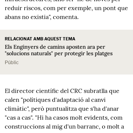
reduir riscos, com per exemple, un pont que
abans no existia", comenta.
RELACIONAT AMB AQUEST TEMA
Els Enginyers de camins aposten ara per
"solucions naturals" per protegir les platges
Públic
El director científic del CRC subratlla que
calen "polítiques d'adaptació al canvi
climàtic", però puntualitza que s'ha d'anar
"cas a cas". "Hi ha casos molt evidents, com
construccions al mig d'un barranc, o molt a