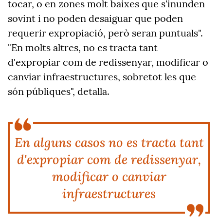
tocar, o en zones molt baixes que s'inunden
sovint i no poden desaiguar que poden
requerir expropiació, però seran puntuals".
"En molts altres, no es tracta tant
d'expropiar com de redissenyar, modificar o
canviar infraestructures, sobretot les que
són públiques", detalla.
En alguns casos no es tracta tant
d'expropiar com de redissenyar,
modificar o canviar
infraestructures