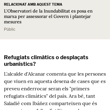
RELACIONAT AMB AQUEST TEMA
L'Observatori de la Inundabilitat es posa en
marxa per assessorar el Govern i plantejar
mesures
Públic
Refugiats climàtics o desplaçats
urbanístics?
L'alcalde d'Alcanar comenta que les persones
que viuen en aquesta desena de cases que es
preveu enderrocar seran els "primers
refugiats climàtics" del país. Ara bé, tant
Saladié com Ibáñez comparteixen que és