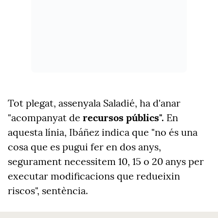
Tot plegat, assenyala Saladié, ha d'anar
"acompanyat de
recursos públics".
En
aquesta línia, Ibáñez indica que "no és una
cosa que es pugui fer en dos anys,
segurament necessitem 10, 15 o 20 anys per
executar modificacions que redueixin
riscos", sentència.