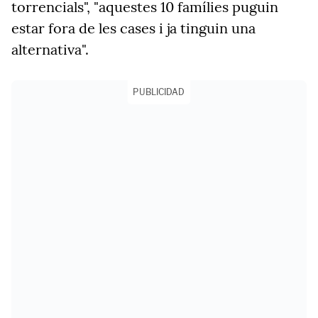
torrencials", "aquestes 10 famílies puguin
estar fora de les cases i ja tinguin una
alternativa".
PUBLICIDAD