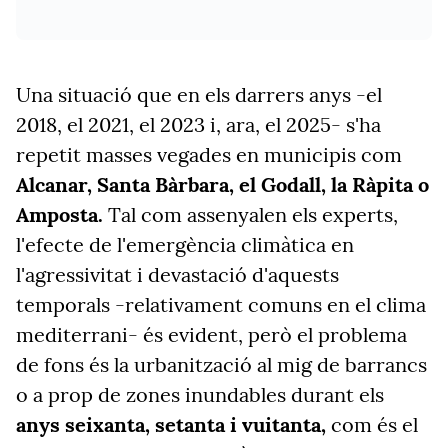
Una situació que en els darrers anys -el
2018, el 2021, el 2023 i, ara, el 2025- s'ha
repetit masses vegades en municipis com
Alcanar, Santa Bàrbara, el Godall, la Ràpita o
Amposta.
Tal com assenyalen els experts,
l'efecte de l'emergència climàtica en
l'agressivitat i devastació d'aquests
temporals -relativament comuns en el clima
mediterrani- és evident, però el problema
de fons és la urbanització al mig de barrancs
o a prop de zones inundables durant els
anys seixanta, setanta i vuitanta,
com és el