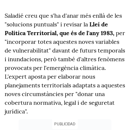
Saladié creu que s'ha d'anar més enllà de les
"solucions puntuals" i revisar la
Llei de
Política Territorial, que és de l'any 1983,
per
"incorporar totes aquestes noves variables
de vulnerabilitat" davant de futurs temporals
i inundacions, però també d'altres fenòmens
provocats per l'emergència climàtica.
L'expert aposta per elaborar nous
planejaments territorials adaptats a aquestes
noves circumstàncies per "donar una
cobertura normativa, legal i de seguretat
jurídica".
PUBLICIDAD