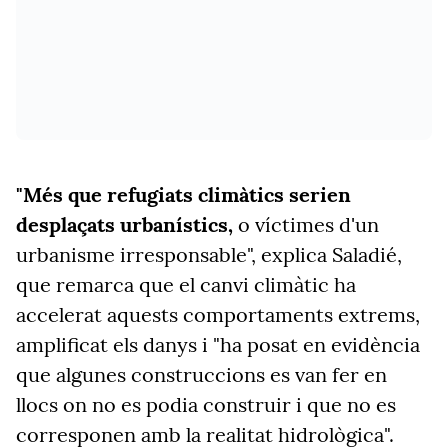
"Més que refugiats climàtics serien
desplaçats urbanístics,
o víctimes d'un
urbanisme irresponsable", explica Saladié,
que remarca que el canvi climàtic ha
accelerat aquests comportaments extrems,
amplificat els danys i "ha posat en evidència
que algunes construccions es van fer en
llocs on no es podia construir i que no es
corresponen amb la realitat hidrològica".