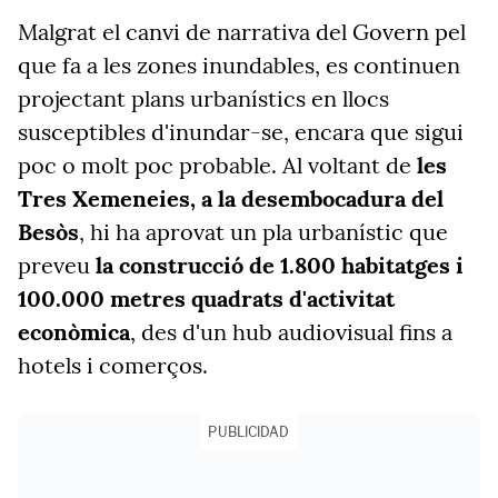
Malgrat el canvi de narrativa del Govern pel
que fa a les zones inundables, es continuen
projectant plans urbanístics en llocs
susceptibles d'inundar-se, encara que sigui
poc o molt poc probable. Al voltant de
les
Tres Xemeneies, a la desembocadura del
Besòs
, hi ha aprovat un pla urbanístic que
preveu
la construcció de 1.800 habitatges i
100.000 metres quadrats d'activitat
econòmica
, des d'un hub audiovisual fins a
hotels i comerços.
PUBLICIDAD