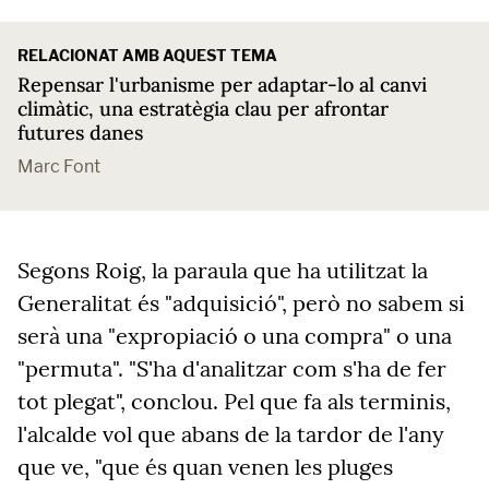
RELACIONAT AMB AQUEST TEMA
Repensar l'urbanisme per adaptar-lo al canvi
climàtic, una estratègia clau per afrontar
futures danes
Marc Font
Segons Roig, la paraula que ha utilitzat la
Generalitat és "adquisició", però no sabem si
serà una "expropiació o una compra" o una
"permuta". "S'ha d'analitzar com s'ha de fer
tot plegat", conclou. Pel que fa als terminis,
l'alcalde vol que abans de la tardor de l'any
que ve, "que és quan venen les pluges