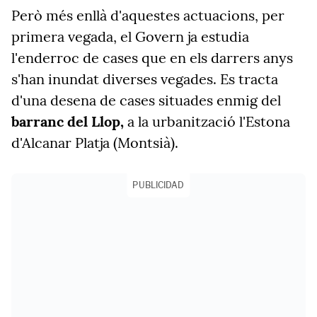
Però més enllà d'aquestes actuacions, per
primera vegada, el Govern ja estudia
l'enderroc de cases que en els darrers anys
s'han inundat diverses vegades. Es tracta
d'una desena de cases situades enmig del
barranc del Llop,
a la urbanització l'Estona
d'Alcanar Platja (Montsià).
PUBLICIDAD