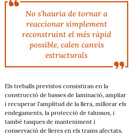
No s'hauria de tornar a
reaccionar simplement
reconstruint el més ràpid
possible, calen canvis
estructurals
Els treballs previstos consistiran en la
construcció de basses de laminació, ampliar
i recuperar l'amplitud de la llera, millorar els
endegaments, la protecció de talussos, i
també tasques de manteniment i
conservació de lleres en els trams afectats.