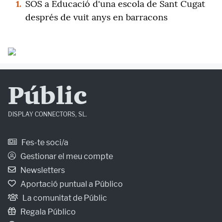
1.
SOS a Educació d'una escola de Sant Cugat
després de vuit anys en barracons
Públic
DISPLAY CONNECTORS, SL.
Fes-te soci/a
Gestionar el meu compte
Newsletters
Aportació puntual a Público
La comunitat de Públic
Regala Público