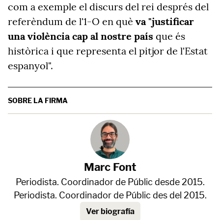
com a exemple el discurs del rei després del
referèndum de l'1-O en què
va "justificar
una violència cap al nostre país
que és
històrica i que representa el pitjor de l'Estat
espanyol".
SOBRE LA FIRMA
Marc Font
Periodista. Coordinador de Públic desde 2015.
Periodista. Coordinador de Públic des del 2015.
Ver biografía