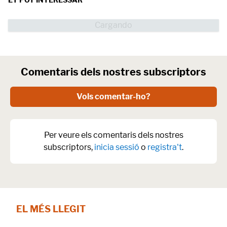
Comentaris dels nostres subscriptors
Vols comentar-ho?
Per veure els comentaris dels nostres
subscriptors,
inicia sessió
o
registra't
.
EL MÉS LLEGIT