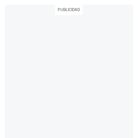
PUBLICIDAD