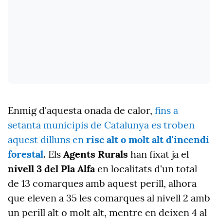
Enmig d'aquesta onada de calor,
fins a
setanta municipis de Catalunya es troben
aquest dilluns en
risc alt o molt alt d'incendi
forestal
. Els
Agents Rurals
han fixat ja el
nivell 3 del Pla Alfa
en localitats d'un total
de 13 comarques amb aquest perill, alhora
que eleven a 35 les comarques al nivell 2 amb
un perill alt o molt alt, mentre en deixen 4 al