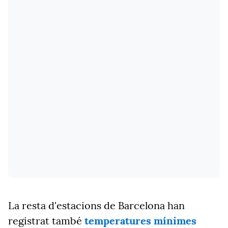
La resta d'estacions de Barcelona han
registrat també
temperatures mínimes