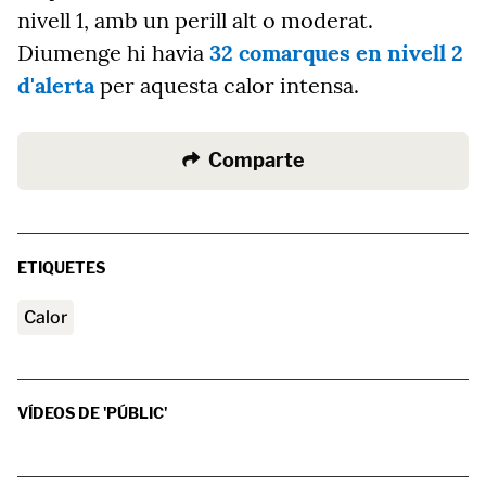
nivell 1, amb un perill alt o moderat.
Diumenge hi havia
32 comarques en nivell 2
d'alerta
per aquesta calor intensa.
Comparte
ETIQUETES
calor
VÍDEOS DE 'PÚBLIC'