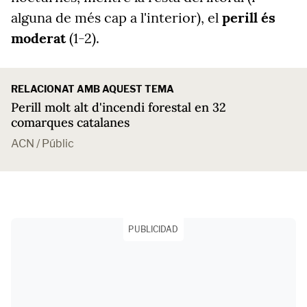
alguna de més cap a l'interior), el
perill és
moderat
(1-2).
RELACIONAT AMB AQUEST TEMA
Perill molt alt d'incendi forestal en 32
comarques catalanes
ACN / Públic
PUBLICIDAD