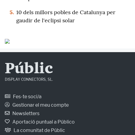
5.
10 dels millors pobles de Catalunya per
gaudir de l'eclipsi solar
Públic
DISPLAY CONNECTORS, SL.
Fes-te soci/a
Gestionar el meu compte
Newsletters
Aportació puntual a Público
La comunitat de Públic