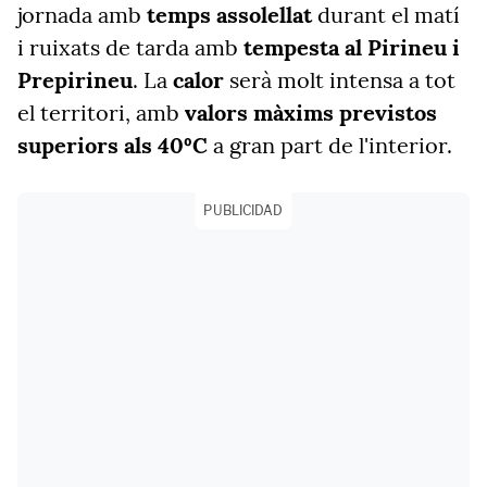
jornada amb
temps assolellat
durant el matí
i ruixats de tarda amb
tempesta al Pirineu i
Prepirineu
. La
calor
serà molt intensa a tot
el territori, amb
valors màxims previstos
superiors als 40ºC
a gran part de l'interior.
PUBLICIDAD