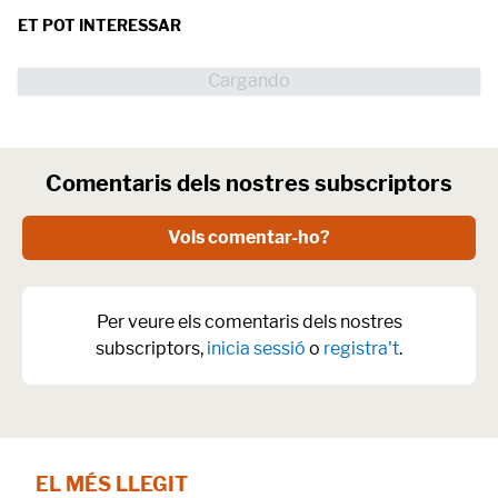
ET POT INTERESSAR
Comentaris dels nostres subscriptors
Vols comentar-ho?
Per veure els comentaris dels nostres
subscriptors,
inicia sessió
o
registra't
.
EL MÉS LLEGIT