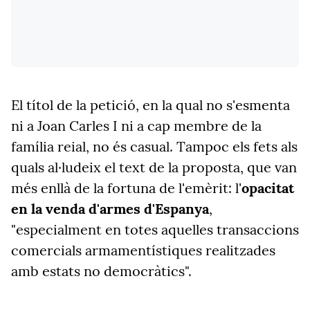
El títol de la petició, en la qual no s'esmenta
ni a Joan Carles I ni a cap membre de la
família reial, no és casual. Tampoc els fets als
quals al·ludeix el text de la proposta, que van
més enllà de la fortuna de l'emèrit: l'
opacitat
en la venda d'armes d'Espanya
,
"especialment en totes aquelles transaccions
comercials armamentístiques realitzades
amb estats no democràtics".