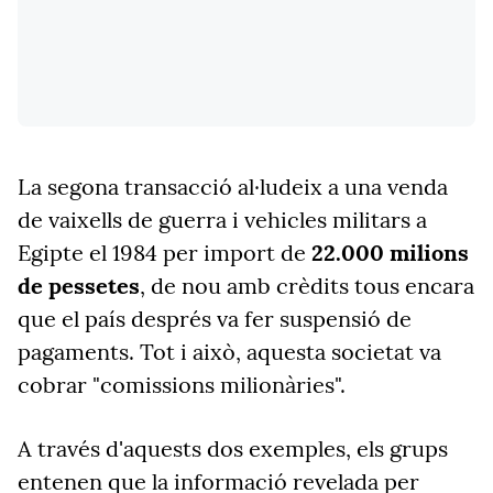
La segona transacció al·ludeix a una venda
de vaixells de guerra i vehicles militars a
Egipte el 1984 per import de
22.000 milions
de pessetes
, de nou amb crèdits tous encara
que el país després va fer suspensió de
pagaments. Tot i això, aquesta societat va
cobrar "comissions milionàries".
A través d'aquests dos exemples, els grups
entenen que la informació revelada per