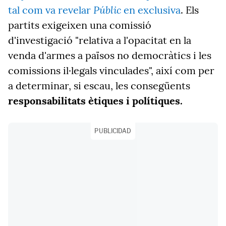
Públic
tal com va revelar
en exclusiva
. Els
partits exigeixen una comissió
d'investigació "relativa a l'opacitat en la
venda d'armes a països no democràtics i les
comissions il·legals vinculades", així com per
a determinar, si escau, les consegüents
responsabilitats ètiques i polítiques.
PUBLICIDAD