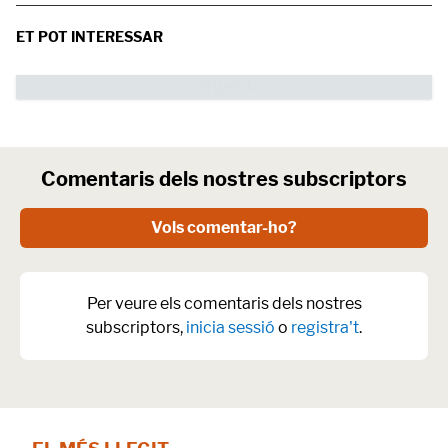
ET POT INTERESSAR
Comentaris dels nostres subscriptors
Vols comentar-ho?
Per veure els comentaris dels nostres
subscriptors,
inicia sessió
o
registra't
.