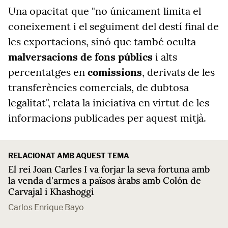
Una opacitat que "no únicament limita el
coneixement i el seguiment del destí final de
les exportacions, sinó que també oculta
malversacions de fons públics
i alts
percentatges en
comissions
, derivats de les
transferències comercials, de dubtosa
legalitat", relata la iniciativa en virtut de les
informacions publicades per aquest mitjà.
RELACIONAT AMB AQUEST TEMA
El rei Joan Carles I va forjar la seva fortuna amb
la venda d'armes a països àrabs amb Colón de
Carvajal i Khashoggi
Carlos Enrique Bayo