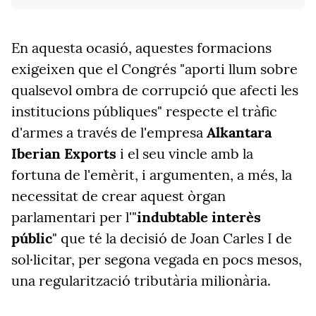
En aquesta ocasió, aquestes formacions
exigeixen que el Congrés "aporti llum sobre
qualsevol ombra de corrupció que afecti les
institucions públiques" respecte el tràfic
d'armes a través de l'empresa
Alkantara
Iberian Exports
i el seu vincle amb la
fortuna de l'emèrit, i argumenten, a més, la
necessitat de crear aquest òrgan
parlamentari per l'"
indubtable interès
públic
" que té la decisió de Joan Carles I de
sol·licitar, per segona vegada en pocs mesos,
una regularització tributària milionària.