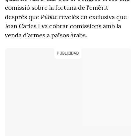
comissió sobre la fortuna de l'emèrit
Públic
després que
revelés en exclusiva que
Joan Carles I va cobrar comissions amb la
venda d'armes a països àrabs.
PUBLICIDAD