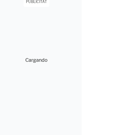
PUBLICITAT