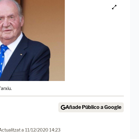
'arxiu.
Añade Público a Google
Actualitzat a
11/12/2020 14:23