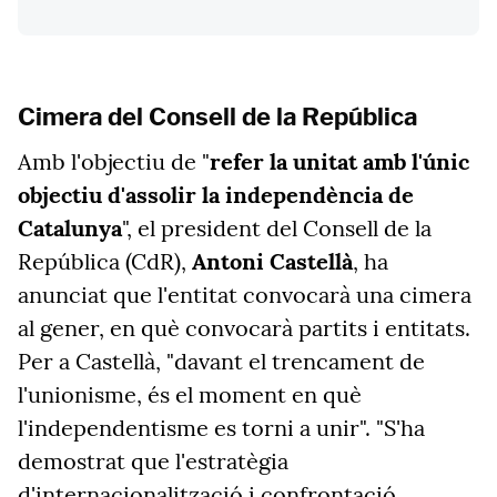
Cimera del Consell de la República
Amb l'objectiu de "
refer la unitat amb l'únic
objectiu d'assolir la independència de
Catalunya
", el president del Consell de la
República (CdR),
Antoni Castellà
, ha
anunciat que l'entitat convocarà una cimera
al gener, en què convocarà partits i entitats.
Per a Castellà, "davant el trencament de
l'unionisme, és el moment en què
l'independentisme es torni a unir". "S'ha
demostrat que l'estratègia
d'internacionalització i confrontació,