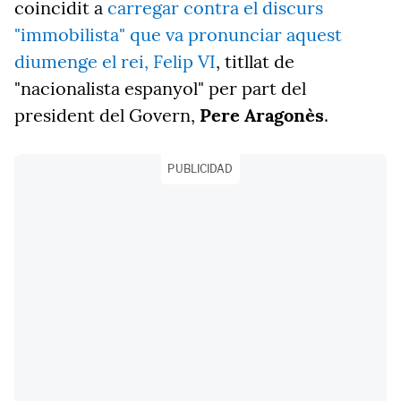
coincidit a
carregar contra el discurs
"immobilista" que va pronunciar aquest
diumenge el rei, Felip VI
, titllat de
"nacionalista espanyol" per part del
president del Govern,
Pere Aragonès
.
PUBLICIDAD