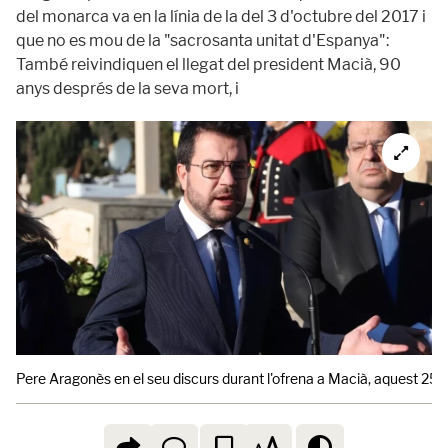
del monarca va en la línia de la del 3 d'octubre del 2017 i
que no es mou de la "sacrosanta unitat d'Espanya":
També reivindiquen el llegat del president Macià, 90
anys després de la seva mort, i
Pere Aragonès en el seu discurs durant l'ofrena a Macià, aquest 2