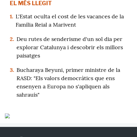
EL MÉS LLEGIT
1.
L'Estat oculta el cost de les vacances de la
Família Reial a Marivent
2.
Deu rutes de senderisme d'un sol dia per
explorar Catalunya i descobrir els millors
paisatges
3.
Bucharaya Beyuni, primer ministre de la
RASD: "Els valors democràtics que ens
ensenyen a Europa no s'apliquen als
sahrauís"