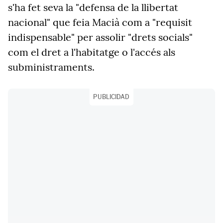
s'ha fet seva la "defensa de la llibertat
nacional" que feia Macià com a "requisit
indispensable" per assolir "drets socials"
com el dret a l'habitatge o l'accés als
subministraments.
PUBLICIDAD