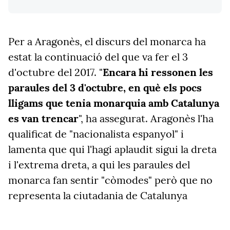
Per a Aragonès, el discurs del monarca ha
estat la continuació del que va fer el 3
d'octubre del 2017. "
Encara hi ressonen les
paraules del 3 d'octubre, en què els pocs
lligams que tenia monarquia amb Catalunya
es van trencar
", ha assegurat. Aragonès l'ha
qualificat de "nacionalista espanyol" i
lamenta que qui l'hagi aplaudit sigui la dreta
i l'extrema dreta, a qui les paraules del
monarca fan sentir "còmodes" però que no
representa la ciutadania de Catalunya