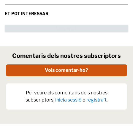
ET POT INTERESSAR
Comentaris dels nostres subscriptors
Vols comentar-ho?
Per veure els comentaris dels nostres
subscriptors,
inicia sessió
o
registra't
.