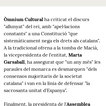
Òmnium Cultural
ha criticat el discurs
"allunyat" del rei, amb "apel·lacions
constants" a una Constitució "que
sistemàticament nega els drets als catalans".
A la tradicional ofrena a la tomba de Macià,
la vicepresidenta de l'entitat,
Marta
Garsaball
, ha assegurat que "un any més" les
paraules del monarca es desmarquen "dels
consensos majoritaris de la societat
catalana" i van en la línia de defensar "la
sacrosanta unitat d'Espanya".
Finalment, la presidenta de l'
Assemblea