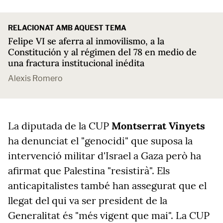
RELACIONAT AMB AQUEST TEMA
Felipe VI se aferra al inmovilismo, a la
Constitución y al régimen del 78 en medio de
una fractura institucional inédita
Alexis Romero
La diputada de la CUP
Montserrat Vinyets
ha denunciat el "genocidi" que suposa la
intervenció militar d'Israel a Gaza però ha
afirmat que Palestina "resistirà". Els
anticapitalistes també han assegurat que el
llegat del qui va ser president de la
Generalitat és "més vigent que mai". La CUP