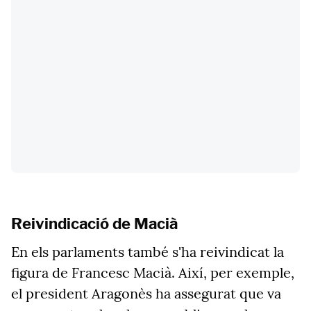
Reivindicació de Macià
En els parlaments també s'ha reivindicat la
figura de Francesc Macià. Així, per exemple,
el president Aragonès ha assegurat que va