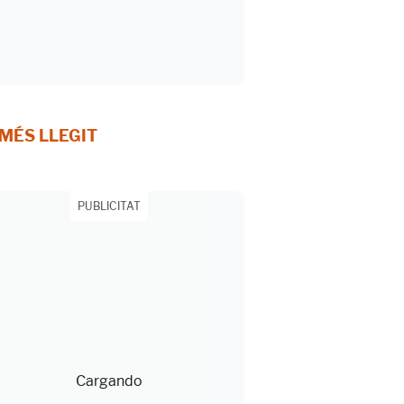
 MÉS LLEGIT
PUBLICITAT