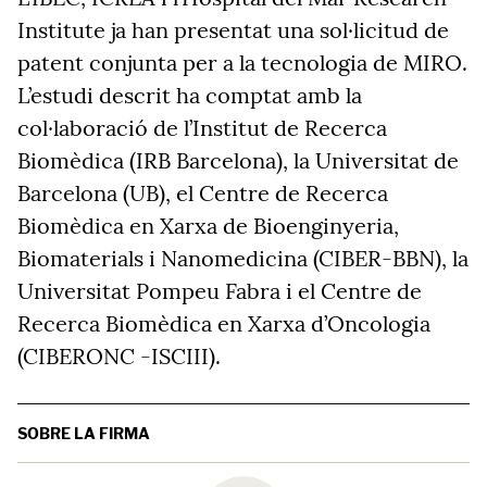
Institute ja han presentat una sol·licitud de
patent conjunta per a la tecnologia de MIRO.
L’estudi descrit ha comptat amb la
col·laboració de l’Institut de Recerca
Biomèdica (IRB Barcelona), la Universitat de
Barcelona (UB), el Centre de Recerca
Biomèdica en Xarxa de Bioenginyeria,
Biomaterials i Nanomedicina (CIBER-BBN), la
Universitat Pompeu Fabra i el Centre de
Recerca Biomèdica en Xarxa d’Oncologia
(CIBERONC -ISCIII).
SOBRE LA FIRMA