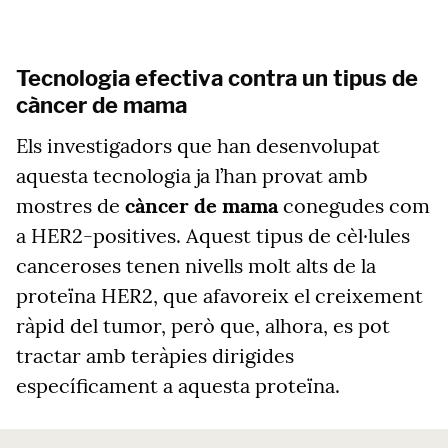
Tecnologia efectiva contra un tipus de
càncer de mama
Els investigadors que han desenvolupat
aquesta tecnologia ja l’han provat amb
mostres de
càncer de mama
conegudes com
a HER2-positives. Aquest tipus de cèl·lules
canceroses tenen nivells molt alts de la
proteïna HER2, que afavoreix el creixement
ràpid del tumor, però que, alhora, es pot
tractar amb teràpies dirigides
específicament a aquesta proteïna.