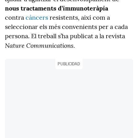
nous tractaments d’immunoteràpia
contra
càncers
resistents, així com a
seleccionar els més convenients per a cada
persona. El treball s’ha publicat a la revista
Nature Communications.
PUBLICIDAD