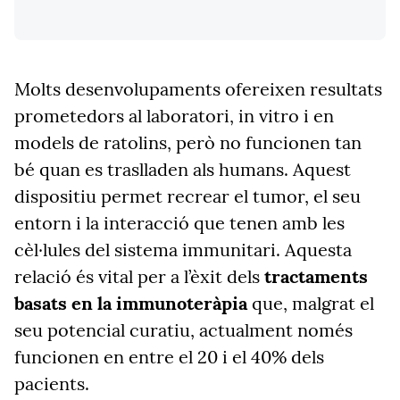
Molts desenvolupaments ofereixen resultats
prometedors al laboratori, in vitro i en
models de ratolins, però no funcionen tan
bé quan es traslladen als humans. Aquest
dispositiu permet recrear el tumor, el seu
entorn i la interacció que tenen amb les
cèl·lules del sistema immunitari. Aquesta
relació és vital per a l’èxit dels
tractaments
basats en la immunoteràpia
que, malgrat el
seu potencial curatiu, actualment només
funcionen en entre el 20 i el 40% dels
pacients.