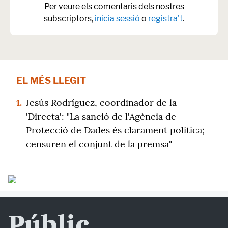
Per veure els comentaris dels nostres
subscriptors,
inicia sessió
o
registra't
.
EL MÉS LLEGIT
1.
Jesús Rodríguez, coordinador de la
'Directa': "La sanció de l'Agència de
Protecció de Dades és clarament política;
censuren el conjunt de la premsa"
Públic