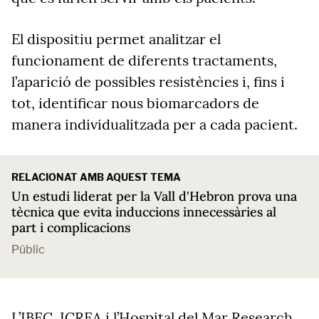
El dispositiu permet analitzar el
funcionament de diferents tractaments,
l’aparició de possibles resistències i, fins i
tot, identificar nous biomarcadors de
manera individualitzada per a cada pacient.
RELACIONAT AMB AQUEST TEMA
Un estudi liderat per la Vall d'Hebron prova una
tècnica que evita induccions innecessàries al
part i complicacions
Públic
L’IBEC, ICREA i l’Hospital del Mar Research