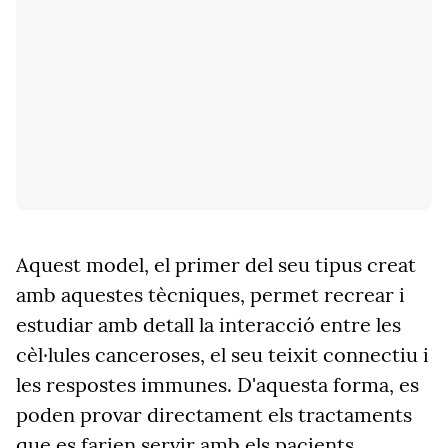
Aquest model, el primer del seu tipus creat
amb aquestes tècniques, permet recrear i
estudiar amb detall la interacció entre les
cèl·lules canceroses, el seu teixit connectiu i
les respostes immunes. D'aquesta forma, es
poden provar directament els tractaments
que es farien servir amb els pacients.