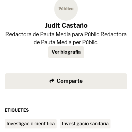
Judit Castaño
Redactora de Pauta Media para Públic.Redactora
de Pauta Media per Públic.
Ver biografía
Comparte
ETIQUETES
investigació científica
investigació sanitària