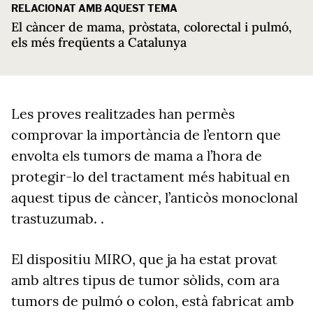
RELACIONAT AMB AQUEST TEMA
El càncer de mama, pròstata, colorectal i pulmó,
els més freqüents a Catalunya
Les proves realitzades han permès
comprovar la importància de l’entorn que
envolta els tumors de mama a l’hora de
protegir-lo del tractament més habitual en
aquest tipus de càncer, l’anticòs monoclonal
trastuzumab. .
El dispositiu MIRO, que ja ha estat provat
amb altres tipus de tumor sòlids, com ara
tumors de pulmó o colon, està fabricat amb