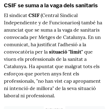
CSIF se suma a la vaga dels sanitaris
El sindicat
CSIF
(Central Sindical
Independiente y de Funcionarios) també ha
anunciat que se suma a la vaga de sanitaris
convocada per Metges de Catalunya. En un
comunicat, ha justificat l'adhesió a la
convocatòria per la
situació "límit"
que
viuen els professionals de la sanitat a
Catalunya. Ha apuntat que malgrat tots els
esforços que porten anys fent els
professionals, "no han vist cap apropament
ni intenció de millora" de la seva situació
laboral ni professional.