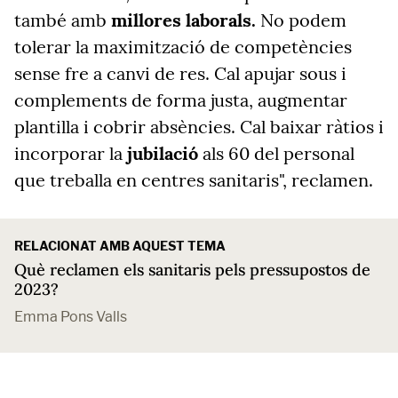
també amb
millores laborals.
No podem
tolerar la maximització de competències
sense fre a canvi de res. Cal apujar sous i
complements de forma justa, augmentar
plantilla i cobrir absències. Cal baixar ràtios i
incorporar la
jubilació
als 60 del personal
que treballa en centres sanitaris", reclamen.
RELACIONAT AMB AQUEST TEMA
Què reclamen els sanitaris pels pressupostos de
2023?
Emma Pons Valls