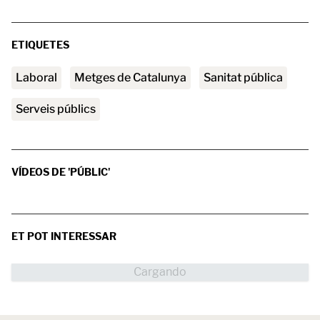
ETIQUETES
laboral
Metges de Catalunya
sanitat pública
serveis públics
VÍDEOS DE 'PÚBLIC'
ET POT INTERESSAR