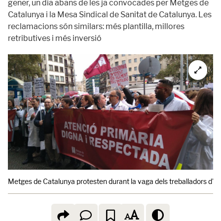
gener, un dia abans de les ja convocades per Metges de
Catalunya i la Mesa Sindical de Sanitat de Catalunya. Les
reclamacions són similars: més plantilla, millores
retributives i més inversió
Metges de Catalunya protesten durant la vaga dels treballadors d'at