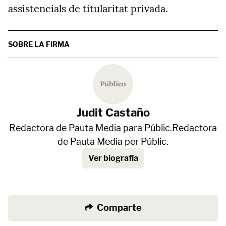
assistencials de titularitat privada.
SOBRE LA FIRMA
Judit Castaño
Redactora de Pauta Media para Públic.Redactora
de Pauta Media per Públic.
Ver biografía
Comparte