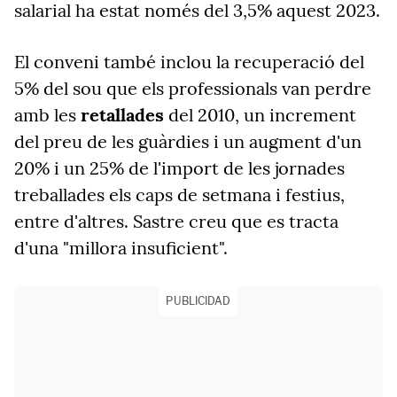
salarial ha estat només del 3,5% aquest 2023.
El conveni també inclou la recuperació del
5% del sou que els professionals van perdre
amb les
retallades
del 2010, un increment
del preu de les guàrdies i un augment d'un
20% i un 25% de l'import de les jornades
treballades els caps de setmana i festius,
entre d'altres. Sastre creu que es tracta
d'una "millora insuficient".
PUBLICIDAD