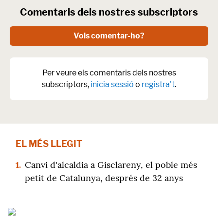
Comentaris dels nostres subscriptors
Vols comentar-ho?
Per veure els comentaris dels nostres
subscriptors,
inicia sessió
o
registra't
.
EL MÉS LLEGIT
1.
Canvi d'alcaldia a Gisclareny, el poble més
petit de Catalunya, després de 32 anys