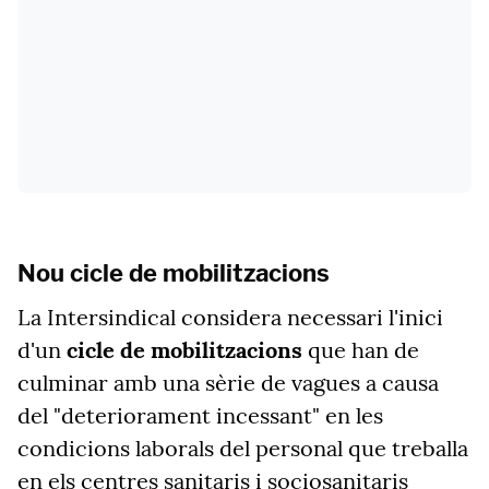
Nou cicle de mobilitzacions
La Intersindical considera necessari l'inici
d'un
cicle de mobilitzacions
que han de
culminar amb una sèrie de vagues a causa
del "deteriorament incessant" en les
condicions laborals del personal que treballa
en els centres sanitaris i sociosanitaris