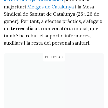
majoritari
Metges de Catalunya
i la Mesa
Sindical de Sanitat de Catalunya (25 i 26 de
gener). Per tant, a efectes pràctics, s'afegeix
un
tercer dia
a la convocatòria inicial, que
també ha rebut el suport d'infermeres,
auxiliars i la resta del personal sanitari.
PUBLICIDAD