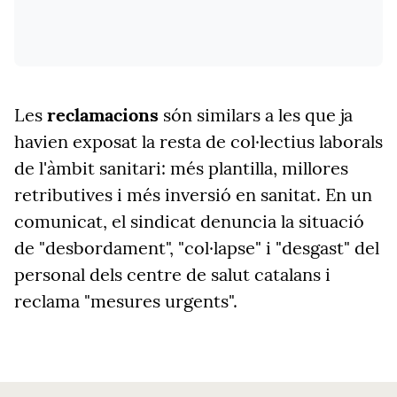
Les
reclamacions
són similars a les que ja
havien exposat la resta de col·lectius laborals
de l'àmbit sanitari: més plantilla, millores
retributives i més inversió en sanitat. En un
comunicat, el sindicat denuncia la situació
de "desbordament", "col·lapse" i "desgast" del
personal dels centre de salut catalans i
reclama "mesures urgents".