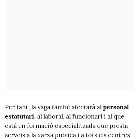
Per tant, la vaga també afectarà al
personal
estatutari
, al laboral, al funcionari i al que
està en formació especialitzada que presta
serveis a la xarxa publica i a tots els centres