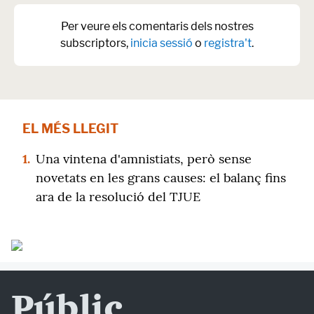
Per veure els comentaris dels nostres
subscriptors,
inicia sessió
o
registra't
.
EL MÉS LLEGIT
1.
Una vintena d'amnistiats, però sense
novetats en les grans causes: el balanç fins
ara de la resolució del TJUE
Públic