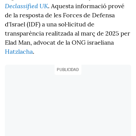
Declassified UK
. Aquesta informació prové
de la resposta de les Forces de Defensa
d'Israel (IDF) a una sol·licitud de
transparència realitzada al març de 2025 per
Elad Man, advocat de la ONG israeliana
Hatzlacha
.
PUBLICIDAD