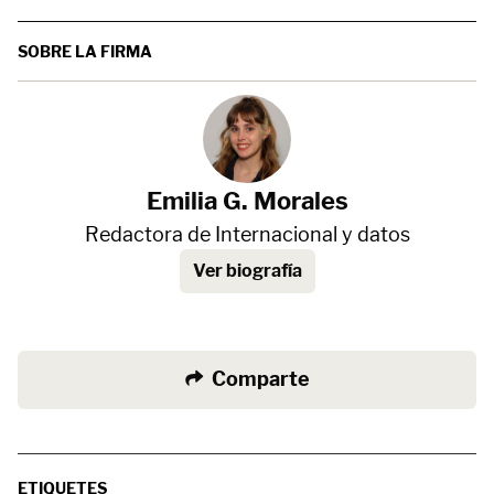
SOBRE LA FIRMA
Emilia G. Morales
Redactora de Internacional y datos
Ver biografía
Comparte
ETIQUETES