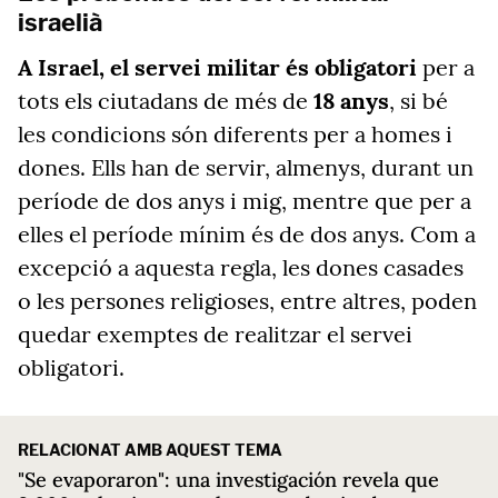
israelià
A Israel, el servei militar és obligatori
per a
tots els ciutadans de més de
18 anys
, si bé
les condicions són diferents per a homes i
dones. Ells han de servir, almenys, durant un
període de dos anys i mig, mentre que per a
elles el període mínim és de dos anys. Com a
excepció a aquesta regla, les dones casades
o les persones religioses, entre altres, poden
quedar exemptes de realitzar el servei
obligatori.
RELACIONAT AMB AQUEST TEMA
"Se evaporaron": una investigación revela que