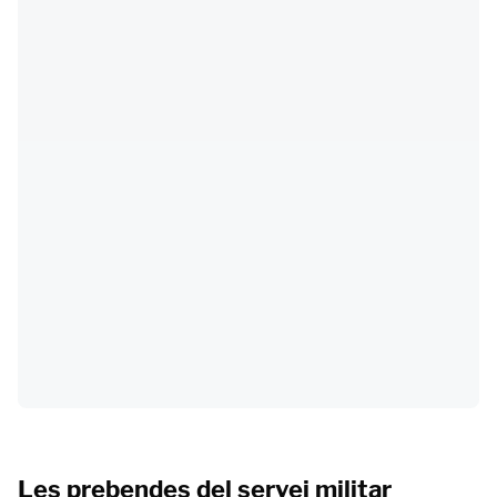
Les prebendes del servei militar