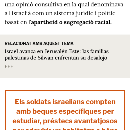
una opinió consultiva en la qual denominava
a l'israelià com un sistema jurídic i polític
basat en l'
apartheid
o segregació racial.
RELACIONAT AMB AQUEST TEMA
Israel avanza en Jerusalén Este: las familias
palestinas de Silwan enfrentan su desalojo
EFE
Els soldats israelians compten
amb beques específiques per
estudiar, préstecs avantatjosos