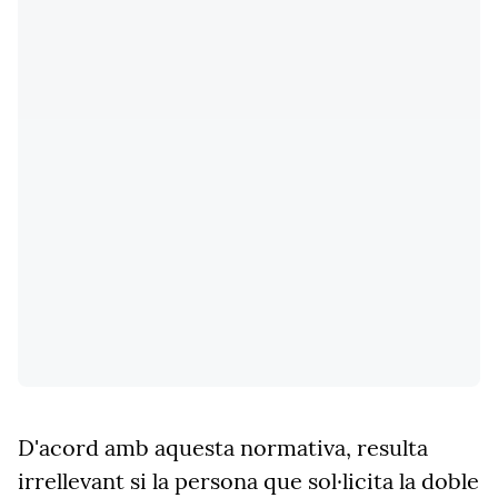
D'acord amb aquesta normativa, resulta
irrellevant si la persona que sol·licita la doble