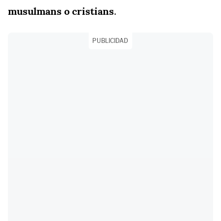
musulmans o
cristians
.
PUBLICIDAD