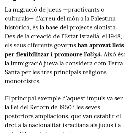
La migració de jueus —practicants o
culturals— d'arreu del món a la Palestina
històrica, és la base del projecte sionista.
Des de la creació de l'Estat israelià, el 1948,
els seus diferents governs
han aprovat lleis
aliyà
.
per flexibilitzar i promoure l'
Això és:
la immigració jueva la considera com Terra
Santa per les tres principals religions
monoteistes.
El principal exemple d'aquest impuls va ser
la llei del Retorn de 1950 i les seves
posteriors ampliacions, que van establir el
dret a la nacionalitat israeliana als jueus i a