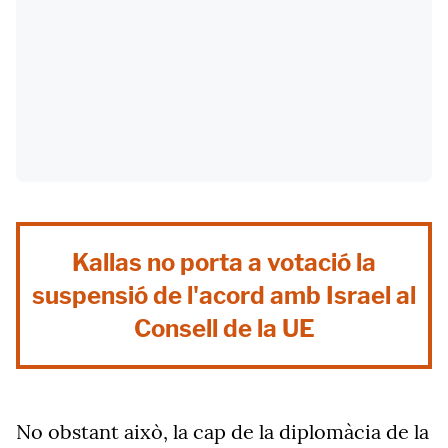
Kallas no porta a votació la
suspensió de l'acord amb Israel al
Consell de la UE
No obstant això, la cap de la diplomàcia de la