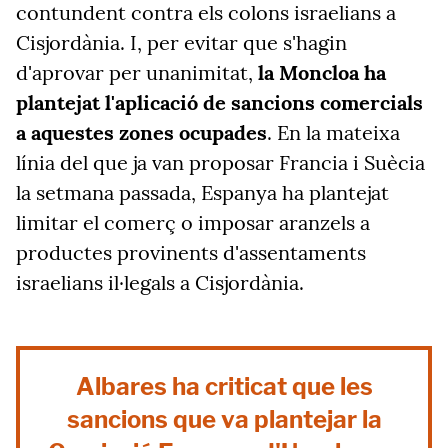
contundent contra els colons israelians a
Cisjordània. I, per evitar que s'hagin
d'aprovar per unanimitat,
la Moncloa ha
plantejat l'aplicació de sancions comercials
a aquestes zones ocupades
. En la mateixa
línia del que ja van proposar Francia i Suècia
la setmana passada, Espanya ha plantejat
limitar el comerç o imposar aranzels a
productes provinents d'assentaments
israelians il·legals a Cisjordània.
Albares ha criticat que les
sancions que va plantejar la