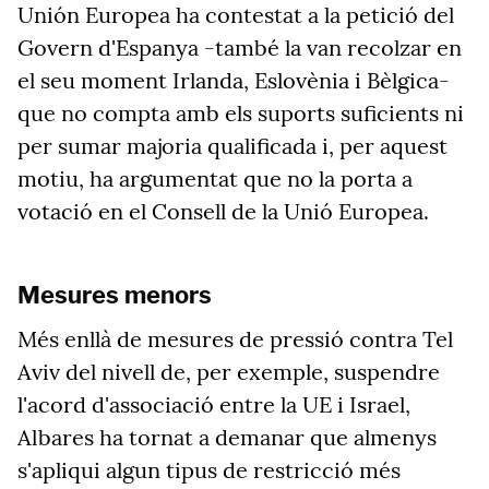
Unión Europea ha contestat a la petició del
Govern d'Espanya -també la van recolzar en
el seu moment Irlanda, Eslovènia i Bèlgica-
que no compta amb els suports suficients ni
per sumar majoria qualificada i, per aquest
motiu, ha argumentat que no la porta a
votació en el Consell de la Unió Europea.
Mesures menors
Més enllà de mesures de pressió contra Tel
Aviv del nivell de, per exemple, suspendre
l'acord d'associació entre la UE i Israel,
Albares ha tornat a demanar que almenys
s'apliqui algun tipus de restricció més