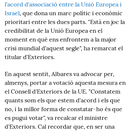
l'acord d'associació entre la Unió Europea i
Israel
, que dona un marc polític i econòmic
prioritari entre les dues parts. "Està en joc la
credibilitat de la Unió Europea en el
moment en què ens enfrontem a la major
crisi mundial d'aquest segle", ha remarcat el
titular d'Exteriors.
En aquest sentit, Albares va advocar per,
almenys, portar a votació aquesta mesura en
el Consell d'Exteriors de la UE. "Constatem
quants som els que estem d'acord i els que
no, i la millor forma de constatar-ho és que
es pugui votar", va recalcar el ministre
d'Exteriors. Cal recordar que, en ser una