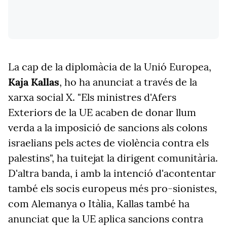
La cap de la diplomàcia de la Unió Europea,
Kaja Kallas
, ho ha anunciat a través de la
xarxa social X. "Els ministres d'Afers
Exteriors de la UE acaben de donar llum
verda a la imposició de sancions als colons
israelians pels actes de violència contra els
palestins", ha tuitejat la dirigent comunitària.
D'altra banda, i amb la intenció d'acontentar
també els socis europeus més pro-sionistes,
com Alemanya o Itàlia, Kallas també ha
anunciat que la UE aplica sancions contra