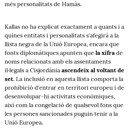
més personalitats de Hamàs.
Kallas no ha explicat exactament a quants i a
quines entitats i personalitats s'afegirà a la
llista negra de la Unió Europea, encara que
fonts diplomàtiques apunten que
la xifra
de
noms relacionats amb els assentaments
il·legals a Cisjordània
ascendeix al voltant de
set
. La inclusió en aquesta llista comporta la
prohibició d'entrar en territori europeu i de
desenvolupar-hi activitats econòmiques,
així com la congelació de qualsevol fons que
les persones sancionades puguin tenir a la
Unió Europea.