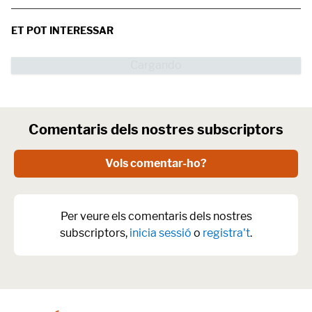
ET POT INTERESSAR
Comentaris dels nostres subscriptors
Vols comentar-ho?
Per veure els comentaris dels nostres
subscriptors,
inicia sessió
o
registra't
.