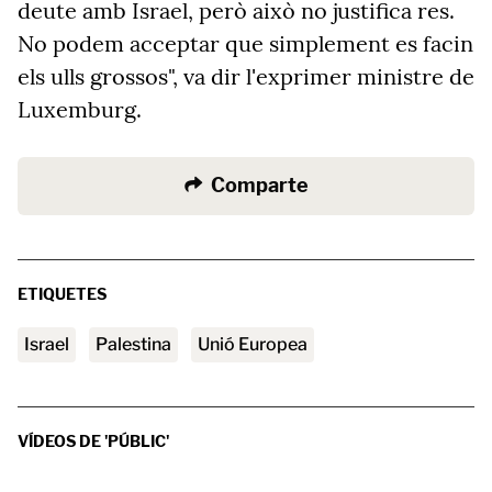
deute amb Israel, però això no justifica res.
No podem acceptar que simplement es facin
els ulls grossos", va dir l'exprimer ministre de
Luxemburg.
Comparte
ETIQUETES
Israel
Palestina
Unió Europea
VÍDEOS DE 'PÚBLIC'