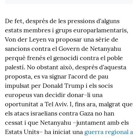
De fet, després de les pressions d'alguns
estats membres i grups europarlamentaris,
Von der Leyen va proposar una sèrie de
sancions contra el Govern de Netanyahu
perquè frenés el genocidi contra el poble
palestí. No obstant això, després d'aquesta
proposta, es va signar l'acord de pau
impulsat per Donald Trump i els socis
europeus van decidir donar-li una
oportunitat a Tel Aviv. I, fins ara, malgrat que
els atacs israelians contra Gaza no han
cessat i que Netanyahu –juntament amb els
Estats Units– ha iniciat una
guerra regional a