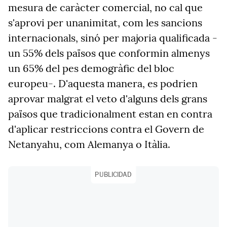
mesura de caràcter comercial, no cal que
s'aprovi per unanimitat, com les sancions
internacionals, sinó per majoria qualificada -
un 55% dels països que conformin almenys
un 65% del pes demogràfic del bloc
europeu-. D'aquesta manera, es podrien
aprovar malgrat el veto d'alguns dels grans
països que tradicionalment estan en contra
d'aplicar restriccions contra el Govern de
Netanyahu, com Alemanya o Itàlia.
PUBLICIDAD