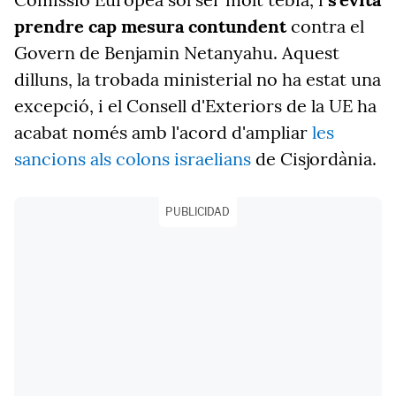
prendre cap mesura contundent
contra el
Govern de Benjamin Netanyahu. Aquest
dilluns, la trobada ministerial no ha estat una
excepció, i el Consell d'Exteriors de la UE ha
acabat només amb l'acord d'ampliar
les
sancions als colons israelians
de Cisjordània.
PUBLICIDAD