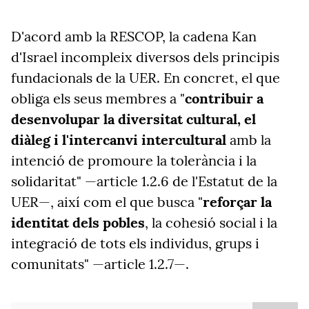
D'acord amb la RESCOP, la cadena Kan
d'Israel incompleix diversos dels principis
fundacionals de la UER. En concret, el que
obliga els seus membres a "
contribuir a
desenvolupar la diversitat cultural, el
diàleg i l'intercanvi intercultural
amb la
intenció de promoure la tolerància i la
solidaritat" —article 1.2.6 de l'Estatut de la
UER—, així com el que busca "
reforçar la
identitat dels pobles
, la cohesió social i la
integració de tots els individus, grups i
comunitats" —article 1.2.7—.