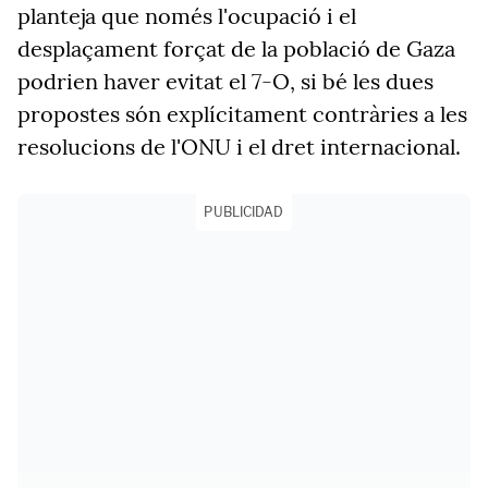
planteja que només l'ocupació i el
desplaçament forçat de la població de Gaza
podrien haver evitat el 7-O, si bé les dues
propostes són explícitament contràries a les
resolucions de l'ONU i el dret internacional.
PUBLICIDAD