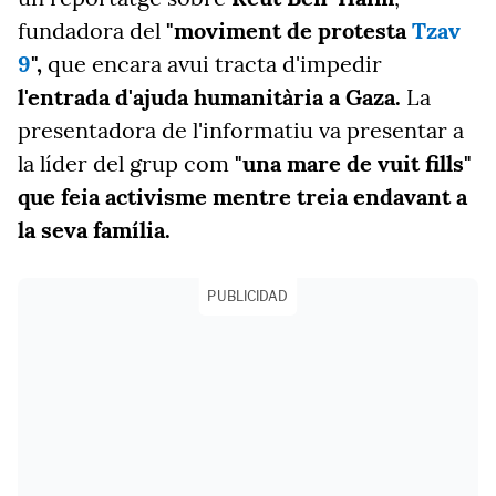
fundadora del
"moviment de protesta
Tzav
9
",
que encara avui tracta d'impedir
l'entrada d'ajuda humanitària a Gaza.
La
presentadora de l'informatiu va presentar a
la líder del grup com
"una mare de vuit fills"
que feia activisme mentre treia endavant a
la seva família.
PUBLICIDAD