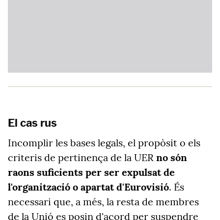
El cas rus
Incomplir les bases legals, el propòsit o els
criteris de pertinença de la UER
no són
raons suficients per ser expulsat de
l'organització o apartat d'Eurovisió
. És
necessari que, a més, la resta de membres
de la Unió es posin d'acord per suspendre