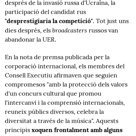
després de la invasió russa d'Ucraïna, la
participació del candidat rus
"desprestigiaria la competició"
. Tot just uns
broadcasters
dies després, els
russos van
abandonar la UER.
En la nota de premsa publicada per la
corporació internacional, els membres del
Consell Executiu afirmaven que seguien
compromesos "amb la protecció dels valors
d'un concurs cultural que promou
l'intercanvi i la comprensió internacionals,
reuneix públics diversos, celebra la
diversitat a través de la música". Aquests
principis
xoquen frontalment amb alguns