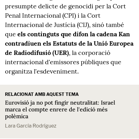
presumpte delicte de genocidi per la Cort
Penal Internacional (CPI) i la Cort
Internacional de Justícia (CIJ), sinó també
que
els continguts que difon la cadena Kan
contradiuen els Estatuts de la Unió Europea
de Radiodifusió (UER)
, la corporació
internacional d'emissores públiques que
organitza l'esdeveniment.
RELACIONAT AMB AQUEST TEMA
Eurovisió ja no pot fingir neutralitat: Israel
marca el compte enrere de l'edició més
polèmica
Lara García Rodríguez