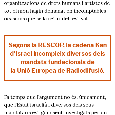
organitzacions de drets humans i artistes de
tot el món hagin demanat en incomptables
ocasions que se la retiri del festival.
Segons la RESCOP, la cadena Kan
d'Israel incompleix diversos dels
mandats fundacionals de
la Unió Europea de Radiodifusió.
Fa temps que l'argument no és, únicament,
que l'Estat israelià i diversos dels seus
mandataris estiguin sent investigats per un