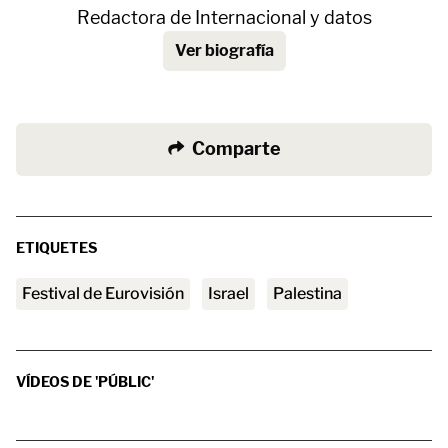
Redactora de Internacional y datos
Ver biografía
Comparte
ETIQUETES
Festival de Eurovisión
Israel
Palestina
VÍDEOS DE 'PÚBLIC'