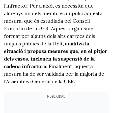
l'infractor. Per a això, es necessita que
almenys un dels membres impulsi aquesta
mesura, que és estudiada pel Consell
Executiu de la UER. Aquest organisme,
format per alguns dels alts càrrecs dels
mitjans públics de la UER,
analitza la
situació i proposa mesures que, en el pitjor
dels casos, inclouen la suspensió de la
cadena infractora
. Finalment, aquesta
mesura ha de ser validada per la majoria de
l'Assemblea General de la UER.
PUBLICIDAD