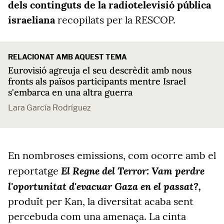
dels continguts de la radiotelevisió pública
israeliana
recopilats per la RESCOP.
RELACIONAT AMB AQUEST TEMA
Eurovisió agreuja el seu descrèdit amb nous
fronts als països participants mentre Israel
s'embarca en una altra guerra
Lara García Rodríguez
En nombroses emissions, com ocorre amb el
El Regne del Terror: Vam perdre
reportatge
l'oportunitat d'evacuar Gaza en el passat?,
produït per Kan, la diversitat acaba sent
percebuda com una amenaça. La cinta