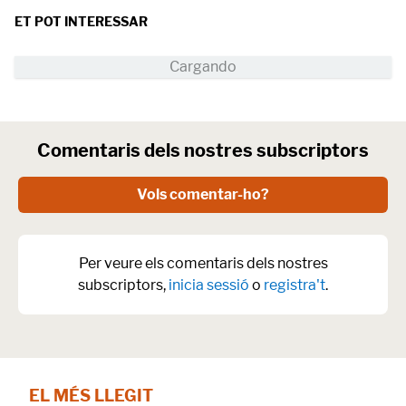
ET POT INTERESSAR
Comentaris dels nostres subscriptors
Vols comentar-ho?
Per veure els comentaris dels nostres
subscriptors,
inicia sessió
o
registra't
.
EL MÉS LLEGIT