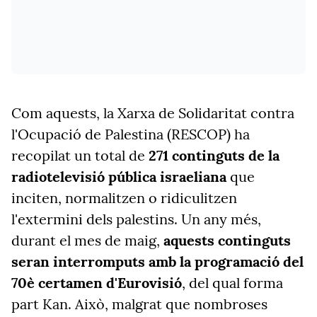
Com aquests, la Xarxa de Solidaritat contra
l'Ocupació de Palestina (RESCOP) ha
recopilat un total de
271 continguts de la
radiotelevisió pública israeliana
que
inciten, normalitzen o ridiculitzen
l'extermini dels palestins. Un any més,
durant el mes de maig,
aquests continguts
seran interromputs amb la programació del
70è certamen d'Eurovisió
, del qual forma
part Kan. Això, malgrat que nombroses