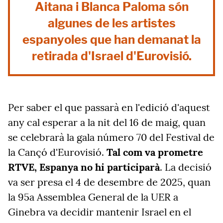
Aitana i Blanca Paloma són
algunes de les artistes
espanyoles que han demanat la
retirada d'Israel d'Eurovisió.
Per saber el que passarà en l'edició d'aquest
any cal esperar a la nit del 16 de maig, quan
se celebrarà la gala número 70 del Festival de
la Cançó d'Eurovisió.
Tal com va prometre
RTVE, Espanya no hi participarà
. La decisió
va ser presa el 4 de desembre de 2025, quan
la 95a Assemblea General de la UER a
Ginebra va decidir mantenir Israel en el