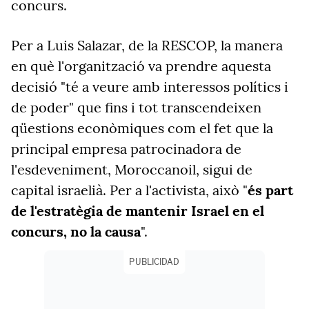
concurs.
Per a Luis Salazar, de la RESCOP, la manera
en què l'organització va prendre aquesta
decisió "té a veure amb interessos polítics i
de poder" que fins i tot transcendeixen
qüestions econòmiques com el fet que la
principal empresa patrocinadora de
l'esdeveniment, Moroccanoil, sigui de
capital israelià. Per a l'activista, això "
és part
de l'estratègia de mantenir Israel en el
concurs, no la causa
".
PUBLICIDAD