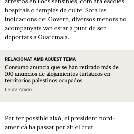
arrestos en llocs sensibles, com ara escoles,
hospitals o temples de culte. Sota les
indicacions del Govern, diversos menors no
acompanyats van estar a punt de ser
deportats a Guatemala.
RELACIONAT AMB AQUEST TEMA
Consumo anuncia que se han retirado más de
100 anuncios de alojamientos turísticos en
territorios palestinos ocupados
Laura Anido
Per fer possible això, el president nord-
americà ha passat per alt el dret