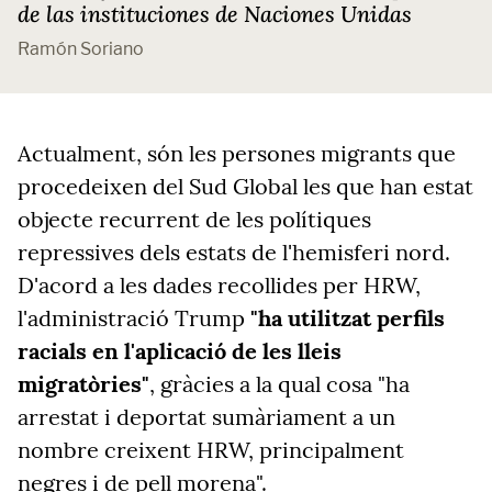
de las instituciones de Naciones Unidas
Ramón Soriano
Actualment, són les persones migrants que
procedeixen del Sud Global les que han estat
objecte recurrent de les polítiques
repressives dels estats de l'hemisferi nord.
D'acord a les dades recollides per HRW,
l'administració Trump
"ha utilitzat perfils
racials en l'aplicació de les lleis
migratòries"
, gràcies a la qual cosa "ha
arrestat i deportat sumàriament a un
nombre creixent HRW, principalment
negres i de pell morena".