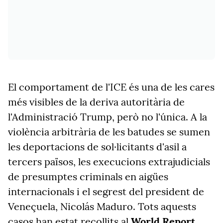
El comportament de l'ICE és una de les cares
més visibles de la deriva autoritària de
l'Administració Trump, però no l'única. A la
violència arbitrària de les batudes se sumen
les deportacions de sol·licitants d'asil a
tercers països, les execucions extrajudicials
de presumptes criminals en aigües
internacionals i el segrest del president de
Veneçuela, Nicolás Maduro. Tots aquests
casos han estat recollits al
World Report