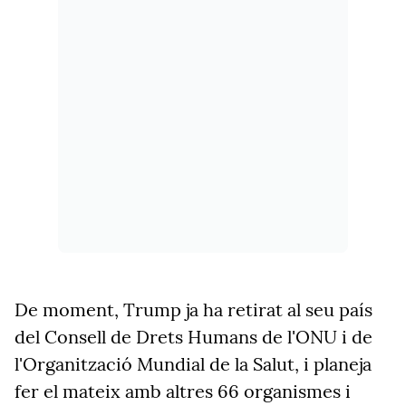
De moment, Trump ja ha retirat al seu país
del Consell de Drets Humans de l'ONU i de
l'Organització Mundial de la Salut, i planeja
fer el mateix amb altres 66 organismes i