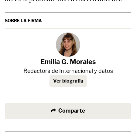
SOBRE LA FIRMA
Emilia G. Morales
Redactora de Internacional y datos
Ver biografía
Comparte