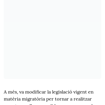
A més, va modificar la legislació vigent en
matèria migratòria per tornar a realitzar