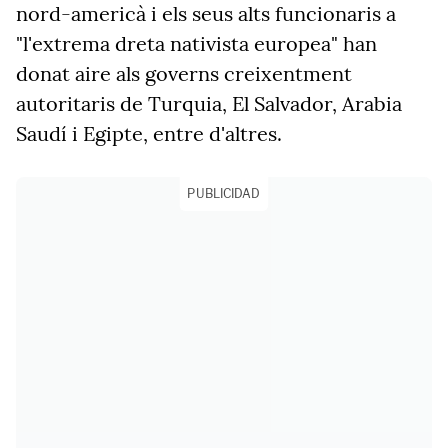
nord-americà i els seus alts funcionaris a
"l'extrema dreta nativista europea" han
donat aire als governs creixentment
autoritaris de Turquia, El Salvador, Arabia
Saudí i Egipte, entre d'altres.
PUBLICIDAD