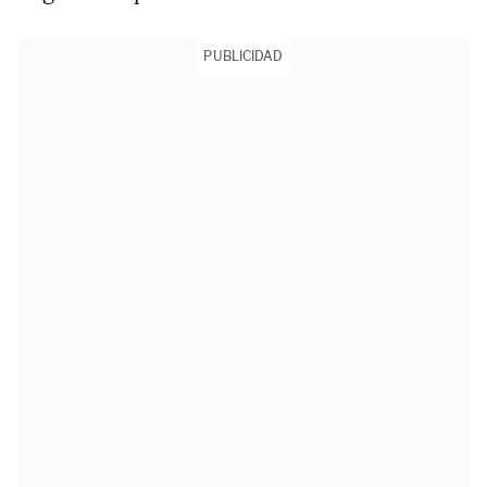
PUBLICIDAD