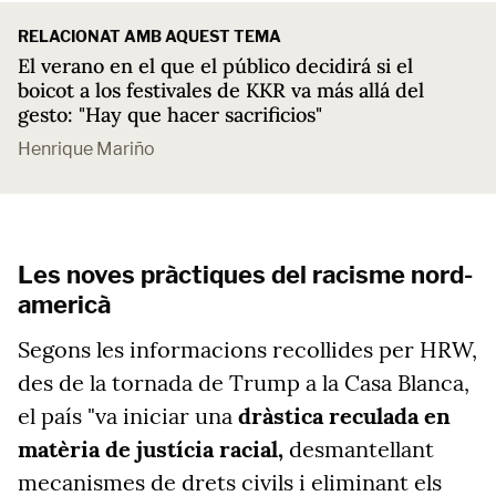
RELACIONAT AMB AQUEST TEMA
El verano en el que el público decidirá si el
boicot a los festivales de KKR va más allá del
gesto: "Hay que hacer sacrificios"
Henrique Mariño
Les noves pràctiques del racisme nord-
americà
Segons les informacions recollides per HRW,
des de la tornada de Trump a la Casa Blanca,
el país "va iniciar una
dràstica reculada en
matèria de justícia racial,
desmantellant
mecanismes de drets civils i eliminant els