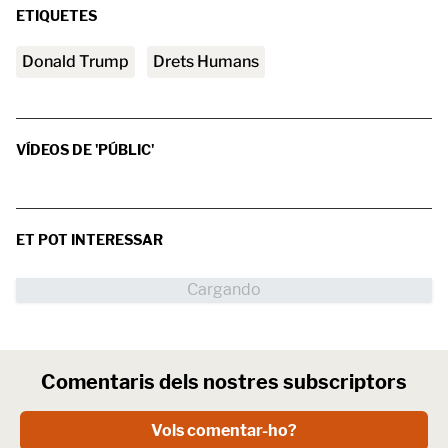
ETIQUETES
Donald Trump
Drets Humans
VÍDEOS DE 'PÚBLIC'
ET POT INTERESSAR
Comentaris dels nostres subscriptors
Vols comentar-ho?