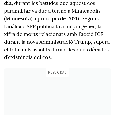
dia,
durant les batudes que aquest cos
paramilitar va dur a terme a Minneapolis
(Minnesota) a principis de 2026. Segons
l'anàlisi d'AFP
publicada a mitjan gener, la
xifra de morts relacionats amb l'acció ICE
durant la nova Administració Trump, supera
el total dels assolits durant les dues dècades
d'existència del cos.
PUBLICIDAD