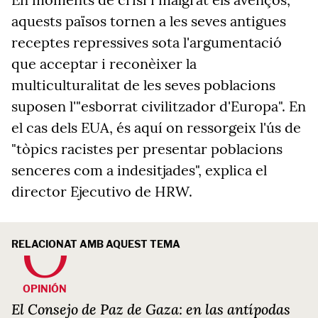
aquests països tornen a les seves antigues
receptes repressives sota l'argumentació
que acceptar i reconèixer la
multiculturalitat de les seves poblacions
suposen l'"esborrat civilitzador d'Europa". En
el cas dels EUA, és aquí on ressorgeix l'ús de
"tòpics racistes per presentar poblacions
senceres com a indesitjades", explica el
director Ejecutivo de HRW.
RELACIONAT AMB AQUEST TEMA
OPINIÓN
El Consejo de Paz de Gaza: en las antípodas