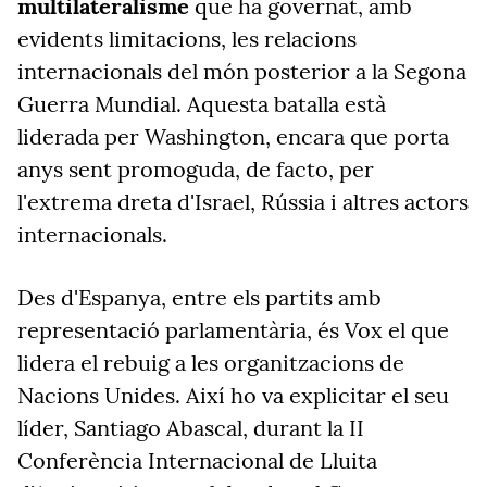
multilateralisme
que ha governat, amb
evidents limitacions, les relacions
internacionals del món posterior a la Segona
Guerra Mundial. Aquesta batalla està
liderada per Washington, encara que porta
anys sent promoguda, de facto, per
l'extrema dreta d'Israel, Rússia i altres actors
internacionals.
Des d'Espanya, entre els partits amb
representació parlamentària, és Vox el que
lidera el rebuig a les organitzacions de
Nacions Unides. Així ho va explicitar el seu
líder, Santiago Abascal, durant la II
Conferència Internacional de Lluita