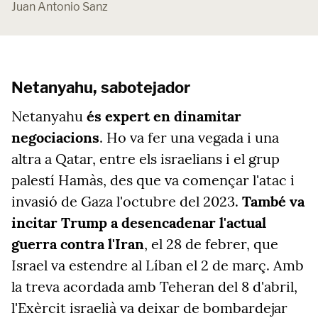
Juan Antonio Sanz
Netanyahu, sabotejador
Netanyahu
és expert en dinamitar
negociacions
. Ho va fer una vegada i una
altra a Qatar, entre els israelians i el grup
palestí Hamàs, des que va començar l'atac i
invasió de Gaza l'octubre del 2023.
També va
incitar Trump a desencadenar l'actual
guerra contra l'Iran
, el 28 de febrer, que
Israel va estendre al Líban el 2 de març. Amb
la treva acordada amb Teheran del 8 d'abril,
l'Exèrcit israelià va deixar de bombardejar