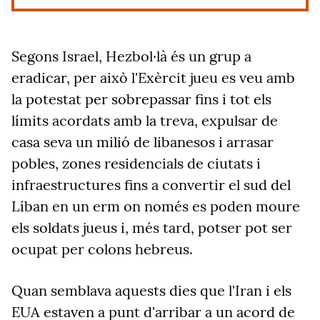
Segons Israel, Hezbol·là és un grup a
eradicar, per això l'Exèrcit jueu es veu amb
la potestat per sobrepassar fins i tot els
límits acordats amb la treva, expulsar de
casa seva un milió de libanesos i arrasar
pobles, zones residencials de ciutats i
infraestructures fins a convertir el sud del
Líban en un erm on només es poden moure
els soldats jueus i, més tard, potser pot ser
ocupat per colons hebreus.
Quan semblava aquests dies que l'Iran i els
EUA estaven a punt d'arribar a un acord de