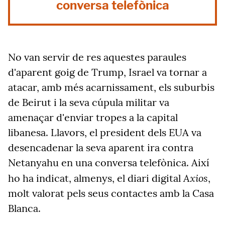
conversa telefònica
No van servir de res aquestes paraules
d'aparent goig de Trump, Israel va tornar a
atacar, amb més acarnissament, els suburbis
de Beirut i la seva cúpula militar va
amenaçar d'enviar tropes a la capital
libanesa. Llavors, el president dels EUA va
desencadenar la seva aparent ira contra
Netanyahu en una conversa telefònica. Així
Axios
ho ha indicat, almenys, el diari digital
,
molt valorat pels seus contactes amb la Casa
Blanca.