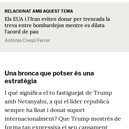
RELACIONAT AMB AQUEST TEMA
Els EUA i l'Iran eviten donar per trencada la
treva entre bombardejos mentre es dilata
l'acord de pau
Antònia Crespí Ferrer
Una bronca que potser és una
estratègia
I què significa el to fastiguejat de Trump
amb Netanyahu, a qui el líder republicà
sempre ha lloat i donat suport
internacionalment? Que Trump mostrés de
forma tan expressiva el seu cansament