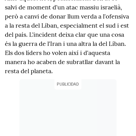
salvi de moment d'un atac massiu israelià,
però a canvi de donar llum verda a l'ofensiva
a la resta del Líban, especialment el sud i est
del país. L'incident deixa clar que una cosa
és la guerra de l'Iran i una altra la del Líban.
Els dos líders ho volen així i d'aquesta
manera ho acaben de subratllar davant la
resta del planeta.
PUBLICIDAD