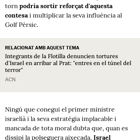
torn
podria sortir reforçat d'aquesta
contesa
i multiplicar la seva influència al
Golf Pèrsic.
RELACIONAT AMB AQUEST TEMA
Integrants de la Flotilla denuncien tortures
d'Israel en arribar al Prat: "entres en el túnel del
terror"
ACN
Ningú que conegui el primer ministre
israelià i la seva estratègia implacable i
mancada de tota moral dubta que, quan es
dissipi la polseguera aixecada,
Israel