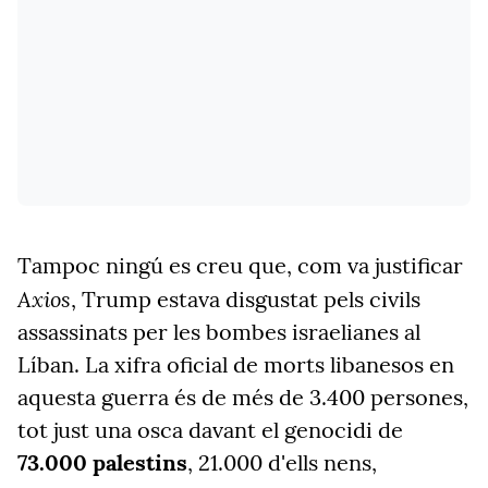
Tampoc ningú es creu que, com va justificar
Axios
, Trump estava disgustat pels civils
assassinats per les bombes israelianes al
Líban. La xifra oficial de morts libanesos en
aquesta guerra és de més de 3.400 persones,
tot just una osca davant el genocidi de
73.000 palestins
, 21.000 d'ells nens,