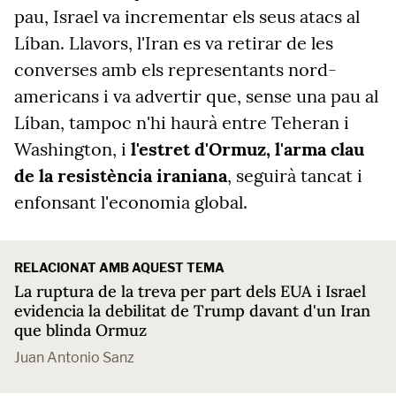
pau, Israel va incrementar els seus atacs al
Líban. Llavors, l'Iran es va retirar de les
converses amb els representants nord-
americans i va advertir que, sense una pau al
Líban, tampoc n'hi haurà entre Teheran i
Washington, i
l'estret d'Ormuz, l'arma clau
de la resistència iraniana
, seguirà tancat i
enfonsant l'economia global.
RELACIONAT AMB AQUEST TEMA
La ruptura de la treva per part dels EUA i Israel
evidencia la debilitat de Trump davant d'un Iran
que blinda Ormuz
Juan Antonio Sanz