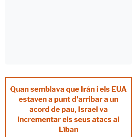
Quan semblava que Irán i els EUA
estaven a punt d'arribar a un
acord de pau, Israel va
incrementar els seus atacs al
Líban