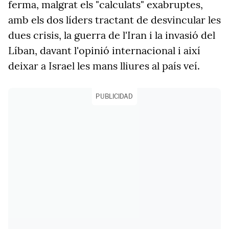
ferma, malgrat els "calculats" exabruptes,
amb els dos líders tractant de desvincular les
dues crisis, la guerra de l'Iran i la invasió del
Líban, davant l'opinió internacional i així
deixar a Israel les mans lliures al país veí.
PUBLICIDAD