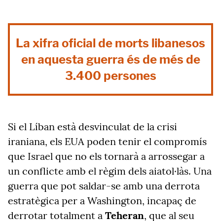
La xifra oficial de morts libanesos
en aquesta guerra és de més de
3.400 persones
Si el Líban està desvinculat de la crisi
iraniana, els EUA poden tenir el compromís
que Israel que no els tornarà a arrossegar a
un conflicte amb el règim dels aiatol·làs. Una
guerra que pot saldar-se amb una derrota
estratègica per a Washington, incapaç de
derrotar totalment a
Teheran
, que al seu