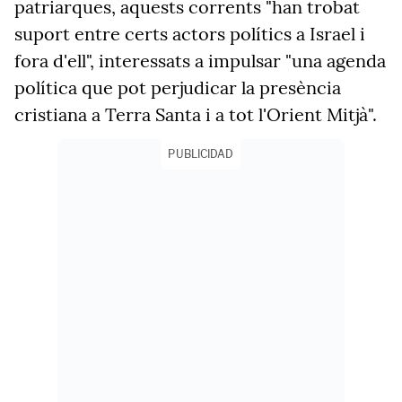
patriarques, aquests corrents "han trobat
suport entre certs actors polítics a Israel i
fora d'ell", interessats a impulsar "una agenda
política que pot perjudicar la presència
cristiana a Terra Santa i a tot l'Orient Mitjà".
PUBLICIDAD