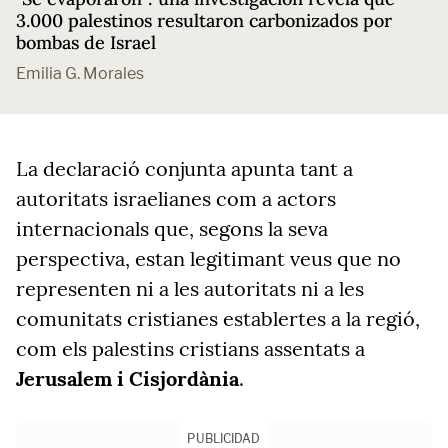
3.000 palestinos resultaron carbonizados por
bombas de Israel
Emilia G. Morales
La declaració conjunta apunta tant a
autoritats israelianes com a actors
internacionals que, segons la seva
perspectiva, estan legitimant veus que no
representen ni a les autoritats ni a les
comunitats cristianes establertes a la regió,
com els palestins cristians assentats a
Jerusalem i Cisjordània
.
PUBLICIDAD