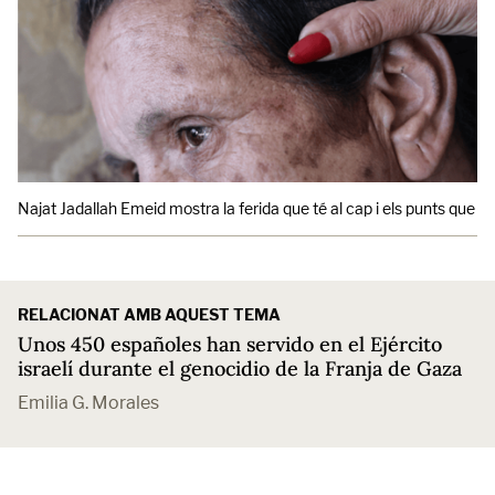
Najat Jadallah Emeid mostra la ferida que té al cap i els punts que li
RELACIONAT AMB AQUEST TEMA
Unos 450 españoles han servido en el Ejército
israelí durante el genocidio de la Franja de Gaza
Emilia G. Morales