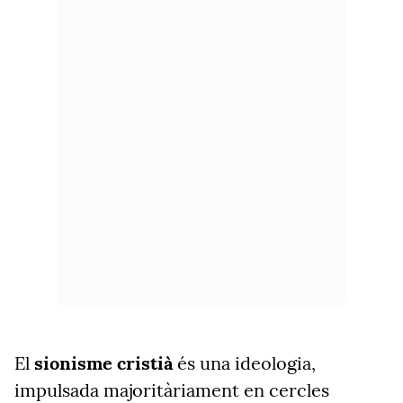
El
sionisme cristià
és una ideologia,
impulsada majoritàriament en cercles