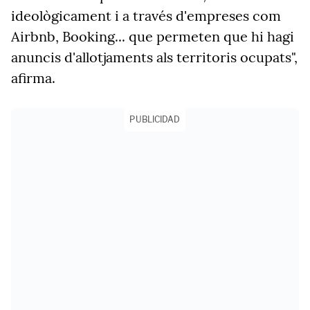
ideològicament i a través d'empreses com
Airbnb, Booking... que permeten que hi hagi
anuncis d'allotjaments als territoris ocupats",
afirma.
PUBLICIDAD