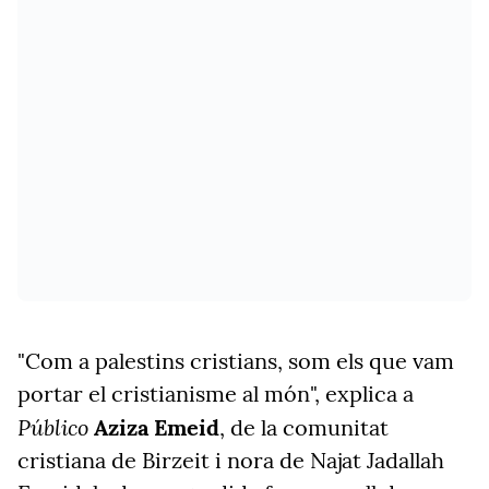
"Com a palestins cristians, som els que vam
portar el cristianisme al món", explica a
Público
Aziza
Emeid
, de la comunitat
cristiana de
Birzeit
i nora de Najat
Jadallah