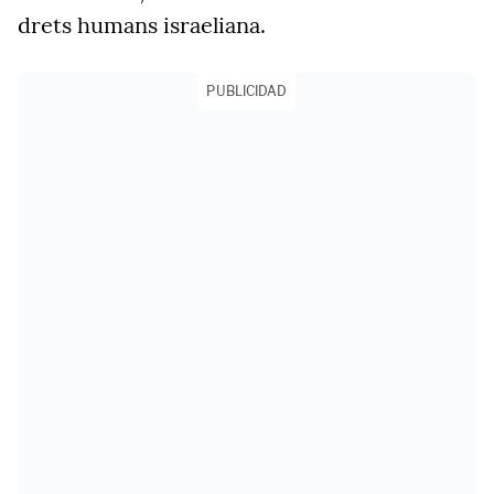
drets humans israeliana.
PUBLICIDAD