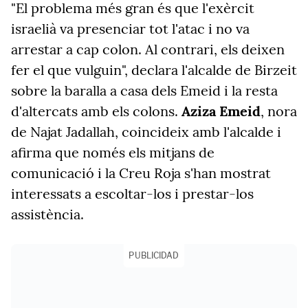
"El problema més gran és que l'exèrcit
israelià va presenciar tot l'atac i no va
arrestar a cap colon. Al contrari, els deixen
fer el que vulguin", declara l'alcalde de
Birzeit
sobre la baralla a casa dels
Emeid
i la resta
d'altercats
amb els colons.
Aziza
Emeid
, nora
de Najat
Jadallah
, coincideix amb l'alcalde i
afirma que només els mitjans de
comunicació i la Creu Roja s'han mostrat
interessats a escoltar-los i prestar-los
assistència.
PUBLICIDAD