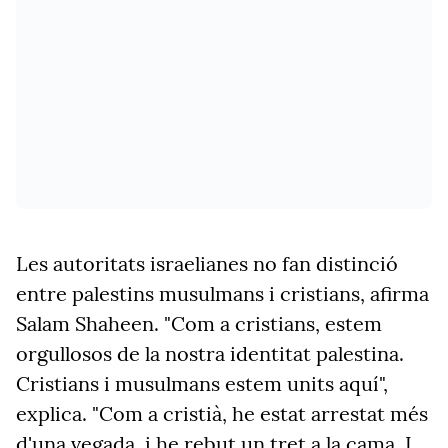
Les autoritats israelianes no fan distinció
entre palestins musulmans i cristians, afirma
Salam
Shaheen.
"Com a cristians, estem
orgullosos de la nostra identitat palestina.
Cristians i musulmans estem units aquí",
explica. "
Com a cristià, he estat arrestat més
d'una vegada, i he rebut un tret a la cama. I