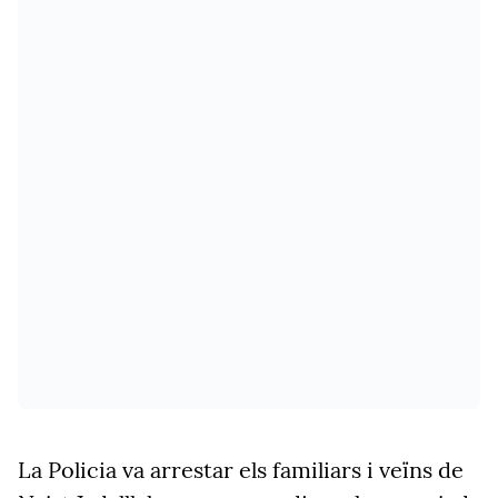
La Policia va arrestar els familiars i veïns de