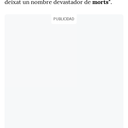
deixat un nombre devastador de
morts"
.
PUBLICIDAD