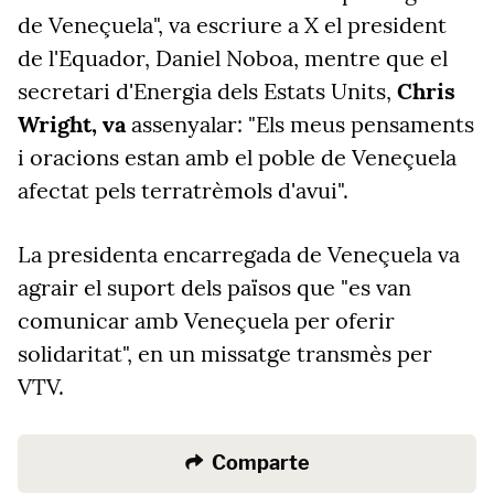
de Veneçuela", va escriure a X el president
de l'Equador, Daniel Noboa, mentre que el
secretari d'Energia dels Estats Units,
Chris
Wright, va
assenyalar: "Els meus pensaments
i oracions estan amb el poble de Veneçuela
afectat pels terratrèmols d'avui".
La presidenta encarregada de Veneçuela va
agrair el suport dels països que "es van
comunicar amb Veneçuela per oferir
solidaritat", en un missatge transmès per
VTV.
Comparte