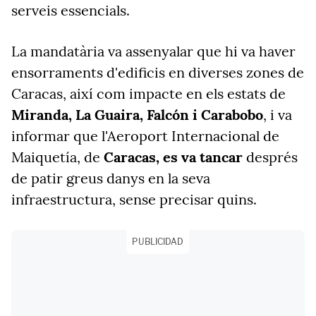
serveis essencials.
La mandatària va assenyalar que hi va haver
ensorraments d'edificis en diverses zones de
Caracas, així com impacte en els estats de
Miranda, La Guaira, Falcón i Carabobo
, i va
informar que l'Aeroport Internacional de
Maiquetía, de
Caracas, es va tancar
després
de patir greus danys en la seva
infraestructura, sense precisar quins.
PUBLICIDAD