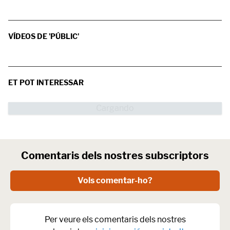
VÍDEOS DE 'PÚBLIC'
ET POT INTERESSAR
Comentaris dels nostres subscriptors
Vols comentar-ho?
Per veure els comentaris dels nostres