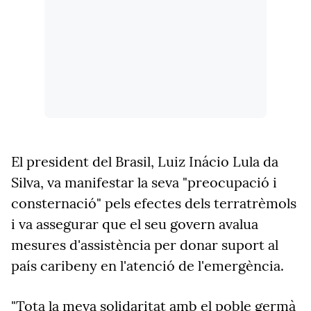
El president del Brasil, Luiz Inácio Lula da
Silva, va manifestar la seva "preocupació i
consternació" pels efectes dels terratrèmols
i va assegurar que el seu govern avalua
mesures d'assistència per donar suport al
país caribeny en l'atenció de l'emergència.
"Tota la meva solidaritat amb el poble germà