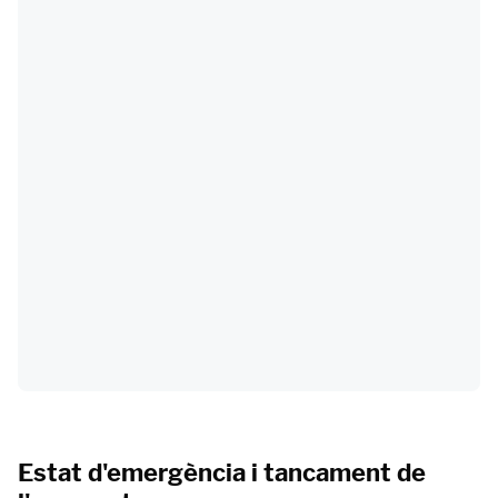
Estat d'emergència i tancament de