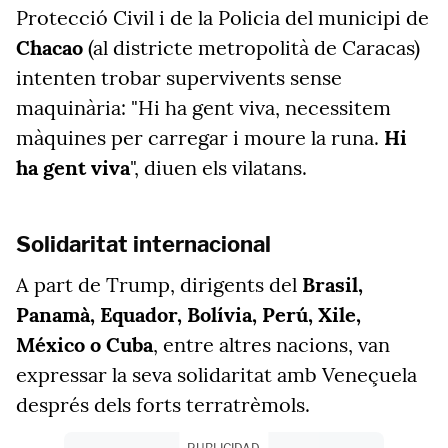
Protecció Civil i de la Policia del municipi de
Chacao
(al districte metropolità de Caracas)
intenten trobar supervivents sense
maquinària: "Hi ha gent viva, necessitem
màquines per carregar i moure la runa.
Hi
ha gent viva
", diuen els vilatans.
Solidaritat internacional
A part de Trump, dirigents del
Brasil,
Panamà, Equador, Bolívia, Perú, Xile,
México o Cuba
, entre altres nacions, van
expressar la seva solidaritat amb Veneçuela
després dels forts terratrèmols.