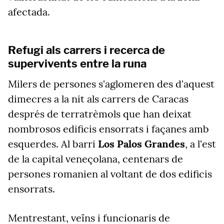
afectada.
Refugi als carrers i recerca de
supervivents entre la runa
Milers de persones s'aglomeren des d'aquest
dimecres a la nit als carrers de Caracas
després de terratrèmols que han deixat
nombrosos edificis ensorrats i façanes amb
esquerdes. Al barri
Los Palos Grandes
, a l'est
de la capital veneçolana, centenars de
persones romanien al voltant de dos edificis
ensorrats.
Mentrestant, veïns i funcionaris de