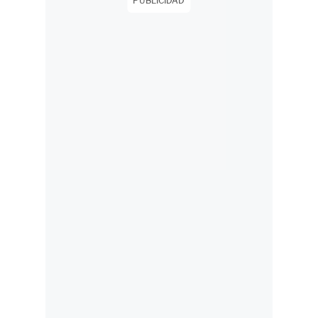
PUBLICIDAD