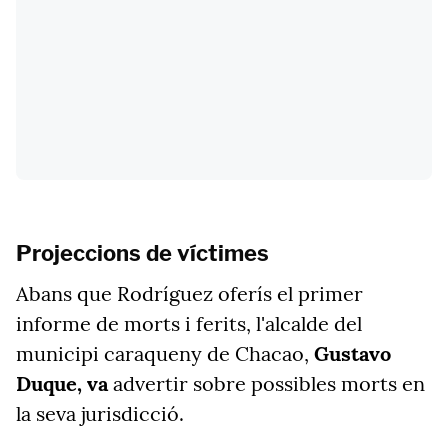
Projeccions de víctimes
Abans que Rodríguez oferís el primer
informe de morts i ferits, l'alcalde del
municipi caraqueny de Chacao,
Gustavo
Duque, va
advertir sobre possibles morts en
la seva jurisdicció.