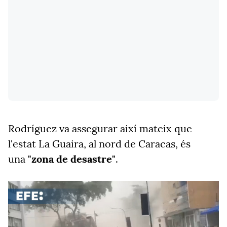
Rodríguez va assegurar així mateix que
l'estat La Guaira, al nord de Caracas, és
una
"zona de desastre"
.