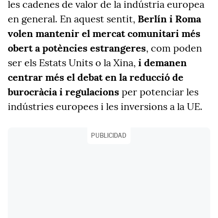
les cadenes de valor de la indústria europea
en general. En aquest sentit,
Berlín i Roma
volen mantenir el mercat comunitari més
obert a potències estrangeres
, com poden
ser els Estats Units o la Xina,
i demanen
centrar més el debat en la reducció de
burocràcia i regulacions
per potenciar les
indústries europees i les inversions a la UE.
PUBLICIDAD