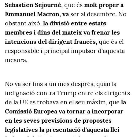
Sebastien Sejourné
, que és
molt proper a
Emmanuel Macron, va
ser al desembre. No
obstant això,
la divisió entre estats
membres i dins del mateix va frenar les
intencions del dirigent francès
, que és el
responsable i principal impulsor d'aquesta
mesura.
No va ser fins a un mes després, quan la
indignació contra Trump entre els dirigents
de la UE es trobava en el seu màxim, que
la
Comissió Europea va tornar a incorporar
en les seves previsions de propostes
legislatives la presentació d'aquesta llei