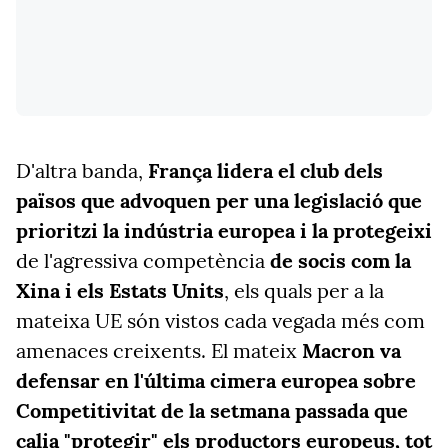
D'altra banda,
França lidera el club dels
països que advoquen per una legislació que
prioritzi la indústria europea i la protegeixi
de l'agressiva competència
de socis com la
Xina i els Estats Units
, els quals per a la
mateixa UE són vistos cada vegada més com
amenaces creixents. El mateix
Macron va
defensar en l'última cimera europea sobre
Competitivitat de la setmana passada que
calia "protegir" els productors europeus, tot