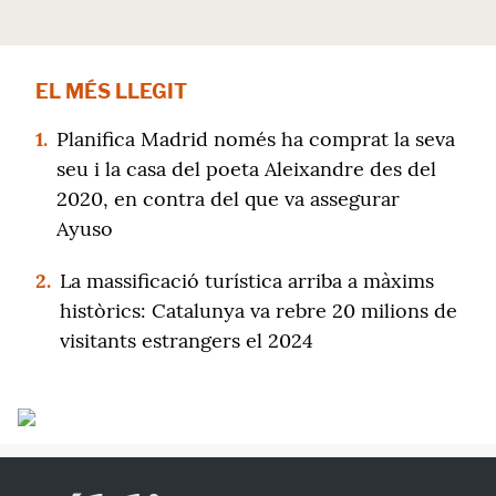
EL MÉS LLEGIT
1.
Planifica Madrid només ha comprat la seva
seu i la casa del poeta Aleixandre des del
2020, en contra del que va assegurar
Ayuso
2.
La massificació turística arriba a màxims
històrics: Catalunya va rebre 20 milions de
visitants estrangers el 2024