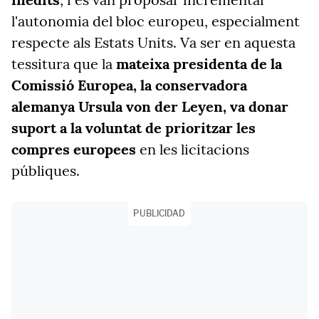
l'autonomia del bloc europeu, especialment
respecte als Estats Units. Va ser en aquesta
tessitura que la
mateixa presidenta de la
Comissió Europea, la conservadora
alemanya Ursula von der Leyen, va donar
suport a la voluntat de prioritzar les
compres europees
en les licitacions
públiques.
PUBLICIDAD