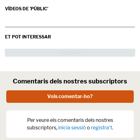
VÍDEOS DE 'PÚBLIC'
ET POT INTERESSAR
Comentaris dels nostres subscriptors
Vols comentar-ho?
Per veure els comentaris dels nostres
subscriptors,
inicia sessió
o
registra't
.