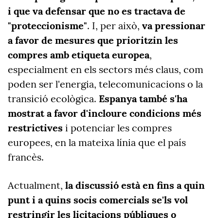
i que va defensar que no es tractava de
"proteccionisme"
. I, per això,
va pressionar
a favor de mesures que prioritzin les
compres amb etiqueta europea
,
especialment en els sectors més claus, com
poden ser l'energia, telecomunicacions o la
transició ecològica.
Espanya també s'ha
mostrat a favor d'incloure condicions més
restrictives
i potenciar les compres
europees, en la mateixa línia que el país
francès.
Actualment,
la discussió està en fins a quin
punt i a quins socis comercials se'ls vol
restringir les licitacions públiques o