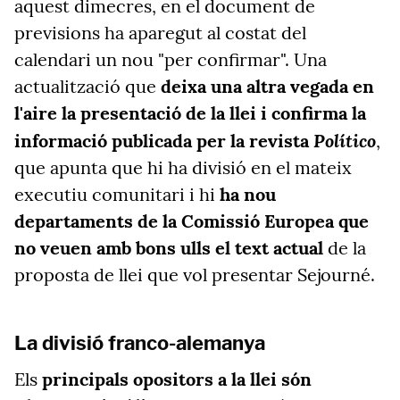
aquest dimecres, en el document de
previsions ha aparegut al costat del
calendari un nou "per confirmar". Una
actualització que
deixa una altra vegada en
l'aire la presentació de la llei i confirma la
Político
informació publicada per la revista
,
que apunta que hi ha divisió en el mateix
executiu comunitari i hi
ha nou
departaments de la Comissió Europea que
no veuen amb bons ulls el text actual
de la
proposta de llei que vol presentar Sejourné.
La divisió franco-alemanya
Els
principals opositors a la llei són