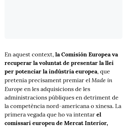
En aquest context,
la Comisión Europea
va
recuperar la voluntat de presentar la llei
per potenciar la indústria europea
, que
Made in
pretenia precisament premiar el
Europe
en les adquisicions de les
administracions públiques en detriment de
la competència nord-americana o xinesa. La
primera vegada que ho va intentar
el
comissari europeu de Mercat Interior,