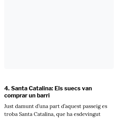
4. Santa Catalina: Els suecs van
comprar un barri
Just damunt d’una part d’aquest passeig es
troba Santa Catalina, que ha esdevingut