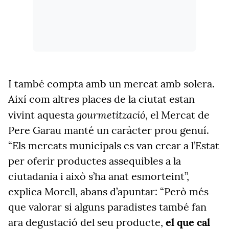
I també compta amb un mercat amb solera.
Així com altres places de la ciutat estan
gourmetització
vivint aquesta
, el Mercat de
Pere Garau manté un caràcter prou genuí.
“Els mercats municipals es van crear a l’Estat
per oferir productes assequibles a la
ciutadania i això s’ha anat esmorteint”,
explica Morell, abans d’apuntar: “Però més
que valorar si alguns paradistes també fan
ara degustació del seu producte,
el que cal