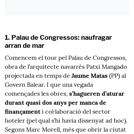
1. Palau de Congressos: naufragar
arran de mar
Comencem el tour pel Palau de Congressos,
obra de l’arquitecte navarrès Patxi Mangado
projectada en temps de
Jaume Matas
(PP) al
Govern Balear. I que una vegada
començades les obres,
s’hagueren d’aturar
durant quasi dos anys per manca de
finançament
i col·laboració del sector
hoteler (pel qual s’hi havia dissenyat ad hoc).
Segons Marc Morell, més que obrir la ciutat