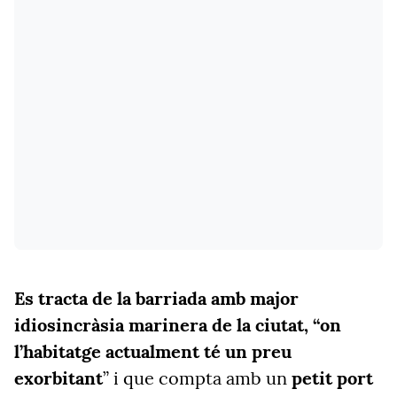
Es tracta de la barriada amb major
idiosincràsia marinera de la ciutat, “on
l’habitatge actualment té un preu
exorbitant
” i que compta amb un
petit port