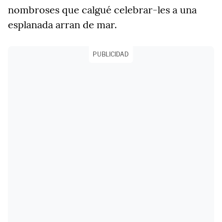
nombroses que calgué celebrar-les a una
esplanada arran de mar.
PUBLICIDAD