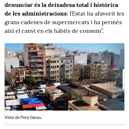
denunciar és la deixadesa total i històrica
de les administracions
: l’Estat ha afavorit les
grans cadenes de supermercats i ha permès
així el canvi en els hàbits de consum”.
Vista de Pere Garau.