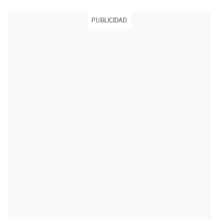
PUBLICIDAD