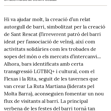
Hi va ajudar molt, la creació d’un relat
autorgull de barri, simbolitzat per la creació
de Sant Rescat (l’irreverent patró del barri
ideat per l’associació de veïns), així com
activitats solidàries com les trobades de
sopes del món o els mercats d’intercanvi...
Alhora, bars identificats amb certa
transgressió LGTBIQ+ i cultural, com el
Flexas i la Rita, seguit de les tavernes que
van crear La Ruta Martiana (liderats pel
Molta Barra), aconseguien fomentar un nou
flux de visitants al barri. La principal
verbena de les festes del barri tornà tan