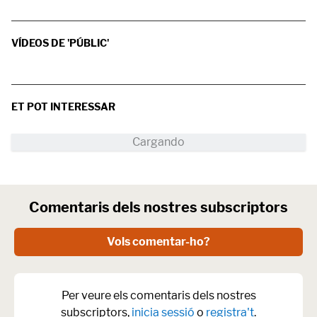
VÍDEOS DE 'PÚBLIC'
ET POT INTERESSAR
Comentaris dels nostres subscriptors
Vols comentar-ho?
Per veure els comentaris dels nostres
subscriptors,
inicia sessió
o
registra't
.