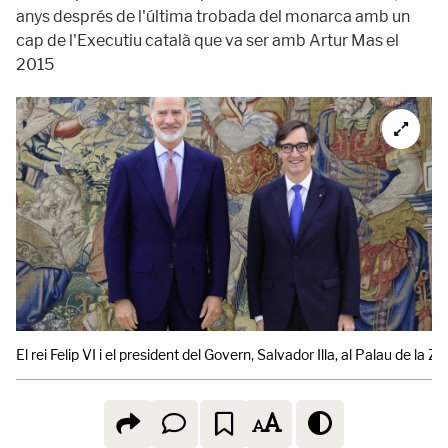
anys després de l'última trobada del monarca amb un
cap de l'Executiu català que va ser amb Artur Mas el
2015
El rei Felip VI i el president del Govern, Salvador Illa, al Palau de la Z