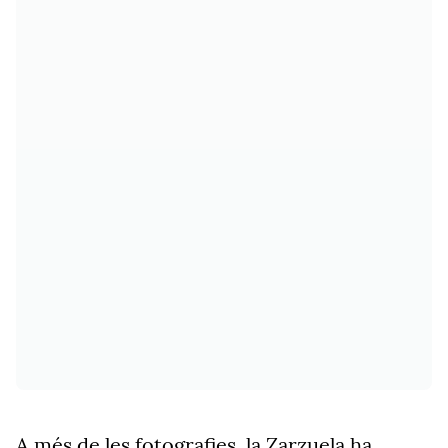
A més de les fotografies, la Zarzuela ha