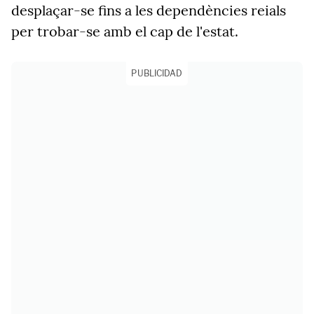
desplaçar-se fins a les dependències reials
per trobar-se amb el cap de l'estat.
PUBLICIDAD