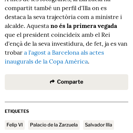
compartit també un perfil d'Illa on es
destaca la seva trajectòria com a ministre i
alcalde. Aquesta
no és la primera vegada
que el president coincideix amb el Rei
d'ençà de la seva investidura, de fet, ja es van
trobar
a l'agost a Barcelona als actes
inaugurals de la Copa Amèrica
.
Comparte
ETIQUETES
Felip VI
Palacio de la Zarzuela
Salvador Illa