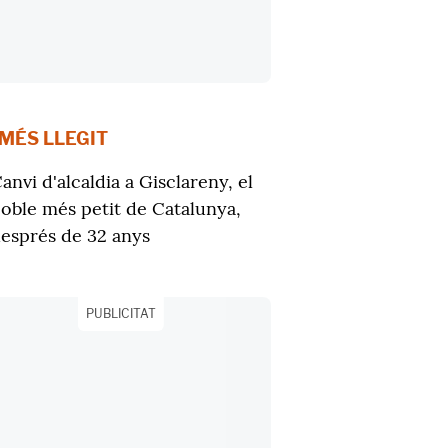
 MÉS LLEGIT
anvi d'alcaldia a Gisclareny, el
oble més petit de Catalunya,
esprés de 32 anys
PUBLICITAT