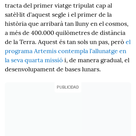
tracta del primer viatge tripulat cap al
satèl·lit d'aquest segle i el primer de la
història que arribarà tan lluny en el cosmos,
a més de 400.000 quilòmetres de distància
de la Terra. Aquest és tan sols un pas, però
el
programa Artemis contempla l'allunatge en
la seva quarta missió
i, de manera gradual, el
desenvolupament de bases lunars.
PUBLICIDAD