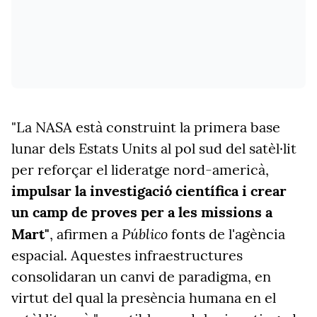
"La NASA està construint la primera base
lunar dels Estats Units al pol sud del satèl·lit
per reforçar el lideratge nord-americà,
impulsar la investigació científica i crear
un camp de proves per a les missions a
Público
Mart"
, afirmen a
fonts de l'agència
espacial. Aquestes infraestructures
consolidaran un canvi de paradigma, en
virtut del qual la presència humana en el