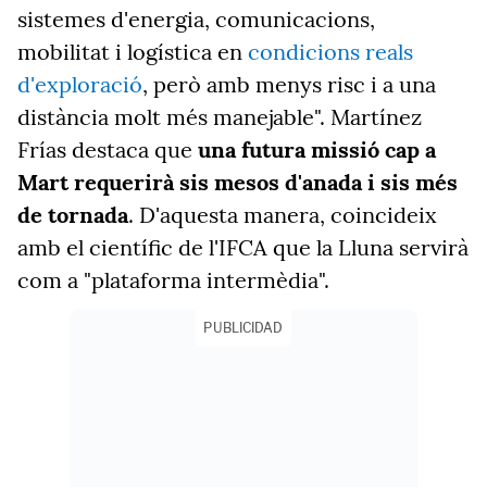
sistemes d'energia, comunicacions,
mobilitat i logística en
condicions reals
d'exploració
, però amb menys risc i a una
distància molt més manejable". Martínez
Frías destaca que
una futura missió cap a
Mart requerirà sis mesos d'anada i sis més
de tornada
. D'aquesta manera, coincideix
amb el científic de l'IFCA que la Lluna servirà
com a "plataforma intermèdia".
PUBLICIDAD