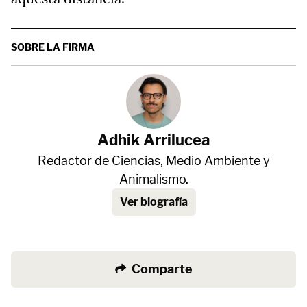
SOBRE LA FIRMA
Adhik Arrilucea
Redactor de Ciencias, Medio Ambiente y
Animalismo.
Ver biografía
Comparte