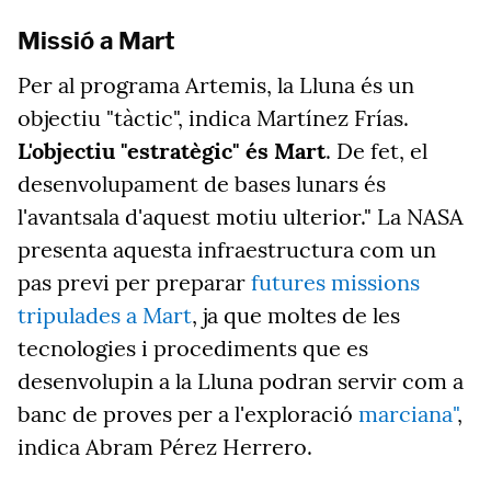
Missió a Mart
Per al programa Artemis, la Lluna és un
objectiu "tàctic", indica Martínez Frías.
L'objectiu "estratègic" és Mart
. De fet, el
desenvolupament de bases lunars és
l'avantsala d'aquest motiu ulterior." La NASA
presenta aquesta infraestructura com un
pas previ per preparar
futures missions
tripulades a Mart
, ja que moltes de les
tecnologies i procediments que es
desenvolupin a la Lluna podran servir com a
banc de proves per a l'exploració
marciana"
,
indica Abram Pérez Herrero.