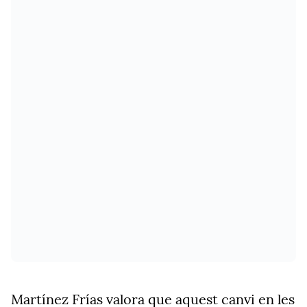
Martínez Frías valora que aquest canvi en les