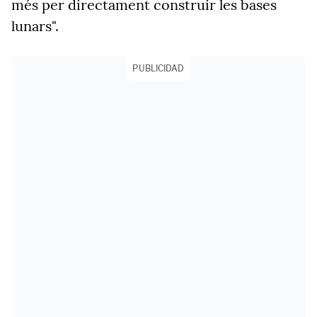
més per directament construir les bases
lunars".
PUBLICIDAD