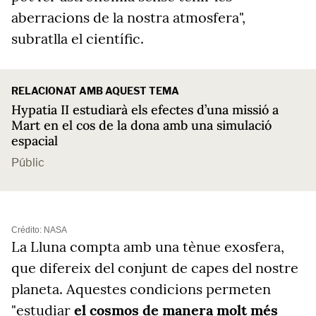
aberracions de la nostra atmosfera",
subratlla el científic.
RELACIONAT AMB AQUEST TEMA
Hypatia II estudiarà els efectes d’una missió a
Mart en el cos de la dona amb una simulació
espacial
Públic
Crédito: NASA
La Lluna compta amb una tènue exosfera,
que difereix del conjunt de capes del nostre
planeta. Aquestes condicions permeten
"estudiar
el cosmos de manera molt més