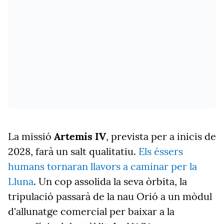
La missió
Artemis IV
, prevista per a inicis de
2028, farà un salt qualitatiu.
Els éssers
humans tornaran llavors a caminar per la
Lluna
. Un cop assolida la seva òrbita, la
tripulació passarà de la nau Orió a un mòdul
d'allunatge comercial per baixar a la