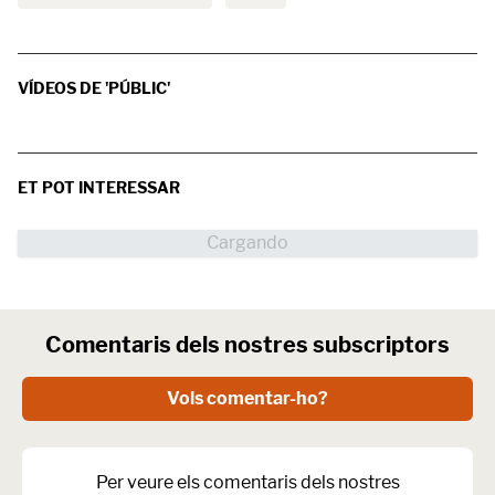
VÍDEOS DE 'PÚBLIC'
ET POT INTERESSAR
Comentaris dels nostres subscriptors
Vols comentar-ho?
Per veure els comentaris dels nostres