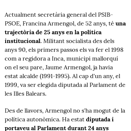
Actualment secretària general del PSIB-
PSOE, Francina Armengol, de 52 anys, té
una
trajectòria de 25 anys en la política
institucional
. Militant socialista des dels
anys 90, els primers passos els va fer el 1998
com a regidora a Inca, municipi mallorquí
on el seu pare, Jaume Armengol, ja havia
estat alcalde (1991-1995). Al cap d'un any, el
1999, va ser elegida diputada al Parlament de
les Illes Balears.
Des de llavors, Armengol no s'ha mogut de la
política autonòmica. Ha estat
diputada i
portaveu al Parlament durant 24 anys