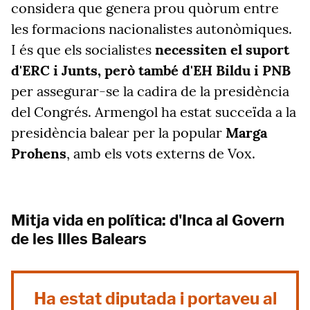
considera que genera prou quòrum entre
les formacions nacionalistes autonòmiques.
I és que els socialistes
necessiten el suport
d'ERC i Junts, però també d'EH Bildu i PNB
per assegurar-se la cadira de la presidència
del Congrés. Armengol ha estat succeïda a la
presidència balear per la popular
Marga
Prohens
, amb els vots externs de Vox.
Mitja vida en política: d'Inca al Govern
de les Illes Balears
Ha estat diputada i portaveu al