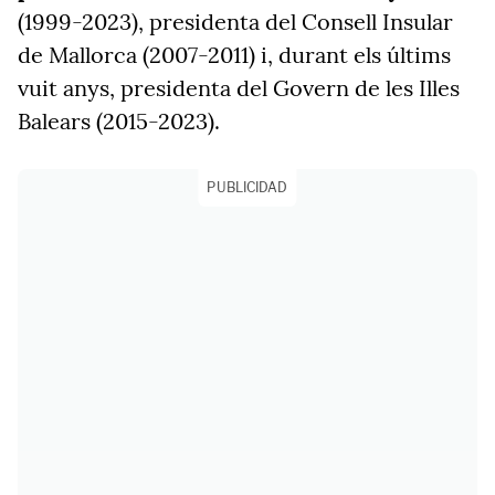
(1999-2023), presidenta del Consell Insular
de Mallorca (2007-2011) i, durant els últims
vuit anys, presidenta del Govern de les Illes
Balears (2015-2023).
PUBLICIDAD