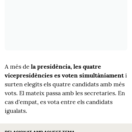
A més de
la presidència, les quatre
vicepresidències es voten simultàniament
i
surten elegits els quatre candidats amb més
vots. El mateix passa amb les secretaries. En
cas d'empat, es vota entre els candidats
igualats.