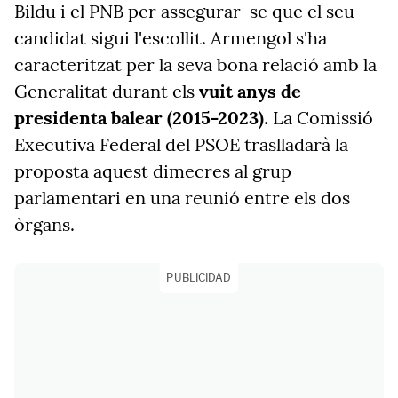
Bildu i el PNB per assegurar-se que el seu
candidat sigui l'escollit. Armengol s'ha
caracteritzat per la seva bona relació amb la
Generalitat durant els
vuit anys de
presidenta balear (2015-2023)
. La Comissió
Executiva Federal del PSOE traslladarà la
proposta aquest dimecres al grup
parlamentari en una reunió entre els dos
òrgans.
PUBLICIDAD