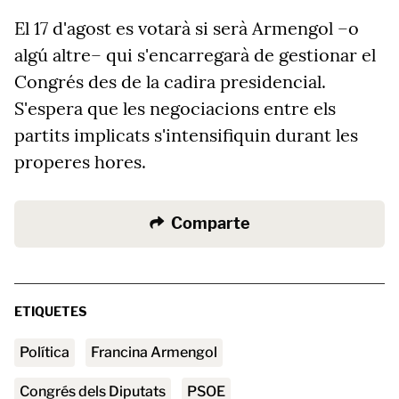
El 17 d'agost es votarà si serà Armengol –o
algú altre– qui s'encarregarà de gestionar el
Congrés des de la cadira presidencial.
S'espera que les negociacions entre els
partits implicats s'intensifiquin durant les
properes hores.
Comparte
ETIQUETES
Política
Francina Armengol
Congrés dels Diputats
PSOE