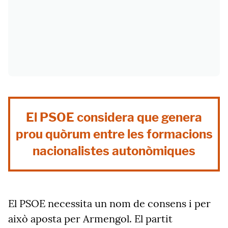
El PSOE considera que genera
prou quòrum entre les formacions
nacionalistes autonòmiques
El PSOE necessita un nom de consens i per
això aposta per Armengol. El partit