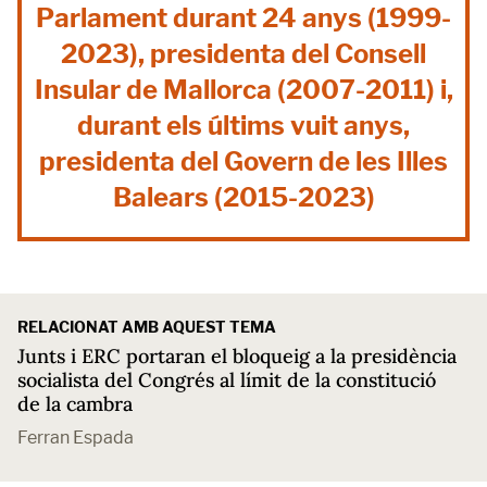
Parlament durant 24 anys (1999-
2023), presidenta del Consell
Insular de Mallorca (2007-2011) i,
durant els últims vuit anys,
presidenta del Govern de les Illes
Balears (2015-2023)
RELACIONAT AMB AQUEST TEMA
Junts i ERC portaran el bloqueig a la presidència
socialista del Congrés al límit de la constitució
de la cambra
Ferran Espada