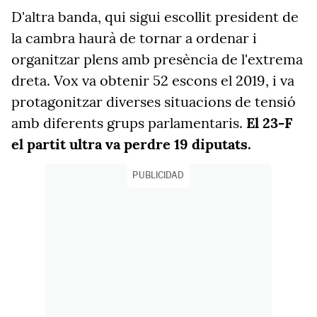
D'altra banda, qui sigui escollit president de
la cambra haurà de tornar a ordenar i
organitzar plens amb presència de l'extrema
dreta. Vox va obtenir 52 escons el 2019, i va
protagonitzar diverses situacions de tensió
amb diferents grups parlamentaris.
El 23-F
el partit ultra va perdre 19 diputats.
PUBLICIDAD