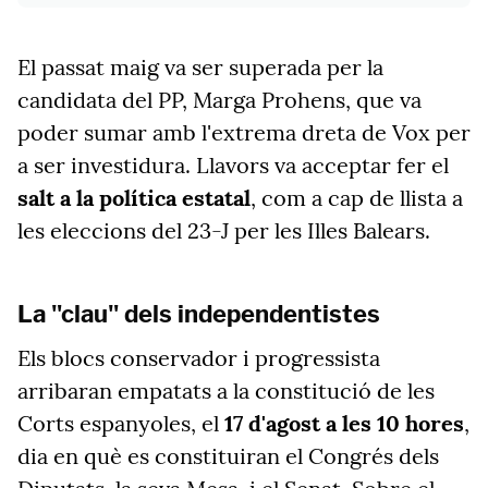
El passat maig va ser superada per la
candidata del PP, Marga Prohens, que va
poder sumar amb l'extrema dreta de Vox per
a ser investidura. Llavors va acceptar fer el
salt a la política estatal
, com a cap de llista a
les eleccions del 23-J per les Illes Balears.
La "clau" dels independentistes
Els blocs conservador i progressista
arribaran empatats a la constitució de les
Corts espanyoles, el
17 d'agost a les 10 hores
,
dia en què es constituiran el Congrés dels