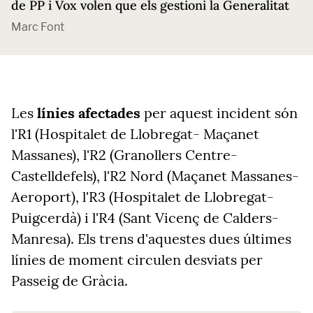
de PP i Vox volen que els gestioni la Generalitat
Marc Font
Les
línies afectades
per aquest incident són
l'R1 (Hospitalet de Llobregat- Maçanet
Massanes), l'R2 (Granollers Centre-
Castelldefels), l'R2 Nord (Maçanet Massanes-
Aeroport), l'R3 (Hospitalet de Llobregat-
Puigcerdà) i l'R4 (Sant Vicenç de Calders-
Manresa). Els trens d'aquestes dues últimes
línies de moment circulen desviats per
Passeig de Gràcia.