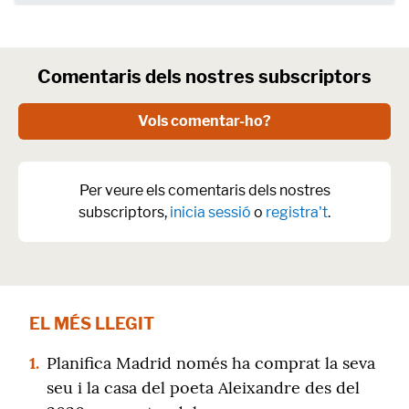
Comentaris dels nostres subscriptors
Vols comentar-ho?
Per veure els comentaris dels nostres
subscriptors,
inicia sessió
o
registra't
.
EL MÉS LLEGIT
1.
Planifica Madrid només ha comprat la seva
seu i la casa del poeta Aleixandre des del