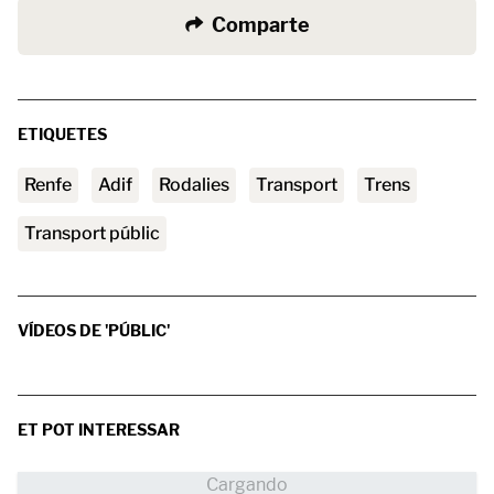
Comparte
ETIQUETES
Renfe
adif
Rodalies
transport
trens
transport públic
VÍDEOS DE 'PÚBLIC'
ET POT INTERESSAR