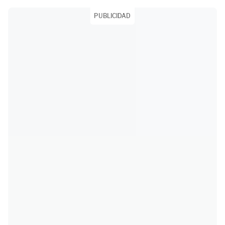
PUBLICIDAD