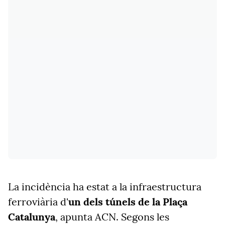
La incidència ha estat a la infraestructura
ferroviària d'
un dels túnels de la Plaça
Catalunya
, apunta ACN. Segons les