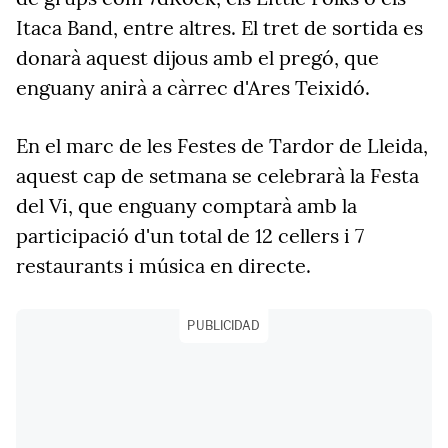
Itaca Band, entre altres. El tret de sortida es
donarà aquest dijous amb el pregó, que
enguany anirà a càrrec d'Ares Teixidó.
En el marc de les Festes de Tardor de Lleida,
aquest cap de setmana se celebrarà la Festa
del Vi, que enguany comptarà amb la
participació d'un total de 12 cellers i 7
restaurants i música en directe.
PUBLICIDAD