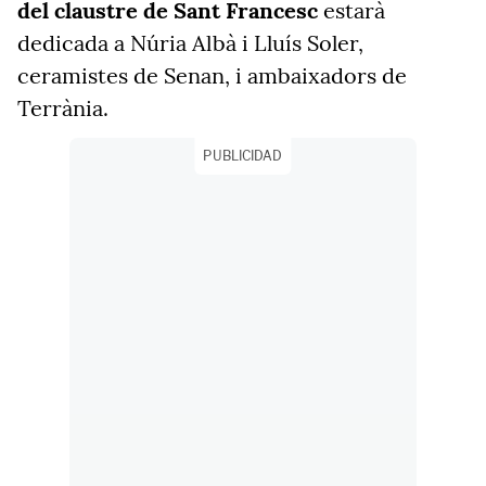
del claustre de Sant Francesc
estarà
dedicada a Núria Albà i Lluís Soler,
ceramistes de Senan, i ambaixadors de
Terrània.
PUBLICIDAD