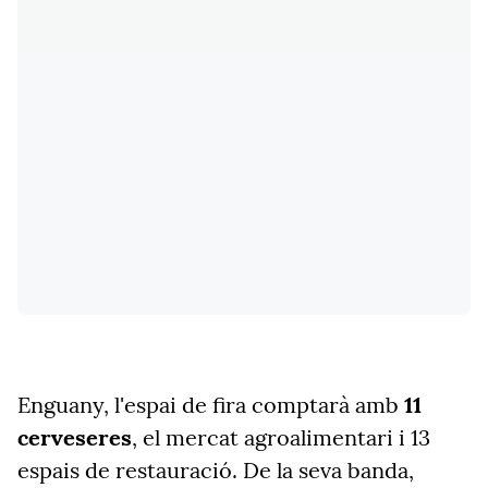
Enguany, l'espai de fira comptarà amb
11
cerveseres
, el mercat agroalimentari i 13
espais de restauració. De la seva banda,