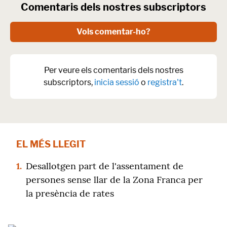
Comentaris dels nostres subscriptors
Vols comentar-ho?
Per veure els comentaris dels nostres
subscriptors,
inicia sessió
o
registra't
.
EL MÉS LLEGIT
1.
Desallotgen part de l'assentament de
persones sense llar de la Zona Franca per
la presència de rates