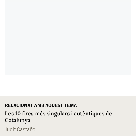
RELACIONAT AMB AQUEST TEMA
Les 10 fires més singulars i autèntiques de
Catalunya
Judit Castaño