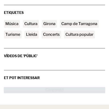
ETIQUETES
Música
Cultura
Girona
Camp de Tarragona
turisme
Lleida
Concerts
cultura popular
VÍDEOS DE 'PÚBLIC'
ET POT INTERESSAR