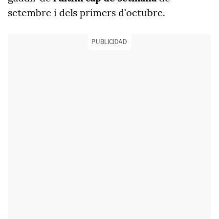
setembre i dels primers d'octubre.
PUBLICIDAD