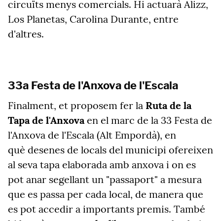
circuïts menys comercials. Hi actuarà Alizz,
Los Planetas, Carolina Durante, entre
d'altres.
33a Festa de l'Anxova de l'Escala
Finalment, et proposem fer la
Ruta de la
Tapa de l'Anxova
en el marc de la 33 Festa de
l'Anxova de l'Escala (Alt Empordà), en
què desenes de locals del municipi ofereixen
al seva tapa elaborada amb anxova i on es
pot anar segellant un "passaport" a mesura
que es passa per cada local, de manera que
es pot accedir a importants premis. També