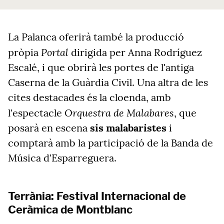
La Palanca oferirà també la producció
Portal
pròpia
dirigida per Anna Rodríguez
Escalé, i que obrirà les portes de l'antiga
Caserna de la Guàrdia Civil. Una altra de les
cites destacades és la cloenda, amb
Orquestra de Malabares
l'espectacle
, que
posarà en escena
sis malabaristes
i
comptarà amb la participació de la Banda de
Música d'Esparreguera.
Terrània: Festival Internacional de
Ceràmica de Montblanc