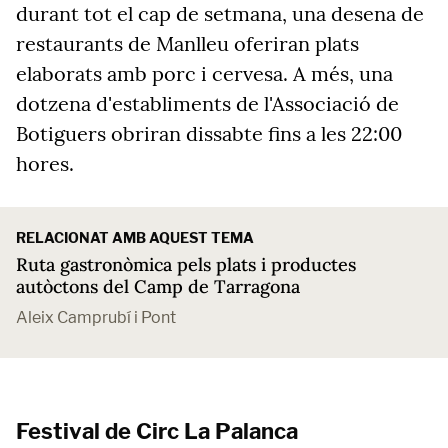
durant tot el cap de setmana, una desena de
restaurants de Manlleu oferiran plats
elaborats amb porc i cervesa. A més, una
dotzena d'establiments de l'Associació de
Botiguers obriran dissabte fins a les 22:00
hores.
RELACIONAT AMB AQUEST TEMA
Ruta gastronòmica pels plats i productes
autòctons del Camp de Tarragona
Aleix Camprubí i Pont
Festival de Circ La Palanca