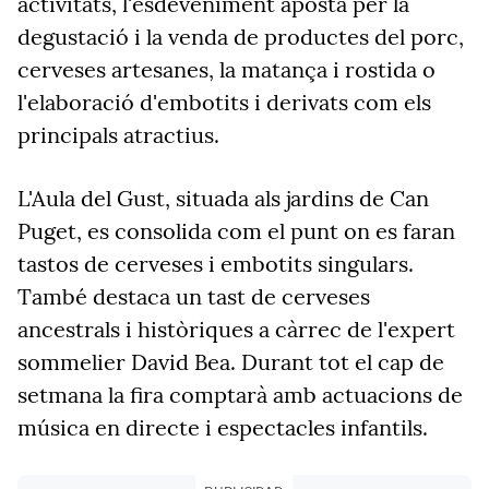
activitats, l'esdeveniment aposta per la
degustació i la venda de productes del porc,
cerveses artesanes, la matança i rostida o
l'elaboració d'embotits i derivats com els
principals atractius.
L'Aula del Gust, situada als jardins de Can
Puget, es consolida com el punt on es faran
tastos de cerveses i embotits singulars.
També destaca un tast de cerveses
ancestrals i històriques a càrrec de l'expert
sommelier David Bea. Durant tot el cap de
setmana la fira comptarà amb actuacions de
música en directe i espectacles infantils.