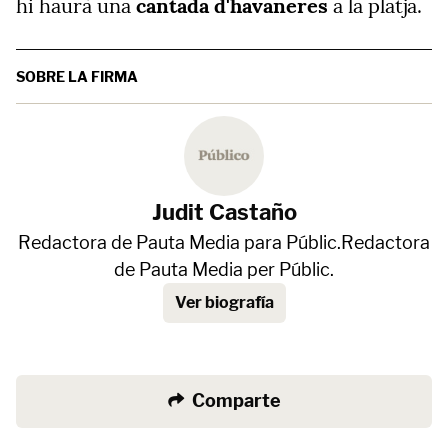
hi haurà una
cantada d'havaneres
a la platja.
SOBRE LA FIRMA
Judit Castaño
Redactora de Pauta Media para Públic.Redactora
de Pauta Media per Públic.
Ver biografía
Comparte