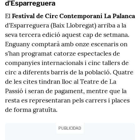
d’Esparreguera
El
Festival de Circ Contemporani La Palanca
d'Esparreguera (Baix Llobregat) arriba a la
seva tercera edició aquest cap de setmana.
Enguany comptarà amb onze escenaris on
s'han programat catorze espectacles de
companyies internacionals i cinc tallers de
circ a diferents barris de la població. Quatre
de les cites tindran lloc al Teatre de La
Passió i seran de pagament, mentre que la
resta es representaran pels carrers i places
de forma gratuïta.
PUBLICIDAD