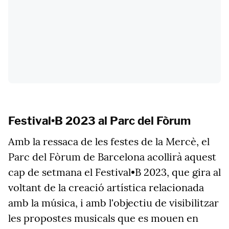
Festival•B 2023 al Parc del Fòrum
Amb la ressaca de les festes de la Mercè, el
Parc del Fòrum de Barcelona acollirà aquest
cap de setmana el Festival•B 2023, que gira al
voltant de la creació artística relacionada
amb la música, i amb l'objectiu de visibilitzar
les propostes musicals que es mouen en