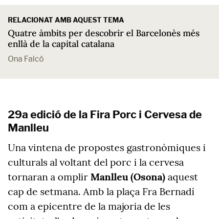
RELACIONAT AMB AQUEST TEMA
Quatre àmbits per descobrir el Barcelonès més
enllà de la capital catalana
Ona Falcó
29a edició de la Fira Porc i Cervesa de
Manlleu
Una vintena de propostes gastronòmiques i
culturals al voltant del porc i la cervesa
tornaran a omplir
Manlleu (Osona)
aquest
cap de setmana. Amb la plaça Fra Bernadí
com a epicentre de la majoria de les