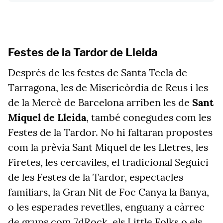
Festes de la Tardor de Lleida
Després de les festes de Santa Tecla de
Tarragona, les de Misericòrdia de Reus i les
de la Mercè de Barcelona arriben les de
Sant
Miquel de Lleida
, també conegudes com les
Festes de la Tardor. No hi faltaran propostes
com la prèvia Sant Miquel de les Lletres, les
Firetes, les cercaviles, el tradicional Seguici
de les Festes de la Tardor, espectacles
familiars, la Gran Nit de Foc Canya la Banya,
o les esperades revetlles, enguany a càrrec
de grups com 7dRock, els Little Folks o els