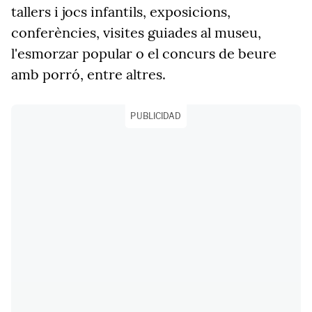
tallers i jocs infantils, exposicions,
conferències, visites guiades al museu,
l'esmorzar popular o el concurs de beure
amb porró, entre altres.
PUBLICIDAD