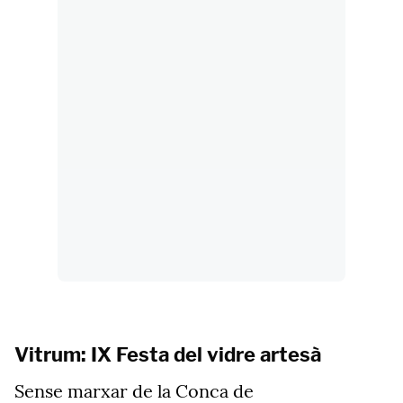
Vitrum: IX Festa del vidre artesà
Sense marxar de la Conca de