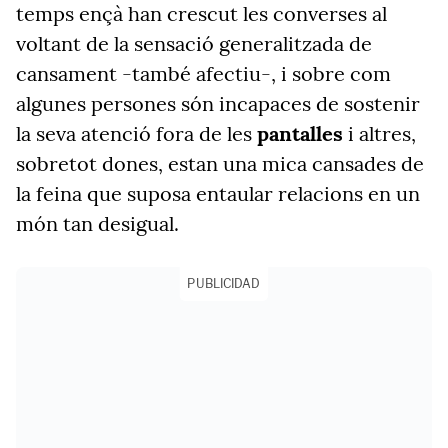
temps ençà han crescut les converses al
voltant de la sensació generalitzada de
cansament -també afectiu-, i sobre com
algunes persones són incapaces de sostenir
la seva atenció fora de les
pantalles
i altres,
sobretot dones, estan una mica cansades de
la feina que suposa entaular relacions en un
món tan desigual.
PUBLICIDAD