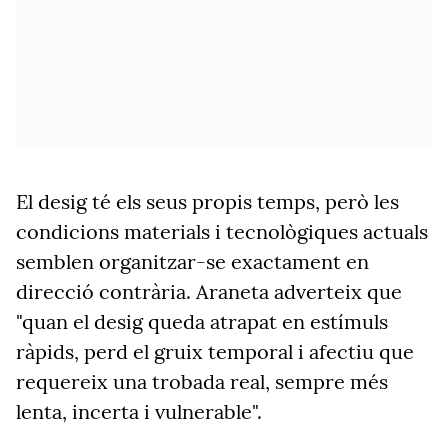
El desig té els seus propis temps, però les
condicions materials i tecnològiques actuals
semblen organitzar-se exactament en
direcció contrària. Araneta adverteix que
"quan el desig queda atrapat en estímuls
ràpids, perd el gruix temporal i afectiu que
requereix una trobada real, sempre més
lenta, incerta i vulnerable".