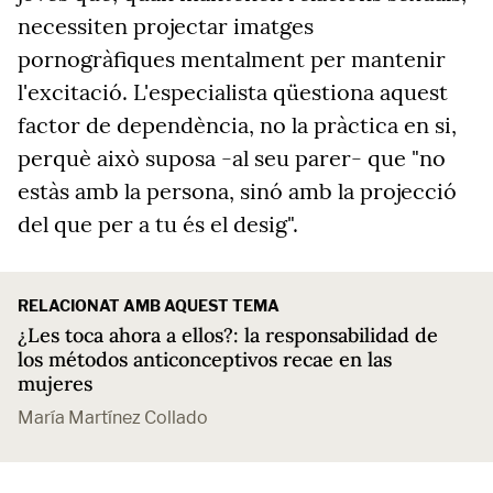
necessiten projectar imatges
pornogràfiques mentalment per mantenir
l'excitació. L'especialista qüestiona aquest
factor de dependència, no la pràctica en si,
perquè això suposa -al seu parer- que "no
estàs amb la persona, sinó amb la projecció
del que per a tu és el desig".
RELACIONAT AMB AQUEST TEMA
¿Les toca ahora a ellos?: la responsabilidad de
los métodos anticonceptivos recae en las
mujeres
María Martínez Collado