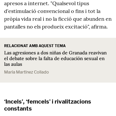
apresos a internet. "Qualsevol tipus
d'estimulació convencional o fins i tot la
pròpia vida real i no la ficció que abunden en
pantalles no els produeix excitació", afirma.
RELACIONAT AMB AQUEST TEMA
Las agresiones a dos niñas de Granada reavivan
el debate sobre la falta de educación sexual en
las aulas
María Martínez Collado
‘Incels', ‘femcels' i rivalitzacions
constants