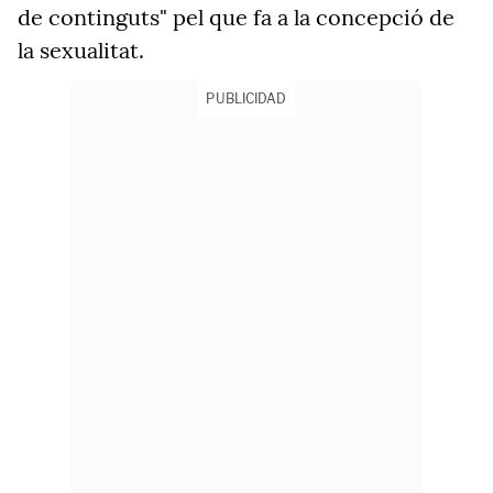
de continguts" pel que fa a la concepció de
la sexualitat.
PUBLICIDAD