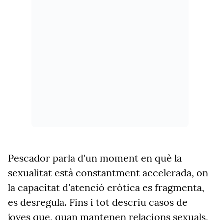
Pescador parla d'un moment en què la
sexualitat està constantment accelerada, on
la capacitat d'atenció eròtica es fragmenta,
es desregula. Fins i tot descriu casos de
joves que, quan mantenen relacions sexuals,