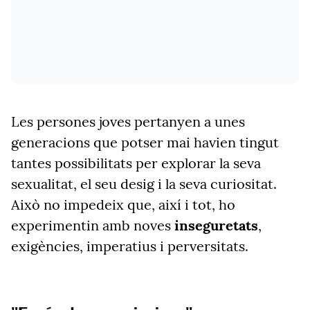
Les persones joves pertanyen a unes
generacions que potser mai havien tingut
tantes possibilitats per explorar la seva
sexualitat, el seu desig i la seva curiositat.
Això no impedeix que, així i tot, ho
experimentin amb noves
inseguretats
,
exigències, imperatius i perversitats.