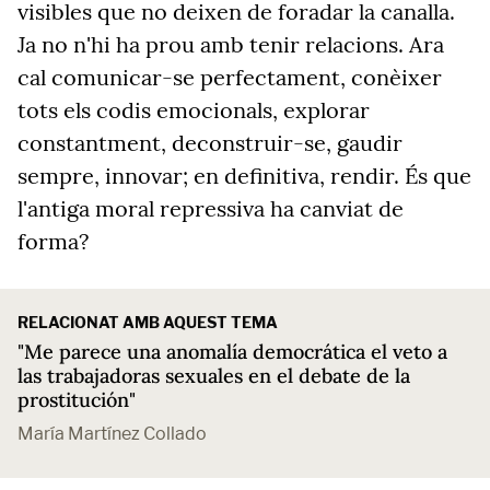
visibles que no deixen de foradar la canalla.
Ja no n'hi ha prou amb tenir relacions. Ara
cal comunicar-se perfectament, conèixer
tots els codis emocionals, explorar
constantment, deconstruir-se, gaudir
sempre, innovar; en definitiva, rendir. És que
l'antiga moral repressiva ha canviat de
forma?
RELACIONAT AMB AQUEST TEMA
"Me parece una anomalía democrática el veto a
las trabajadoras sexuales en el debate de la
prostitución"
María Martínez Collado