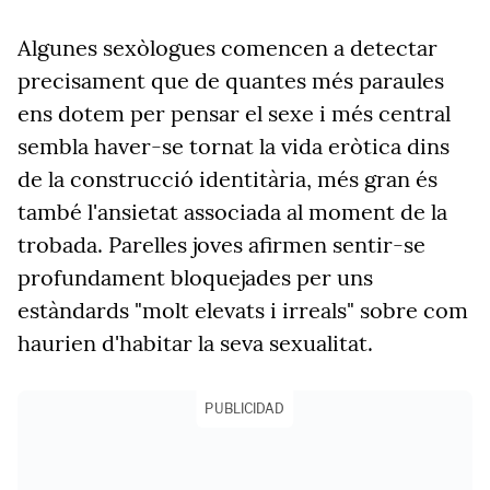
Algunes sexòlogues comencen a detectar
precisament que de quantes més paraules
ens dotem per pensar el sexe i més central
sembla haver-se tornat la vida eròtica dins
de la construcció identitària, més gran és
també l'ansietat associada al moment de la
trobada. Parelles joves afirmen sentir-se
profundament bloquejades per uns
estàndards "molt elevats i irreals" sobre com
haurien d'habitar la seva sexualitat.
PUBLICIDAD