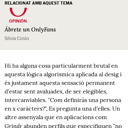
RELACIONAT AMB AQUEST TEMA
OPINIÓN
Ábrete un OnlyFans
Silvia Cosio
Hi ha alguna cosa particularment brutal en
aquesta lògica algorísmica aplicada al desig i
és justament aquesta sensació permanent
d'estar sent avaluades, de ser elegibles,
intercanviables. "Com definiràs una persona
en x caràcters?", Es pregunta una d'elles. Un
altre assenyala que en aplicacions com
Grindr
abunden perfils que especifiquen "no