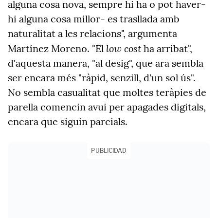
alguna cosa nova, sempre hi ha o pot haver-
hi alguna cosa millor- es trasllada amb
naturalitat a les relacions", argumenta
low cost
Martínez Moreno. "El
ha arribat",
d'aquesta manera, "al desig", que ara sembla
ser encara més "ràpid, senzill, d'un sol ús".
No sembla casualitat que moltes teràpies de
parella comencin avui per apagades digitals,
encara que siguin parcials.
PUBLICIDAD