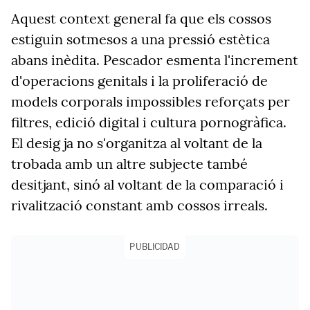
Aquest context general fa que els cossos
estiguin sotmesos a una pressió estètica
abans inèdita. Pescador esmenta l'increment
d'operacions genitals i la proliferació de
models corporals impossibles reforçats per
filtres, edició digital i cultura pornogràfica.
El desig ja no s'organitza al voltant de la
trobada amb un altre subjecte també
desitjant, sinó al voltant de la comparació i
rivalització constant amb cossos irreals.
PUBLICIDAD