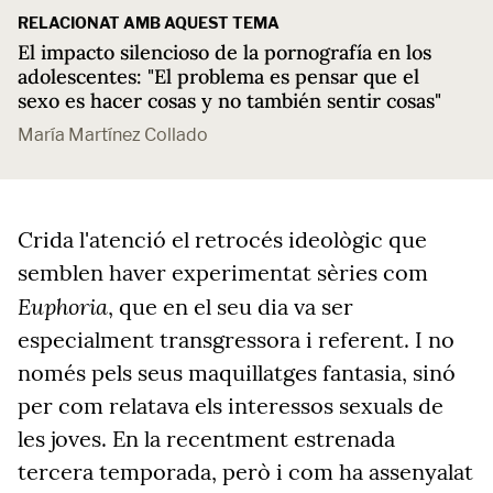
RELACIONAT AMB AQUEST TEMA
El impacto silencioso de la pornografía en los
adolescentes: "El problema es pensar que el
sexo es hacer cosas y no también sentir cosas"
María Martínez Collado
Crida l'atenció el retrocés ideològic que
semblen haver experimentat sèries com
Euphoria
, que en el seu dia va ser
especialment transgressora i referent. I no
només pels seus maquillatges fantasia, sinó
per com relatava els interessos sexuals de
les joves. En la recentment estrenada
tercera temporada, però i com ha assenyalat