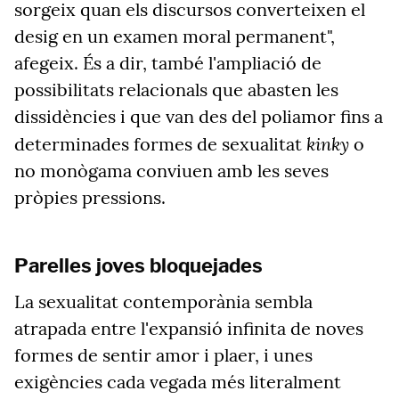
sorgeix quan els discursos converteixen el
desig en un examen moral permanent",
afegeix.
És a dir, també l'ampliació de
possibilitats relacionals que abasten les
dissidències i que van des del poliamor fins a
kinky
determinades formes de sexualitat
o
no monògama conviuen amb les seves
pròpies pressions.
Parelles joves bloquejades
La sexualitat contemporània sembla
atrapada entre l'expansió infinita de noves
formes de sentir amor i plaer, i unes
exigències cada vegada més literalment