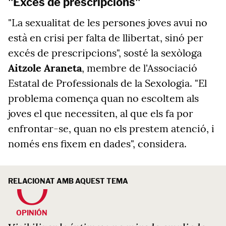
"Excés de prescripcions"
"La sexualitat de les persones joves avui no
està en crisi per falta de llibertat, sinó per
excés de prescripcions", sosté la sexòloga
Aitzole Araneta
, membre de l'Associació
Estatal de Professionals de la Sexologia. "El
problema comença quan no escoltem als
joves el que necessiten, al que els fa por
enfrontar-se, quan no els prestem atenció, i
només ens fixem en dades", considera.
RELACIONAT AMB AQUEST TEMA
OPINIÓN