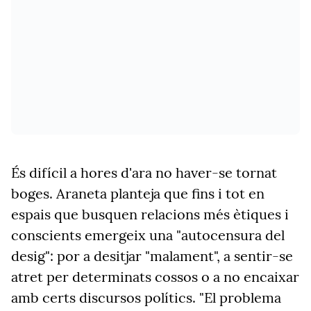
És difícil a hores d'ara no haver-se tornat
boges. Araneta planteja que fins i tot en
espais que busquen relacions més ètiques i
conscients emergeix una "autocensura del
desig": por a desitjar "malament", a sentir-se
atret per determinats cossos o a no encaixar
amb certs discursos polítics. "El problema