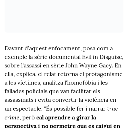
Davant d'aquest enfocament, posa com a
exemple la sèrie documental Evil in Disguise,
sobre l'assassí en sèrie John Wayne Gacy. En
ella, explica, el relat retorna el protagonisme
a les víctimes, analitza l'homofòbia i les
fallades policials que van facilitar els
assassinats i evita convertir la violència en
true
un espectacle. "És possible fer i narrar
crime
, però
cal aprendre a girar la
perspectiva i no permetre que es caigui en