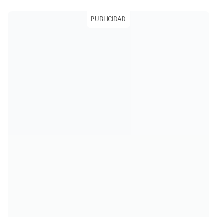
PUBLICIDAD