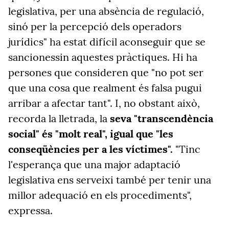
legislativa, per una absència de regulació,
sinó per la percepció dels operadors
jurídics" ha estat difícil aconseguir que se
sancionessin aquestes pràctiques. Hi ha
persones que consideren que "no pot ser
que una cosa que realment és falsa pugui
arribar a afectar tant". I, no obstant això,
recorda la lletrada, la
seva "transcendència
social" és "molt real", igual que "les
conseqüències per a les víctimes".
"Tinc
l'esperança que una major adaptació
legislativa ens serveixi també per tenir una
millor adequació en els procediments",
expressa.