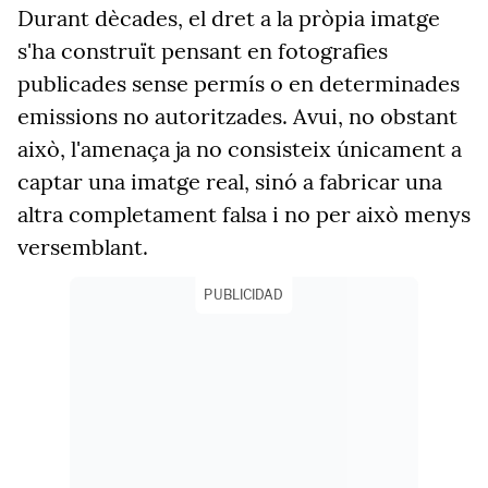
Durant dècades, el dret a la pròpia imatge
s'ha construït pensant en fotografies
publicades sense permís o en determinades
emissions no autoritzades. Avui, no obstant
això, l'amenaça ja no consisteix únicament a
captar una imatge real, sinó a fabricar una
altra completament falsa i no per això menys
versemblant.
PUBLICIDAD