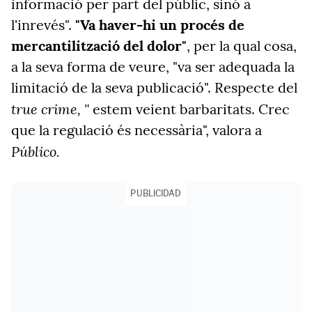
informació per part del públic, sinó a
l'inrevés".
"Va haver-hi un procés de
mercantilització del dolor"
, per la qual cosa,
a la seva forma de veure, "va ser adequada la
limitació de la seva publicació". Respecte del
true crime, "
estem veient barbaritats. Crec
que la regulació és necessària", valora a
Público.
PUBLICIDAD