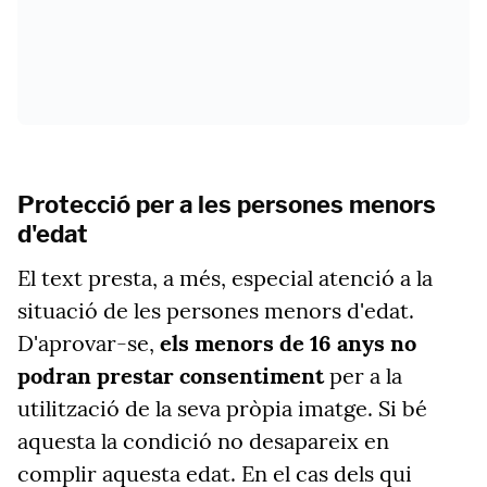
Protecció per a les persones menors
d'edat
El text presta, a més, especial atenció a la
situació de les persones menors d'edat.
D'aprovar-se,
els menors de 16 anys no
podran prestar consentiment
per a la
utilització de la seva pròpia imatge. Si bé
aquesta la condició no desapareix en
complir aquesta edat. En el cas dels qui