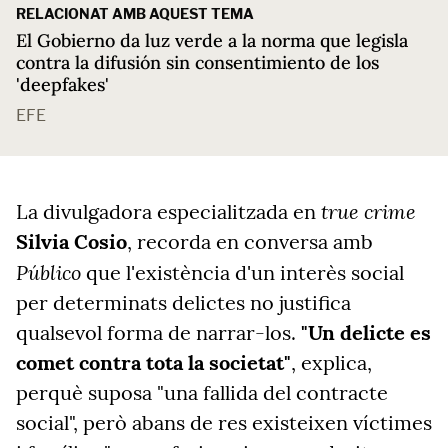
RELACIONAT AMB AQUEST TEMA
El Gobierno da luz verde a la norma que legisla
contra la difusión sin consentimiento de los
'deepfakes'
EFE
true crime
La divulgadora especialitzada en
Silvia Cosio
, recorda en conversa amb
Público
que l'existència d'un interès social
per determinats delictes no justifica
qualsevol forma de narrar-los.
"Un delicte es
comet contra tota la societat"
, explica,
perquè suposa "una fallida del contracte
social", però abans de res existeixen víctimes