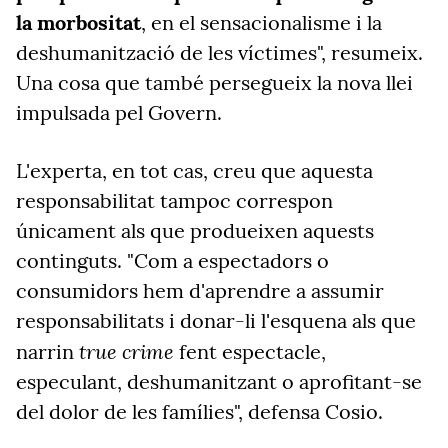
la morbositat
, en el sensacionalisme i la
deshumanització de les víctimes", resumeix.
Una cosa que també persegueix la nova llei
impulsada pel Govern.
L'experta, en tot cas, creu que aquesta
responsabilitat tampoc correspon
únicament als que produeixen aquests
continguts. "Com a espectadors o
consumidors hem d'aprendre a assumir
responsabilitats i donar-li l'esquena als que
true crime
narrin
fent espectacle,
especulant, deshumanitzant o aprofitant-se
del dolor de les famílies", defensa Cosio.