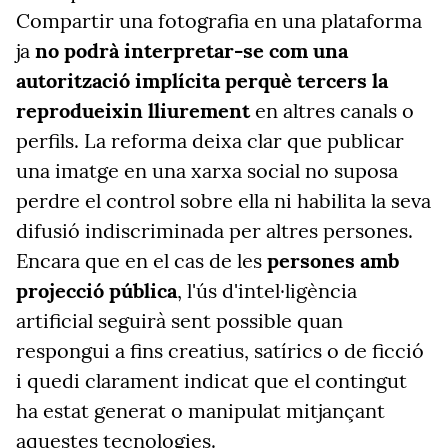
Compartir una fotografia en una plataforma
ja
no podrà interpretar-se com una
autorització implícita perquè tercers la
reprodueixin lliurement
en altres canals o
perfils. La reforma deixa clar que publicar
una imatge en una xarxa social no suposa
perdre el control sobre ella ni habilita la seva
difusió indiscriminada per altres persones.
Encara que en el cas de les
persones amb
projecció pública
, l'ús d'intel·ligència
artificial seguirà sent possible quan
respongui a fins creatius, satírics o de ficció
i quedi clarament indicat que el contingut
ha estat generat o manipulat mitjançant
aquestes tecnologies.