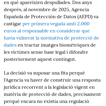
en què apareixien despullades. Dos anys
després, al novembre de 2025, Agencia
Española de Protección de Datos (AEPD) va
castigar
per primera vegada amb 2.000
euros al responsable en considerar que
havia vulnerat la normativa de protecció de
dades
en tractar imatges biomètriques de
les víctimes sense base legal i difondre
posteriorment aquest contingut.
La decisió va suposar una fita perquè
l'Agencia va haver de construir una resposta
jurídica recorrent a la legislació vigent en
matèria de protecció de dades, precisament
perquè encara no existia una regulació