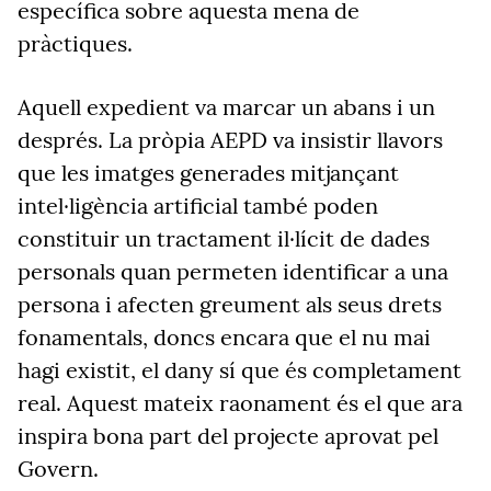
específica sobre aquesta mena de
pràctiques.
Aquell expedient va marcar un abans i un
després. La pròpia AEPD va insistir llavors
que les imatges generades mitjançant
intel·ligència artificial també poden
constituir un tractament il·lícit de dades
personals quan permeten identificar a una
persona i afecten greument als seus drets
fonamentals, doncs encara que el nu mai
hagi existit, el dany sí que és completament
real. Aquest mateix raonament és el que ara
inspira bona part del projecte aprovat pel
Govern.