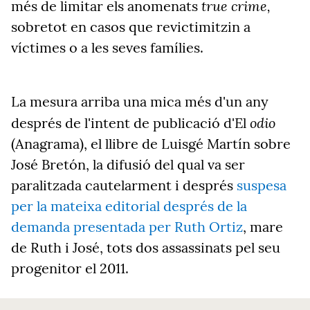
true crime,
més de limitar els anomenats
sobretot en casos que revictimitzin a
víctimes o a les seves famílies.
La mesura arriba una mica més d'un any
odio
després de l'intent de publicació d'El
(Anagrama), el llibre de Luisgé Martín sobre
José Bretón, la difusió del qual va ser
paralitzada cautelarment i després
suspesa
per la mateixa editorial després de la
demanda presentada per Ruth Ortiz
, mare
de Ruth i José, tots dos assassinats pel seu
progenitor el 2011.