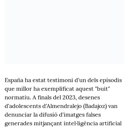
España ha estat testimoni d'un dels episodis
que millor ha exemplificat aquest "buit"
normatiu. A finals del 2023, desenes
d'adolescents d'Almendralejo (Badajoz) van
denunciar la difusió d'imatges falses
generades mitjançant intel·ligència artificial