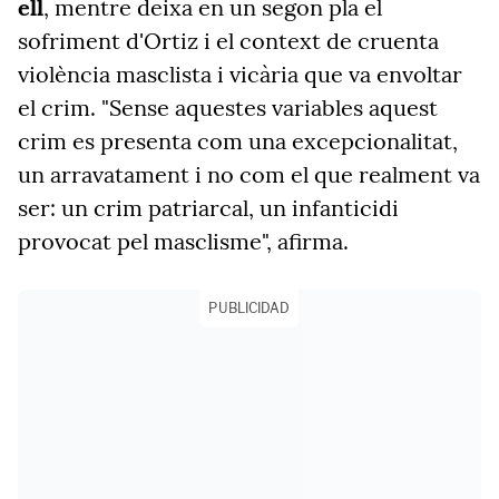
ell
, mentre deixa en un segon pla el
sofriment d'Ortiz i el context de cruenta
violència masclista i vicària que va envoltar
el crim. "Sense aquestes variables aquest
crim es presenta com una excepcionalitat,
un arravatament i no com el que realment va
ser: un crim patriarcal, un infanticidi
provocat pel masclisme", afirma.
PUBLICIDAD