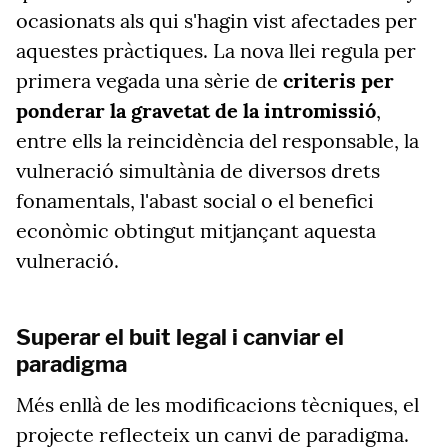
ocasionats als qui s'hagin vist afectades per
aquestes pràctiques. La nova llei regula per
primera vegada una sèrie de
criteris per
ponderar la gravetat de la intromissió
,
entre ells la reincidència del responsable, la
vulneració simultània de diversos drets
fonamentals, l'abast social o el benefici
econòmic obtingut mitjançant aquesta
vulneració.
Superar el buit legal i canviar el
paradigma
Més enllà de les modificacions tècniques, el
projecte reflecteix un canvi de paradigma.