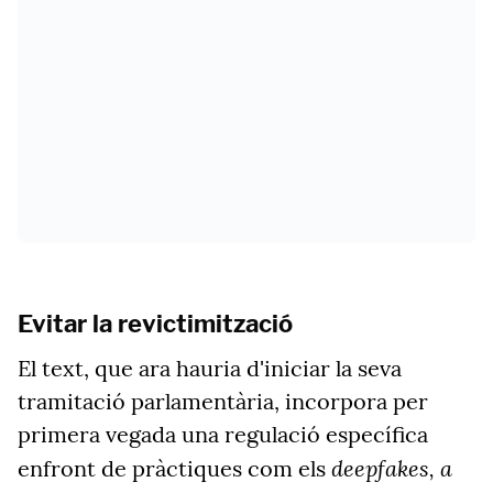
Evitar la revictimització
El text, que ara hauria d'iniciar la seva
tramitació parlamentària, incorpora per
primera vegada una regulació específica
deepfakes, a
enfront de pràctiques com els