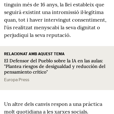
tinguin més de 16 anys, la llei estableix que
seguirà existint una intromissió il·legítima
quan, tot i haver intervingut consentiment,
l'ús realitzat menyscabi la seva dignitat o
perjudiqui la seva reputació.
RELACIONAT AMB AQUEST TEMA
El Defensor del Pueblo sobre la IA en las aulas:
"Plantea riesgos de desigualdad y reducción del
pensamiento crítico"
Europa Press
Un altre dels canvis respon a una pràctica
molt quotidiana a les xarxes socials.