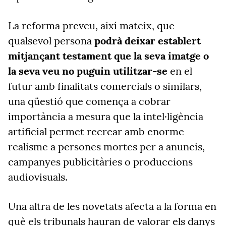
La reforma preveu, així mateix, que
qualsevol persona
podrà deixar establert
mitjançant testament que la seva imatge o
la seva veu no puguin utilitzar-se
en el
futur amb finalitats comercials o similars,
una qüestió que comença a cobrar
importància a mesura que la intel·ligència
artificial permet recrear amb enorme
realisme a persones mortes per a anuncis,
campanyes publicitàries o produccions
audiovisuals.
Una altra de les novetats afecta a la forma en
què els tribunals hauran de valorar els danys