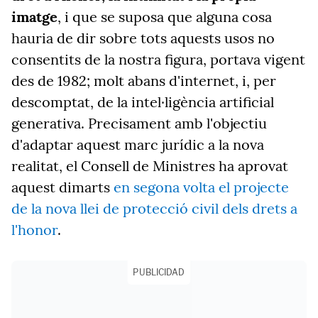
imatge
, i que se suposa que alguna cosa
hauria de dir sobre tots aquests usos no
consentits de la nostra figura, portava vigent
des de 1982; molt abans d'internet, i, per
descomptat, de la intel·ligència artificial
generativa. Precisament amb l'objectiu
d'adaptar aquest marc jurídic a la nova
realitat, el Consell de Ministres ha aprovat
aquest dimarts
en segona volta el projecte
de la nova llei de protecció civil dels drets a
l'honor
.
PUBLICIDAD