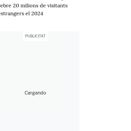
rebre 20 milions de visitants
estrangers el 2024
PUBLICITAT