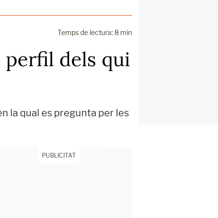
Temps de lectura: 8 min
 perfil dels qui
n la qual es pregunta per les
PUBLICITAT