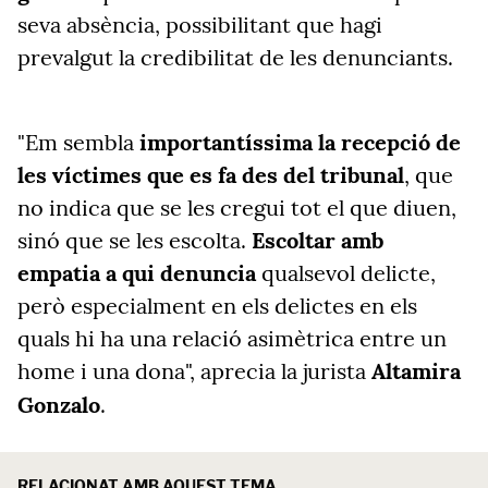
seva absència, possibilitant que hagi
prevalgut la credibilitat de les denunciants.
"Em sembla
importantíssima la recepció de
les víctimes que es fa des del tribunal
, que
no indica que se les cregui tot el que diuen,
sinó que se les escolta.
Escoltar amb
empatia a qui denuncia
qualsevol delicte,
però especialment en els delictes en els
quals hi ha una relació asimètrica entre un
home i una dona", aprecia la jurista
Altamira
Gonzalo
.
RELACIONAT AMB AQUEST TEMA