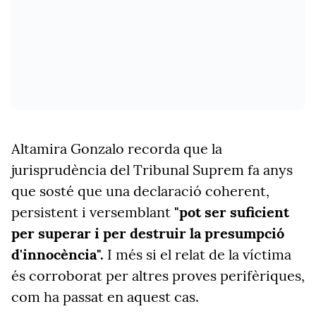
Altamira Gonzalo recorda que la
jurisprudència del Tribunal Suprem fa anys
que sosté que una declaració coherent,
persistent i versemblant
"pot ser suficient
per superar i per destruir la presumpció
d'innocència".
I més si el relat de la víctima
és corroborat per altres proves perifèriques,
com ha passat en aquest cas.