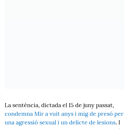
La sentència, dictada el 15 de juny passat,
condemna Mir a vuit anys i mig de presó per
una agressió sexual i un delicte de lesions
. I