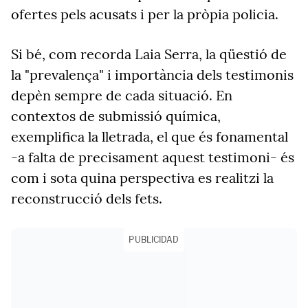
ofertes pels acusats i per la pròpia policia.
Si bé, com recorda Laia Serra, la qüestió de
la "prevalença" i importància dels testimonis
depèn sempre de cada situació. En
contextos de submissió química,
exemplifica la lletrada, el que és fonamental
-a falta de precisament aquest testimoni- és
com i sota quina perspectiva es realitzi la
reconstrucció dels fets.
PUBLICIDAD