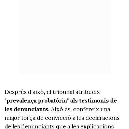
Després d'això, el tribunal atribueix
"prevalença probatòria" als testimonis de
les denunciants
. Això és, confereix una
major força de convicció a les declaracions
de les denunciants que a les explicacions