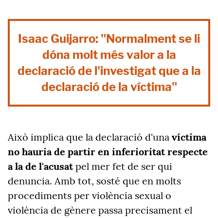
Isaac Guijarro: "Normalment se li
dóna molt més valor a la
declaració de l'investigat que a la
declaració de la víctima"
Això implica que la declaració d'una
víctima
no hauria de partir en inferioritat respecte
a la de l'acusat
pel mer fet de ser qui
denuncia. Amb tot, sosté que en molts
procediments per violència sexual o
violència de gènere passa precisament el