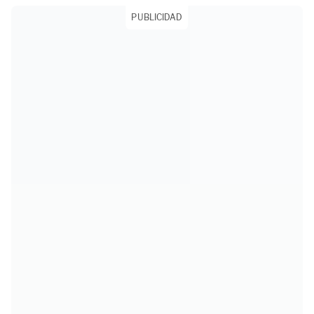
PUBLICIDAD