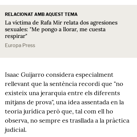
RELACIONAT AMB AQUEST TEMA
La víctima de Rafa Mir relata dos agresiones
sexuales: "Me pongo a llorar, me cuesta
respirar"
Europa Press
Isaac Guijarro considera especialment
rellevant que la sentència recordi que "no
existeix una jerarquia entre els diferents
mitjans de prova", una idea assentada en la
teoria jurídica però que, tal com ell ho
observa, no sempre es trasllada a la pràctica
judicial.