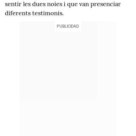
sentir les dues noies i que van presenciar
diferents testimonis.
PUBLICIDAD