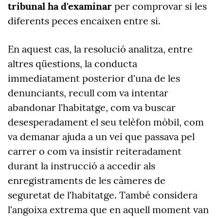
tribunal ha d'examinar
per comprovar si les
diferents peces encaixen entre si.
En aquest cas, la resolució analitza, entre
altres qüestions, la conducta
immediatament posterior d'una de les
denunciants, recull com va intentar
abandonar l'habitatge, com va buscar
desesperadament el seu telèfon mòbil, com
va demanar ajuda a un veí que passava pel
carrer o com va insistir reiteradament
durant la instrucció a accedir als
enregistraments de les càmeres de
seguretat de l'habitatge. També considera
l'angoixa extrema que en aquell moment van