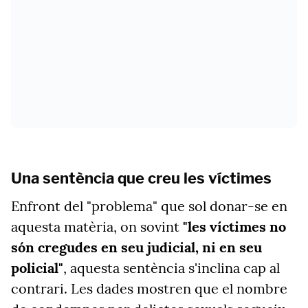
Una sentència que creu les víctimes
Enfront del "problema" que sol donar-se en
aquesta matèria, on sovint
"les víctimes no
són cregudes en seu judicial, ni en seu
policial"
, aquesta sentència s'inclina cap al
contrari. Les dades mostren que el nombre