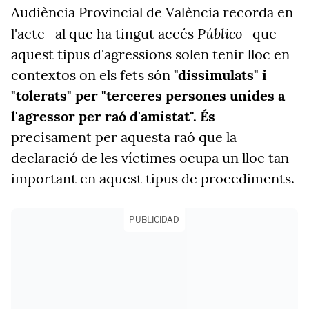
Audiència Provincial de València recorda en
Público-
l'acte -al que ha tingut accés
que
aquest tipus d'agressions solen tenir lloc en
contextos on els fets són
"dissimulats" i
"tolerats" per "terceres persones unides a
l'agressor per raó d'amistat". És
precisament per aquesta raó que la
declaració de les víctimes ocupa un lloc tan
important en aquest tipus de procediments.
PUBLICIDAD