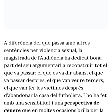
A diferència del que passa amb altres
sentències per violència sexual, la
magistrada de l'Audiència ha dedicat bona
part del seu argumentari a reconstruir tot el
que va passar: el que es va dir abans, el que
va passar després, el que van veure tercers,
el que van fer les víctimes després
d'abandonar la casa del futbolista. I ho ha fet
amb una sensibilitat i una
perspectiva de
gènere
que en moltes ocasions brilla per la