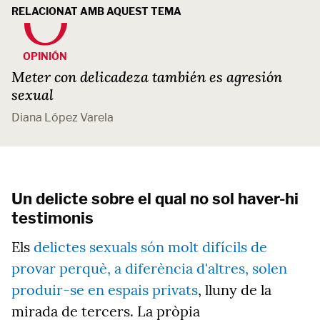
RELACIONAT AMB AQUEST TEMA
OPINIÓN
Meter con delicadeza también es agresión
sexual
Diana López Varela
Un delicte sobre el qual no sol haver-hi
testimonis
Els
delictes sexuals són molt difícils de
provar perquè, a diferència d'altres, solen
produir-se en espais privats
, lluny de la
mirada de tercers. La pròpia