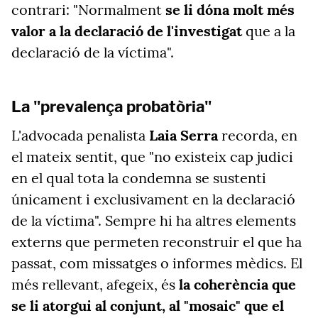
contrari: "Normalment
se li dóna molt més
valor a la declaració de l'investigat
que a la
declaració de la víctima".
La "prevalença probatòria"
L'advocada penalista
Laia Serra
recorda, en
el mateix sentit, que "no existeix cap judici
en el qual tota la condemna se sustenti
únicament i exclusivament en la declaració
de la víctima". Sempre hi ha altres elements
externs que permeten reconstruir el que ha
passat, com missatges o informes mèdics. El
més rellevant, afegeix, és
la coherència que
se li atorgui al conjunt, al "mosaic" que el