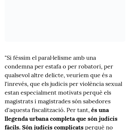
"Si féssim el paral·lelisme amb una
condemna per estafa o per robatori, per
qualsevol altre delicte, veuríem que és a
l'inrevés, que els judicis per violència sexual
estan especialment motivats perquè els
magistrats i magistrades són sabedores
d'aquesta fiscalització. Per tant,
és una
llegenda urbana completa que són judicis
fàcils. Són judicis complicats
perquè no