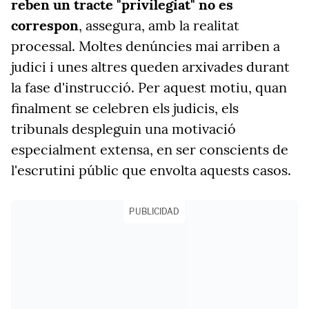
reben un tracte "privilegiat" no es
correspon
, assegura, amb la realitat
processal. Moltes denúncies mai arriben a
judici i unes altres queden arxivades durant
la fase d'instrucció. Per aquest motiu, quan
finalment se celebren els judicis, els
tribunals despleguin una motivació
especialment extensa, en ser conscients de
l'escrutini públic que envolta aquests casos.
PUBLICIDAD