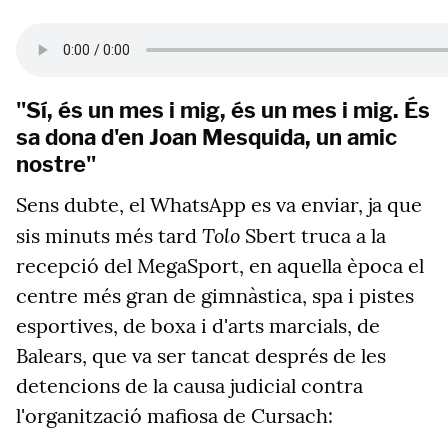
"Sí, és un mes i mig, és un mes i mig. És
sa dona d'en Joan Mesquida, un amic
nostre"
Sens dubte, el WhatsApp es va enviar, ja que
Tolo
sis minuts més tard
Sbert truca a la
recepció del MegaSport, en aquella època el
centre més gran de gimnàstica, spa i pistes
esportives, de boxa i d'arts marcials, de
Balears, que va ser tancat després de les
detencions de la causa judicial contra
l'organització mafiosa de Cursach: