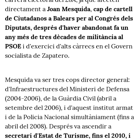
directament a
Joan Mesquida
,
cap de cartell
de Ciutadanos a Balears per al Congrés dels
Diputats, després d'haver abandonat fa un
any més de tres dècades de militància al
PSOE
i d'exercici d'alts càrrecs en el Govern
socialista de Zapatero.
Mesquida va ser tres cops director general:
d'Infraestructures del Ministeri de Defensa
(2004-2006), de la Guàrdia Civil (abril a
setembre del 2006), i d'aquest institut armat
i de la Policia Nacional simultàniament (fins a
abril del 2008). Després va ascendir a
secretari d'Estat de Turisme, fins el 2010, i