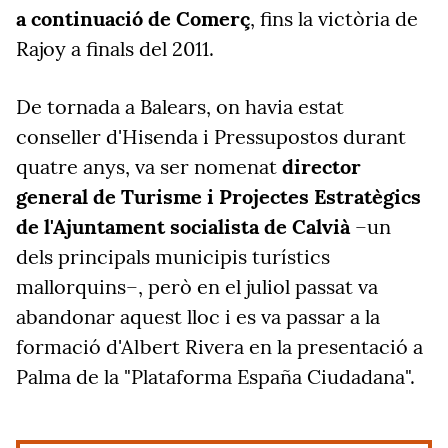
a continuació de Comerç
, fins la victòria de
Rajoy a finals del 2011.
De tornada a Balears, on havia estat
conseller d'Hisenda i Pressupostos durant
quatre anys, va ser nomenat
director
general de Turisme i Projectes Estratègics
de l'Ajuntament socialista de Calvià
–un
dels principals municipis turístics
mallorquins–, però en el juliol passat va
abandonar aquest lloc i es va passar a la
formació d'Albert Rivera en la presentació a
Palma de la "Plataforma España Ciudadana".