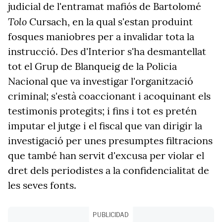
judicial de l'entramat mafiós de Bartolomé
Tolo
Cursach, en la qual s'estan produint
fosques maniobres per a invalidar tota la
instrucció. Des d'Interior s'ha desmantellat
tot el Grup de Blanqueig de la Policia
Nacional que va investigar l'organització
criminal; s'està coaccionant i acoquinant els
testimonis protegits; i fins i tot es pretén
imputar el jutge i el fiscal que van dirigir la
investigació per unes presumptes filtracions
que també han servit d'excusa per violar el
dret dels periodistes a la confidencialitat de
les seves fonts.
PUBLICIDAD