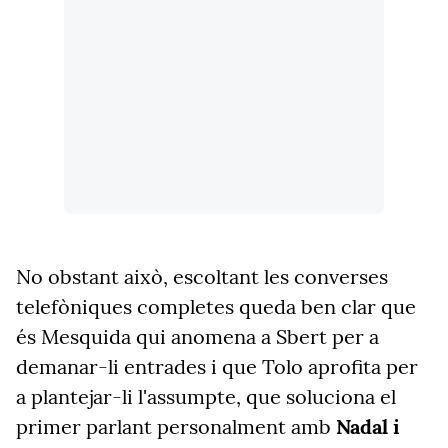
No obstant això, escoltant les converses
telefòniques completes queda ben clar que
és Mesquida qui anomena a Sbert per a
demanar-li entrades i que Tolo aprofita per
a plantejar-li l'assumpte, que soluciona el
primer parlant personalment amb
Nadal i