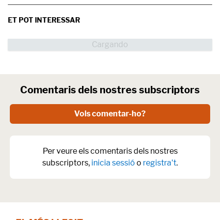
ET POT INTERESSAR
Comentaris dels nostres subscriptors
Vols comentar-ho?
Per veure els comentaris dels nostres
subscriptors,
inicia sessió
o
registra't
.