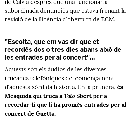
de Calvià després que una funcionària
subordinada denunciés que estava frenant la
revisió de la llicència d'obertura de BCM.
"Escolta, que em vas dir que et
recordés dos o tres dies abans això de
les entrades per al concert"...
Aquests són els àudios de les diverses
trucades telefòniques del començament
d'aquesta sòrdida història. En la primera,
és
Tolo
Mesquida qui truca a
Sbert per a
recordar-li que li ha promès entrades per al
concert de Guetta.