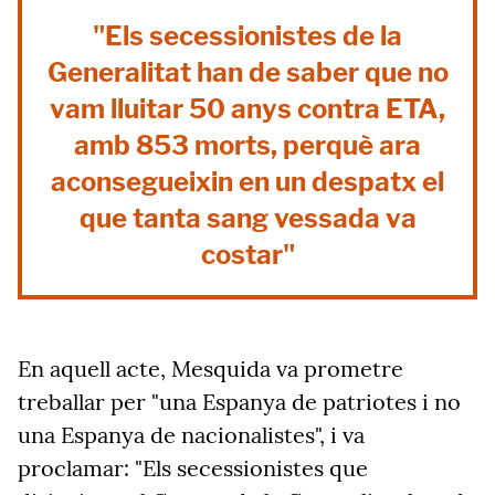
"Els secessionistes de la
Generalitat han de saber que no
vam lluitar 50 anys contra ETA,
amb 853 morts, perquè ara
aconsegueixin en un despatx el
que tanta sang vessada va
costar"
En aquell acte, Mesquida va prometre
treballar per "una Espanya de patriotes i no
una Espanya de nacionalistes", i va
proclamar: "Els secessionistes que