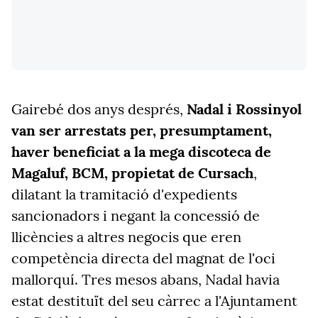
Gairebé dos anys després,
Nadal i Rossinyol
van ser arrestats per, presumptament,
haver beneficiat a la mega discoteca de
Magaluf, BCM, propietat de Cursach
,
dilatant la tramitació d'expedients
sancionadors i negant la concessió de
llicències a altres negocis que eren
competència directa del magnat de l'oci
mallorquí. Tres mesos abans, Nadal havia
estat destituït del seu càrrec a l'Ajuntament