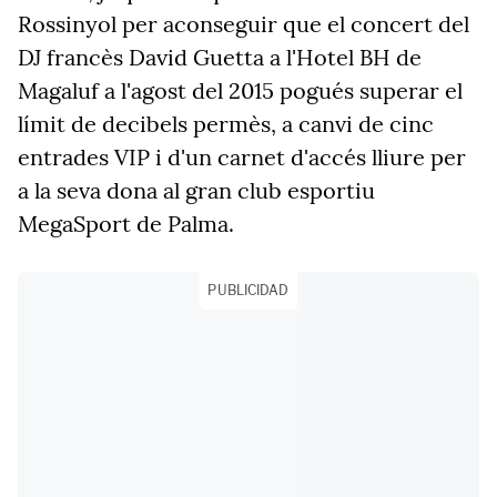
Rossinyol per aconseguir que el concert del
DJ francès David Guetta a l'Hotel BH de
Magaluf a l'agost del 2015 pogués superar el
límit de decibels permès, a canvi de cinc
entrades VIP i d'un carnet d'accés lliure per
a la seva dona al gran club esportiu
MegaSport de Palma.
PUBLICIDAD