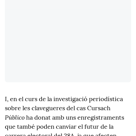
I, en el curs de la investigació periodística
sobre les clavegueres del cas Cursach
Público
ha donat amb uns enregistraments
que també poden canviar el futur de la
carrera electoral del 28A, ja que afecten