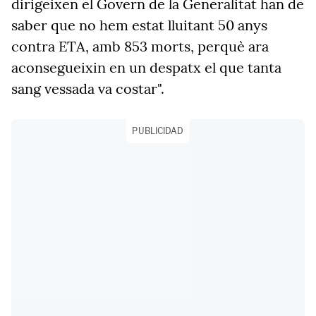
dirigeixen el Govern de la Generalitat han de
saber que no hem estat lluitant 50 anys
contra ETA, amb 853 morts, perquè ara
aconsegueixin en un despatx el que tanta
sang vessada va costar".
PUBLICIDAD