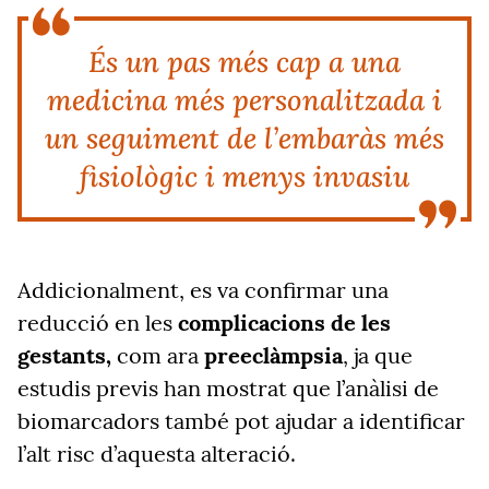
És un pas més cap a una
medicina més personalitzada i
un seguiment de l’embaràs més
fisiològic i menys invasiu
Addicionalment, es va confirmar una
reducció en les
complicacions de les
gestants,
com ara
preeclàmpsia
, ja que
estudis previs han mostrat que l’anàlisi de
biomarcadors també pot ajudar a identificar
l’alt risc d’aquesta alteració.