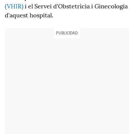
(VHIR)
i el Servei d'Obstetrícia i Ginecologia
d'aquest hospital.
PUBLICIDAD