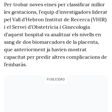
Per trobar noves eines per classificar millor
les gestacions, l'equip d'investigadors liderat
pel Vall d'Hebron Institut de Recerca (VHIR)
i el Servei d'Obstetrícia i Ginecologia
d'aquest hospital va analitzar els nivells en
sang de dos biomarcadors de la placenta,
que anteriorment ja havien mostrat
capacitat per predir altres complicacions de
l’embaràs.
PUBLICIDAD