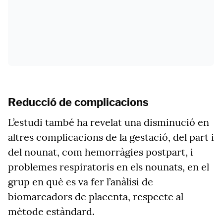
Reducció de complicacions
L’estudi també ha revelat una disminució en
altres complicacions de la gestació, del part i
del nounat, com hemorràgies postpart, i
problemes respiratoris en els nounats, en el
grup en què es va fer l’anàlisi de
biomarcadors de placenta, respecte al
mètode estàndard.