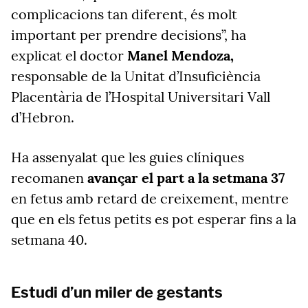
complicacions tan diferent, és molt
important per prendre decisions”, ha
explicat el doctor
Manel Mendoza,
responsable de la Unitat d’Insuficiència
Placentària de l’Hospital Universitari Vall
d’Hebron.
Ha assenyalat que les guies clíniques
recomanen
avançar el part a la setmana 37
en fetus amb retard de creixement, mentre
que en els fetus petits es pot esperar fins a la
setmana 40.
Estudi d’un miler de gestants