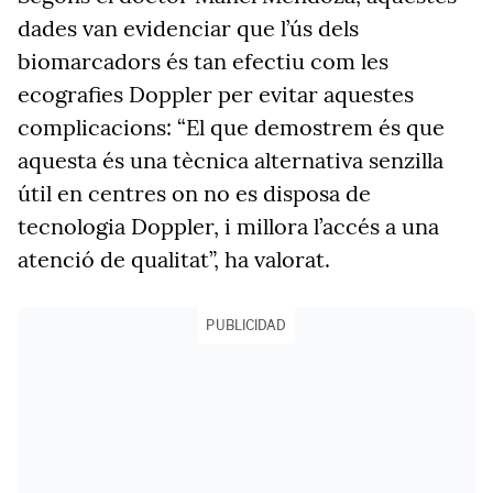
dades van evidenciar que l’ús dels
biomarcadors és tan efectiu com les
ecografies Doppler per evitar aquestes
complicacions: “El que demostrem és que
aquesta és una tècnica alternativa senzilla
útil en centres on no es disposa de
tecnologia Doppler, i millora l’accés a una
atenció de qualitat”, ha valorat.
PUBLICIDAD