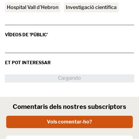
Hospital Vall d'Hebron
investigació científica
VÍDEOS DE 'PÚBLIC'
ET POT INTERESSAR
Comentaris dels nostres subscriptors
Vols comentar-ho?