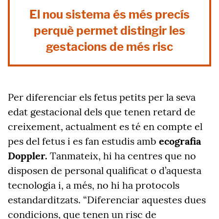
El nou sistema és més precís
perquè permet distingir les
gestacions de més risc
Per diferenciar els fetus petits per la seva
edat gestacional dels que tenen retard de
creixement, actualment es té en compte el
pes del fetus i es fan estudis amb
ecografia
Doppler.
Tanmateix, hi ha centres que no
disposen de personal qualificat o d’aquesta
tecnologia i, a més, no hi ha protocols
estandarditzats. “Diferenciar aquestes dues
condicions, que tenen un risc de