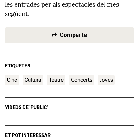
les entrades per als espectacles del mes
següent.
Comparte
ETIQUETES
cine
Cultura
teatre
Concerts
joves
VÍDEOS DE 'PÚBLIC'
ET POT INTERESSAR