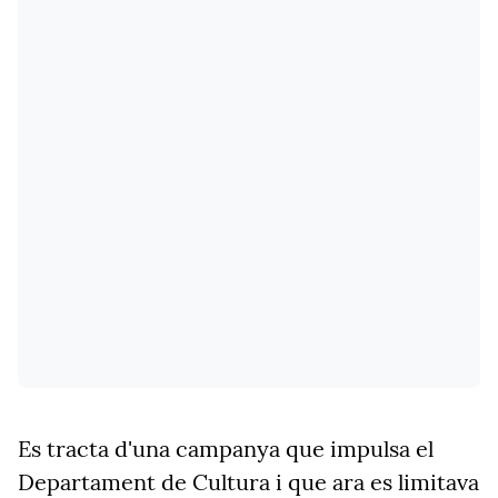
Es tracta d'una campanya que impulsa el
Departament de Cultura i que ara es limitava