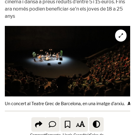
cinema i dansa a preus reduïts d'entre 5 i 15 euros. Fins
ara només podien beneficiar-se'n els joves de 18 a 25
anys
Un concert al Teatre Grec de Barcelona, en una imatge d'arxiu.
AC