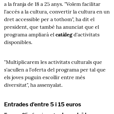
a la franja de 18 a 25 anys. "Volem facilitar
l'accés a la cultura, convertir la cultura en un
dret accessible per a tothom", ha dit el
president, que també ha anunciat que el
programa ampliarà el
catàleg
d'activitats
disponibles.
"Multiplicarem les activitats culturals que
s'acullen a l'oferta del programa per tal que
els joves puguin escollir entre més
diversitat", ha assenyalat.
Entrades d'entre 5 i 15 euros