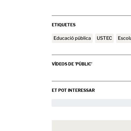
ETIQUETES
Educació pública
USTEC
escol
VÍDEOS DE 'PÚBLIC'
ET POT INTERESSAR