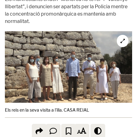
llibertat", i denuncien ser apartats per la Policia mentre
la concentració promonàrquica es mantenia amb
normalitat.
Els reis en la seva visita a l'illa. CASA REIAL