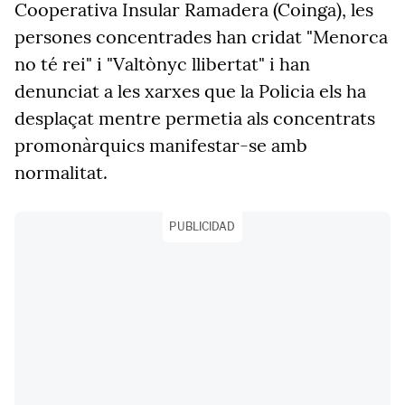
Cooperativa Insular Ramadera (Coinga), les
persones concentrades han cridat "Menorca
no té rei" i "Valtònyc llibertat" i han
denunciat a les xarxes que la Policia els ha
desplaçat mentre permetia als concentrats
promonàrquics manifestar-se amb
normalitat.
PUBLICIDAD