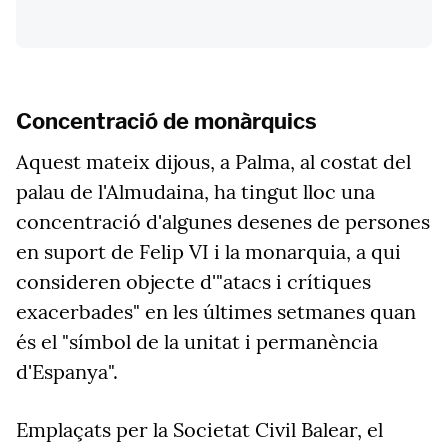
Concentració de monàrquics
Aquest mateix dijous, a Palma, al costat del
palau de l'Almudaina, ha tingut lloc una
concentració d'algunes desenes de persones
en suport de Felip VI i la monarquia, a qui
consideren objecte d'"atacs i crítiques
exacerbades" en les últimes setmanes quan
és el "símbol de la unitat i permanència
d'Espanya".
Emplaçats per la Societat Civil Balear, el