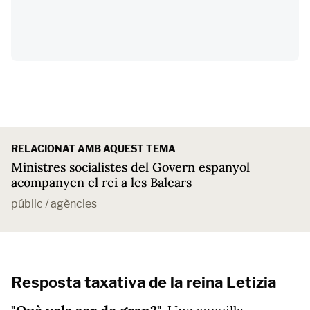
RELACIONAT AMB AQUEST TEMA
Ministres socialistes del Govern espanyol
acompanyen el rei a les Balears
públic / agències
Resposta taxativa de la reina Letizia