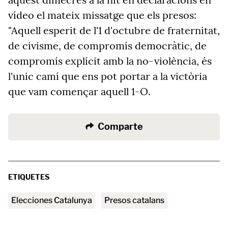
vídeo el mateix missatge que els presos:
"Aquell esperit de l'1 d'octubre de fraternitat,
de civisme, de compromís democràtic, de
compromís explícit amb la no-violència, és
l'unic camí que ens pot portar a la victòria
que vam començar aquell 1-O.
Comparte
ETIQUETES
Elecciones Catalunya
presos catalans