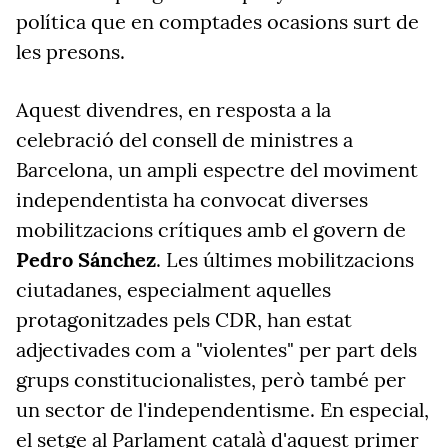
política que en comptades ocasions surt de
les presons.
Aquest divendres, en resposta a la
celebració del consell de ministres a
Barcelona, un ampli espectre del moviment
independentista ha convocat diverses
mobilitzacions crítiques amb el govern de
Pedro Sánchez
. Les últimes mobilitzacions
ciutadanes, especialment aquelles
protagonitzades pels CDR, han estat
adjectivades com a "violentes" per part dels
grups constitucionalistes, però també per
un sector de l'independentisme. En especial,
el setge al Parlament català d'aquest primer