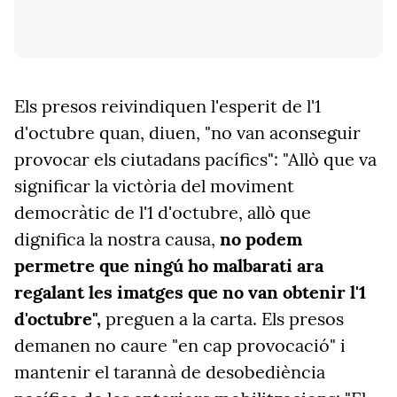
Els presos reivindiquen l'esperit de l'1
d'octubre quan, diuen, "no van aconseguir
provocar els ciutadans pacífics": "Allò que va
significar la victòria del moviment
democràtic de l'1 d'octubre, allò que
dignifica la nostra causa,
no podem
permetre que ningú ho malbarati ara
regalant les imatges que no van obtenir l'1
d'octubre",
preguen a la carta. Els presos
demanen no caure "en cap provocació" i
mantenir el tarannà de desobediència