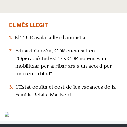
EL MÉS LLEGIT
1.
El TJUE avala la llei d'amnistia
2.
Eduard Garzón, CDR encausat en
l'Operació Judes: "Els CDR no ens vam
mobilitzar per arribar ara a un acord per
un tren orbital"
3.
L'Estat oculta el cost de les vacances de la
Família Reial a Marivent