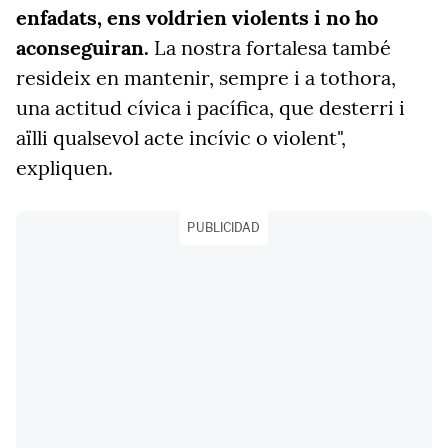
enfadats, ens voldrien violents i no ho
aconseguiran.
La nostra fortalesa també
resideix en mantenir, sempre i a tothora,
una actitud cívica i pacífica, que desterri i
aïlli qualsevol acte incívic o violent",
expliquen.
PUBLICIDAD