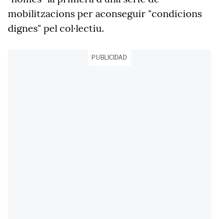
mobilitzacions per aconseguir "condicions
dignes" pel col·lectiu.
PUBLICIDAD