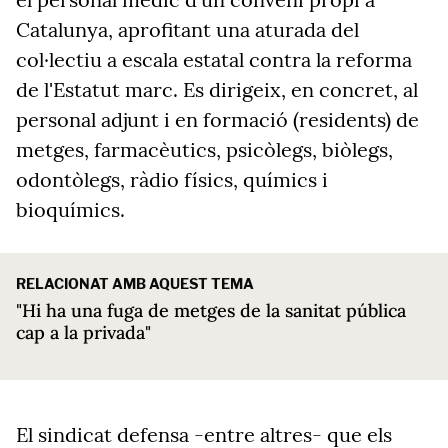
Catalunya, aprofitant una aturada del
col·lectiu a escala estatal contra la reforma
de l'Estatut marc. Es dirigeix, en concret, al
personal adjunt i en formació (residents) de
metges, farmacèutics, psicòlegs, biòlegs,
odontòlegs, ràdio físics, químics i
bioquímics.
RELACIONAT AMB AQUEST TEMA
"Hi ha una fuga de metges de la sanitat pública
cap a la privada"
El sindicat defensa -entre altres- que els