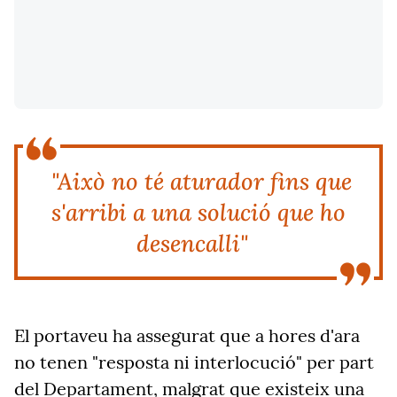
"Això no té aturador fins que
s'arribi a una solució que ho
desencalli"
El portaveu ha assegurat que a hores d'ara
no tenen "resposta ni interlocució" per part
del Departament, malgrat que existeix una