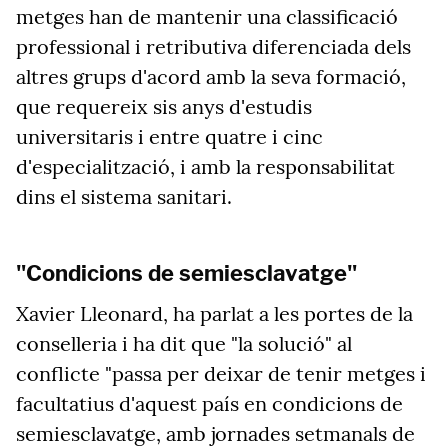
metges han de mantenir una classificació
professional i retributiva diferenciada dels
altres grups d'acord amb la seva formació,
que requereix sis anys d'estudis
universitaris i entre quatre i cinc
d'especialització, i amb la responsabilitat
dins el sistema sanitari.
"Condicions de semiesclavatge"
Xavier Lleonard, ha parlat a les portes de la
conselleria i ha dit que "la solució" al
conflicte "passa per deixar de tenir metges i
facultatius d'aquest país en condicions de
semiesclavatge, amb jornades setmanals de