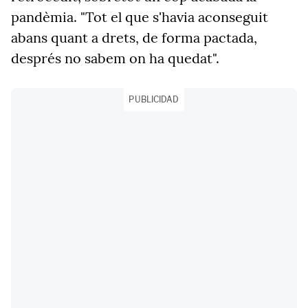
pandèmia. "Tot el que s'havia aconseguit
abans quant a drets, de forma pactada,
després no sabem on ha quedat".
PUBLICIDAD