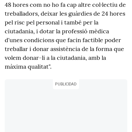
48 hores com no ho fa cap altre col·lectiu de
treballadors, deixar les guàrdies de 24 hores
pel risc pel personal i també per la
ciutadania, i dotar la professió mèdica
d'unes condicions que facin factible poder
treballar i donar assistència de la forma que
volem donar-li a la ciutadania, amb la
màxima qualitat".
PUBLICIDAD