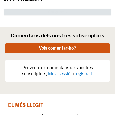
Comentaris dels nostres subscriptors
Vols comentar-ho?
Per veure els comentaris dels nostres
subscriptors,
inicia sessió
o
registra't
.
EL MÉS LLEGIT