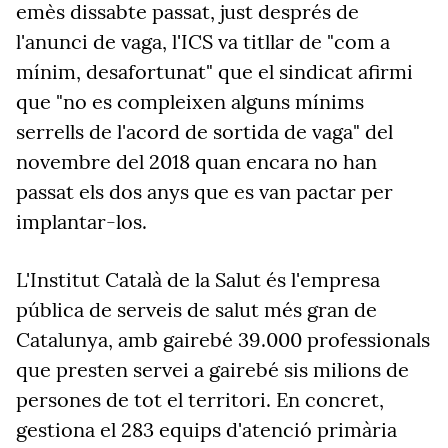
emès dissabte passat, just després de
l'anunci de vaga, l'ICS va titllar de "com a
mínim, desafortunat" que el sindicat afirmi
que "no es compleixen alguns mínims
serrells de l'acord de sortida de vaga" del
novembre del 2018 quan encara no han
passat els dos anys que es van pactar per
implantar-los.
L'Institut Català de la Salut és l'empresa
pública de serveis de salut més gran de
Catalunya, amb gairebé 39.000 professionals
que presten servei a gairebé sis milions de
persones de tot el territori. En concret,
gestiona el 283 equips d'atenció primària