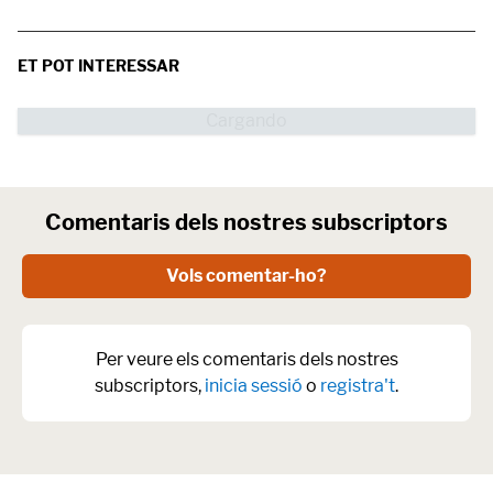
ET POT INTERESSAR
Comentaris dels nostres subscriptors
Vols comentar-ho?
Per veure els comentaris dels nostres
subscriptors,
inicia sessió
o
registra't
.