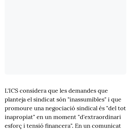
L'ICS considera que les demandes que
planteja el sindicat són "inassumibles" i que
promoure una negociació sindical és "del tot
inapropiat" en un moment "d'extraordinari
esforç i tensió financera". En un comunicat