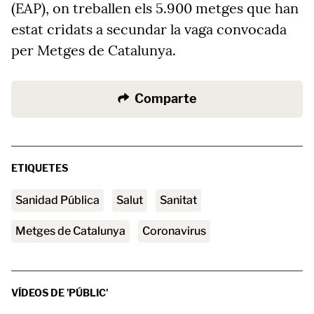
(EAP), on treballen els 5.900 metges que han
estat cridats a secundar la vaga convocada
per Metges de Catalunya.
Comparte
ETIQUETES
Sanidad Pública
Salut
sanitat
Metges de Catalunya
Coronavirus
VÍDEOS DE 'PÚBLIC'