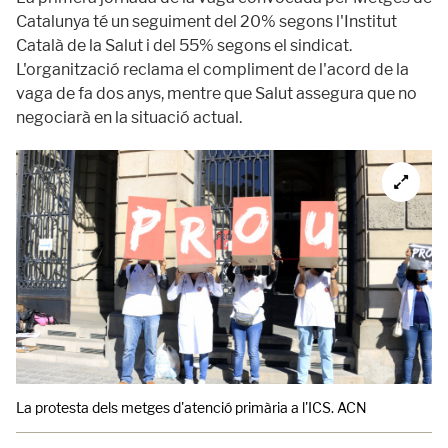
Catalunya té un seguiment del 20% segons l'Institut
Català de la Salut i del 55% segons el sindicat.
L'organització reclama el compliment de l'acord de la
vaga de fa dos anys, mentre que Salut assegura que no
negociarà en la situació actual.
La protesta dels metges d'atenció primària a l'ICS. ACN