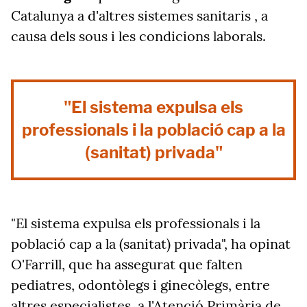
Catalunya a d'altres sistemes sanitaris , a
causa dels sous i les condicions laborals.
"El sistema expulsa els
professionals i la població cap a la
(sanitat) privada"
"El sistema expulsa els professionals i la
població cap a la (sanitat) privada", ha opinat
O'Farrill, que ha assegurat que falten
pediatres, odontòlegs i ginecòlegs, entre
altres especialistes, a l'Atenció Primària de