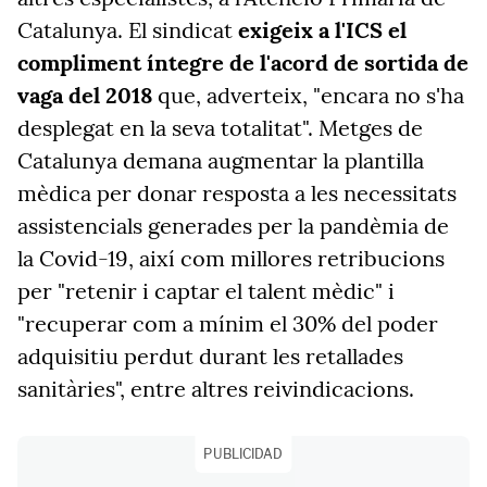
Catalunya. El sindicat
exigeix a l'ICS el
compliment íntegre de l'acord de sortida de
vaga del 2018
que, adverteix, "encara no s'ha
desplegat en la seva totalitat". Metges de
Catalunya demana augmentar la plantilla
mèdica per donar resposta a les necessitats
assistencials generades per la pandèmia de
la Covid-19, així com millores retribucions
per "retenir i captar el talent mèdic" i
"recuperar com a mínim el 30% del poder
adquisitiu perdut durant les retallades
sanitàries", entre altres reivindicacions.
PUBLICIDAD