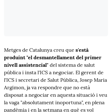
Metges de Catalunya creu que
s'està
produint "el desmantellament del primer
nivell assistencial"
del sistema de salut
pública i insta l'ICS a negociar. El gerent de
l'ICS i secretari de Salut Pública, Josep Maria
Argimon, ja va respondre que no està
disposat a negociar en aquesta situació i veu
la vaga "absolutament inoportuna", en plena
pandèmia i en la setmana en què es vol