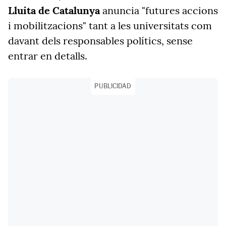
Lluita de Catalunya
anuncia "futures accions
i mobilitzacions" tant a les universitats com
davant dels responsables polítics, sense
entrar en detalls.
PUBLICIDAD