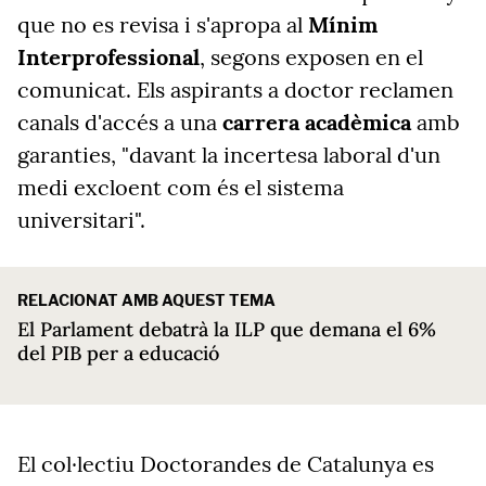
que no es revisa i s'apropa al
Mínim
Interprofessional
, segons exposen en el
comunicat. Els aspirants a doctor reclamen
canals d'accés a una
carrera acadèmica
amb
garanties, "davant la incertesa laboral d'un
medi excloent com és el sistema
universitari".
RELACIONAT AMB AQUEST TEMA
El Parlament debatrà la ILP que demana el 6%
del PIB per a educació
El col·lectiu Doctorandes de Catalunya es