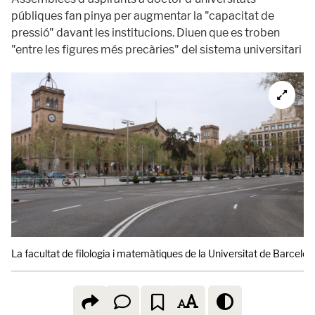
públiques fan pinya per augmentar la "capacitat de
pressió" davant les institucions. Diuen que es troben
"entre les figures més precàries" del sistema universitari
La facultat de filologia i matemàtiques de la Universitat de Barcelon