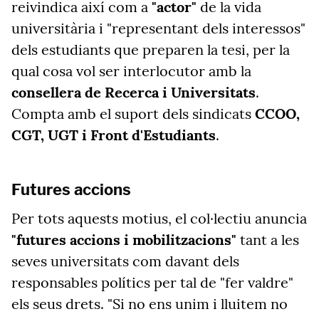
reivindica així com a
"actor"
de la vida
universitària i "representant dels interessos"
dels estudiants que preparen la tesi, per la
qual cosa vol ser interlocutor amb la
consellera de Recerca i Universitats
.
Compta amb el suport dels sindicats
CCOO,
CGT, UGT i Front d'Estudiants
.
Futures accions
Per tots aquests motius, el col·lectiu anuncia
"futures accions i mobilitzacions"
tant a les
seves universitats com davant dels
responsables polítics per tal de "fer valdre"
els seus drets. "Si no ens unim i lluitem no