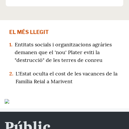
EL MÉS LLEGIT
1.
Entitats socials i organitzacions agràries
demanen que el 'nou' Plater eviti la
"destrucció" de les terres de conreu
2.
L'Estat oculta el cost de les vacances de la
Família Reial a Marivent
Públic