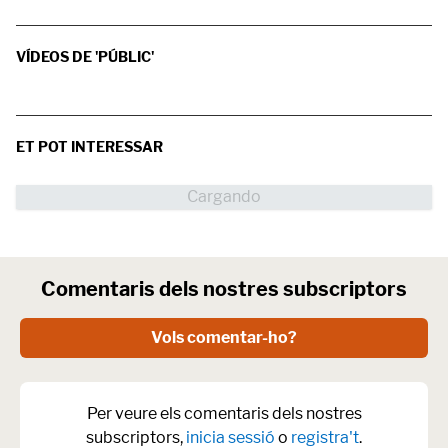
VÍDEOS DE 'PÚBLIC'
ET POT INTERESSAR
Comentaris dels nostres subscriptors
Vols comentar-ho?
Per veure els comentaris dels nostres
subscriptors,
inicia sessió
o
registra't
.