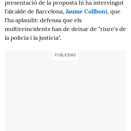
presentació de la proposta hi ha intervingut
l'alcalde de Barcelona,
Jaume Collboni
, que
l'ha aplaudit: defensa que els
multireincidents han de deixar de "riure's de
la policia i la justícia".
PUBLICIDAD