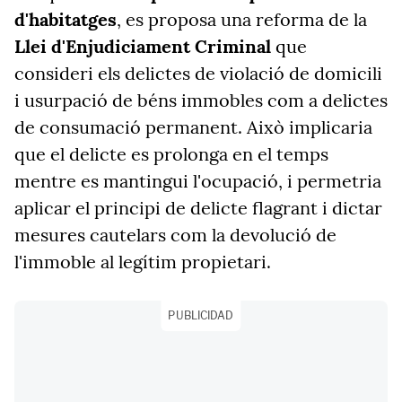
d'habitatges
, es proposa una reforma de la
Llei d'Enjudiciament Criminal
que
consideri els delictes de violació de domicili
i usurpació de béns immobles com a delictes
de consumació permanent. Això implicaria
que el delicte es prolonga en el temps
mentre es mantingui l'ocupació, i permetria
aplicar el principi de delicte flagrant i dictar
mesures cautelars com la devolució de
l'immoble al legítim propietari.
PUBLICIDAD