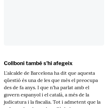
Collboni també s'hi afegeix
L'alcalde de Barcelona ha dit que aquesta
qüestió és una de les que més el preocupa
des de fa anys. I que n'ha parlat amb el
govern espanyol i el català, a més de la
judicatura i la fiscalia. Tot i admetent que la