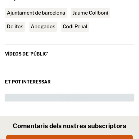
ajuntament de barcelona
Jaume Collboni
delitos
abogados
Codi Penal
VÍDEOS DE 'PÚBLIC'
ET POT INTERESSAR
Comentaris dels nostres subscriptors