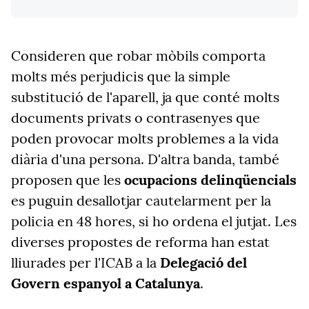
Consideren que robar mòbils comporta
molts més perjudicis que la simple
substitució de l'aparell, ja que conté molts
documents privats o contrasenyes que
poden provocar molts problemes a la vida
diària d'una persona. D'altra banda, també
proposen que les
ocupacions delinqüencials
es puguin desallotjar cautelarment per la
policia en 48 hores, si ho ordena el jutjat. Les
diverses propostes de reforma han estat
lliurades per l'ICAB a la
Delegació del
Govern espanyol a Catalunya
.