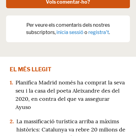
Vols comentar-ho?
Per veure els comentaris dels nostres
subscriptors,
inicia sessió
o
registra't
.
EL MÉS LLEGIT
1.
Planifica Madrid només ha comprat la seva
seu i la casa del poeta Aleixandre des del
2020, en contra del que va assegurar
Ayuso
2.
La massificació turística arriba a màxims
històrics: Catalunya va rebre 20 milions de