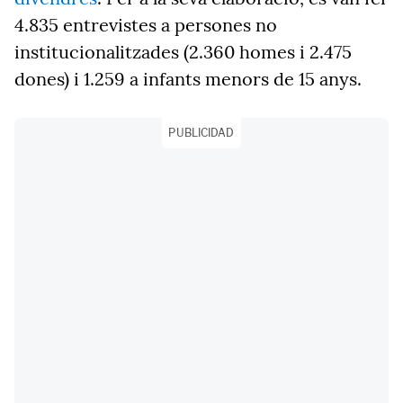
4.835 entrevistes a persones no
institucionalitzades (2.360 homes i 2.475
dones) i 1.259 a infants menors de 15 anys.
PUBLICIDAD