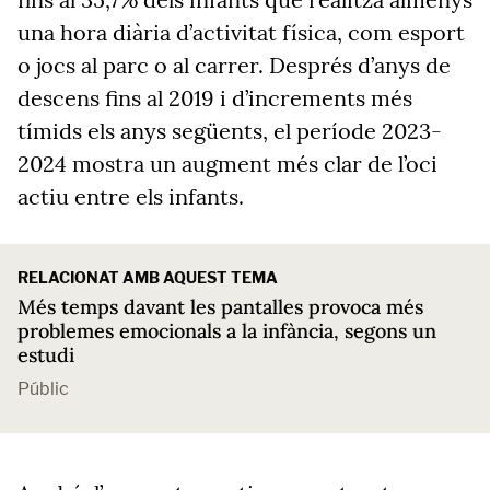
una hora diària d’activitat física, com esport
o jocs al parc o al carrer. Després d’anys de
descens fins al 2019 i d’increments més
tímids els anys següents, el període 2023-
2024 mostra un augment més clar de l’oci
actiu entre els infants.
RELACIONAT AMB AQUEST TEMA
Més temps davant les pantalles provoca més
problemes emocionals a la infància, segons un
estudi
Públic