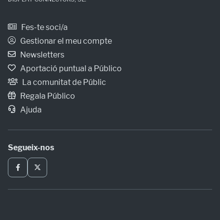
Fes-te soci/a
Gestionar el meu compte
Newsletters
Aportació puntual a Público
La comunitat de Públic
Regala Público
Ajuda
Segueix-nos