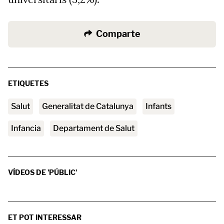
Comparte
ETIQUETES
Salut
Generalitat de Catalunya
infants
infancia
Departament de Salut
VÍDEOS DE 'PÚBLIC'
ET POT INTERESSAR