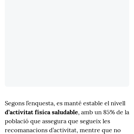
Segons l’enquesta, es manté estable el nivell
d’activitat física saludable
, amb un 85% de la
població que assegura que segueix les
recomanacions d’activitat, mentre que no