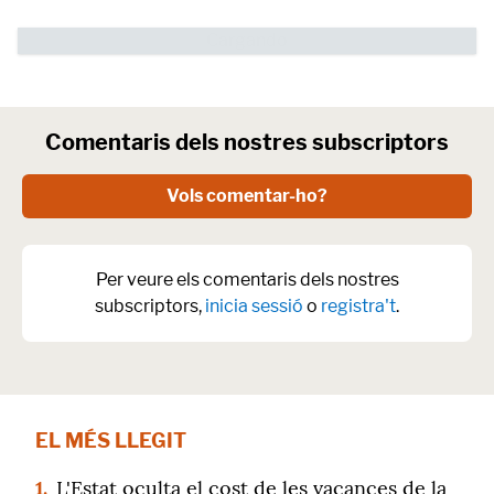
Comentaris dels nostres subscriptors
Vols comentar-ho?
Per veure els comentaris dels nostres
subscriptors,
inicia sessió
o
registra't
.
EL MÉS LLEGIT
1.
L'Estat oculta el cost de les vacances de la