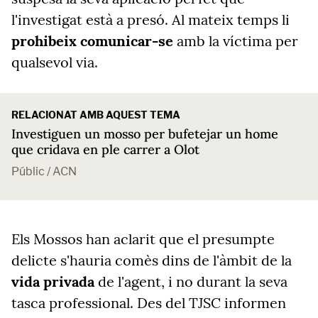
l'investigat està a presó. Al mateix temps li
prohibeix comunicar-se
amb la víctima per
qualsevol via.
RELACIONAT AMB AQUEST TEMA
Investiguen un mosso per bufetejar un home
que cridava en ple carrer a Olot
Públic / ACN
Els Mossos han aclarit que el presumpte
delicte s'hauria comès dins de l'àmbit de la
vida privada
de l'agent, i no durant la seva
tasca professional. Des del TJSC informen