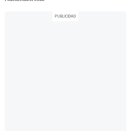
PUBLICIDAD