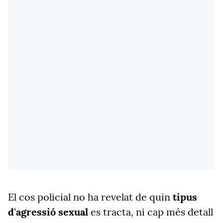
El cos policial no ha revelat de quin
tipus
d'agressió sexual
es tracta, ni cap més detall