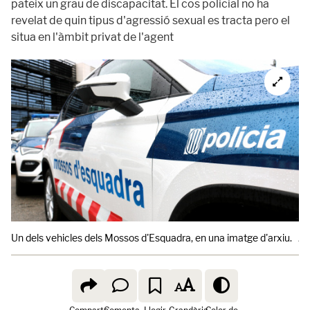
pateix un grau de discapacitat. El cos policial no ha
revelat de quin tipus d'agressió sexual es tracta pero el
situa en l'àmbit privat de l'agent
Un dels vehicles dels Mossos d'Esquadra, en una imatge d'arxiu.
Al