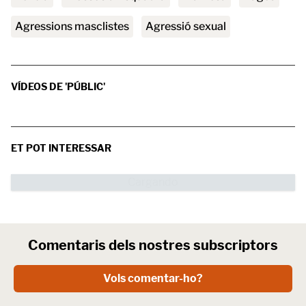
agressions masclistes
agressió sexual
VÍDEOS DE 'PÚBLIC'
ET POT INTERESSAR
Comentaris dels nostres subscriptors
Vols comentar-ho?