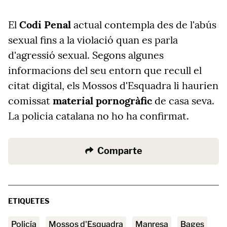
El
Codi Penal
actual contempla des de l'abús
sexual fins a la violació quan es parla
d'agressió sexual. Segons algunes
informacions del seu entorn que recull el
citat digital, els Mossos d'Esquadra li haurien
comissat
material pornogràfic
de casa seva.
La policia catalana no ho ha confirmat.
Comparte
ETIQUETES
policía
Mossos d'Esquadra
Manresa
Bages