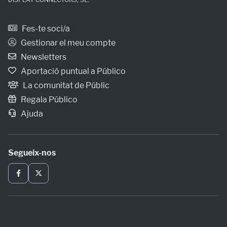
Fes-te soci/a
Gestionar el meu compte
Newsletters
Aportació puntual a Público
La comunitat de Públic
Regala Público
Ajuda
Segueix-nos