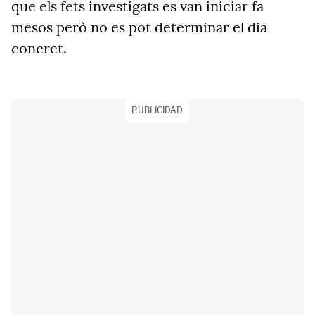
que els fets investigats es van iniciar fa
mesos però no es pot determinar el dia
concret.
PUBLICIDAD