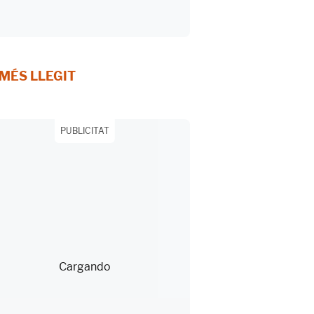
 MÉS LLEGIT
PUBLICITAT