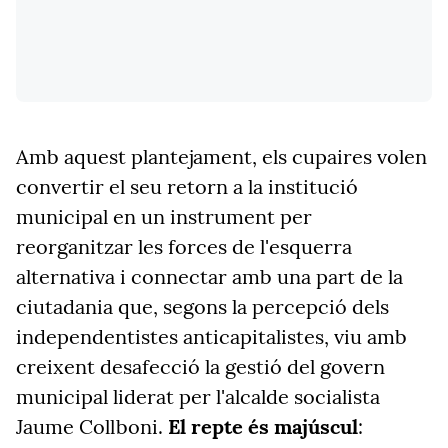
Amb aquest plantejament, els cupaires volen
convertir el seu retorn a la institució
municipal en un instrument per
reorganitzar les forces de l'esquerra
alternativa i connectar amb una part de la
ciutadania que, segons la percepció dels
independentistes anticapitalistes, viu amb
creixent desafecció la gestió del govern
municipal liderat per l'alcalde socialista
Jaume Collboni.
El repte és majúscul
: