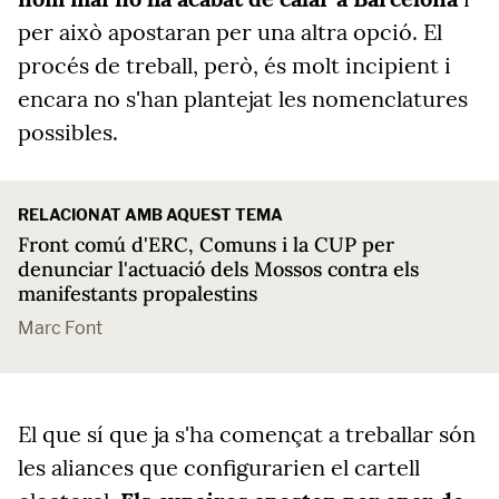
per això apostaran per una altra opció. El
procés de treball, però, és molt incipient i
encara no s'han plantejat les nomenclatures
possibles.
RELACIONAT AMB AQUEST TEMA
Front comú d'ERC, Comuns i la CUP per
denunciar l'actuació dels Mossos contra els
manifestants propalestins
Marc Font
El que sí que ja s'ha començat a treballar són
les aliances que configurarien el cartell