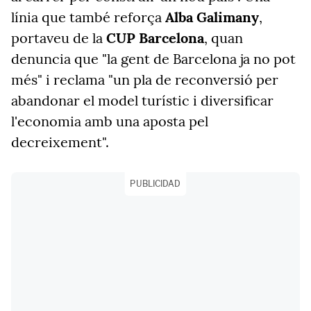
línia que també reforça
Alba Galimany
,
portaveu de la
CUP Barcelona
, quan
denuncia que "la gent de Barcelona ja no pot
més" i reclama "un pla de reconversió per
abandonar el model turístic i diversificar
l'economia amb una aposta pel
decreixement".
PUBLICIDAD