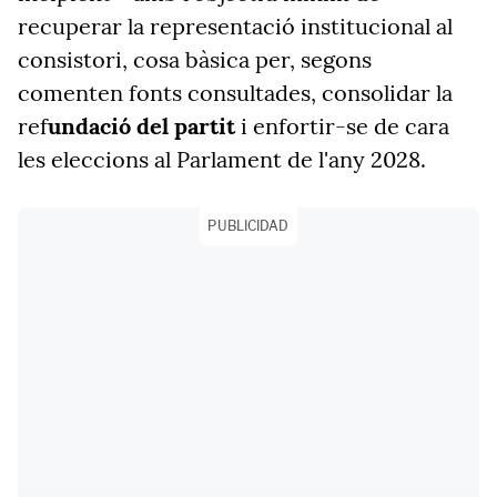
recuperar la representació institucional al
consistori, cosa bàsica per, segons
comenten fonts consultades, consolidar la
ref
undació del partit
i enfortir-se de cara
les eleccions al Parlament de l'any 2028.
PUBLICIDAD