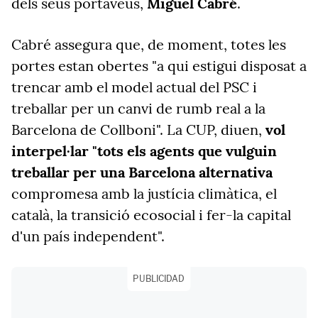
dels seus portaveus,
Miguel Cabré
.
Cabré assegura que, de moment, totes les
portes estan obertes "a qui estigui disposat a
trencar amb el model actual del PSC i
treballar per un canvi de rumb real a la
Barcelona de Collboni". La CUP, diuen,
vol
interpel·lar "tots els agents que vulguin
treballar per una Barcelona alternativa
compromesa amb la justícia climàtica, el
català, la transició ecosocial i fer-la capital
d'un país independent".
PUBLICIDAD