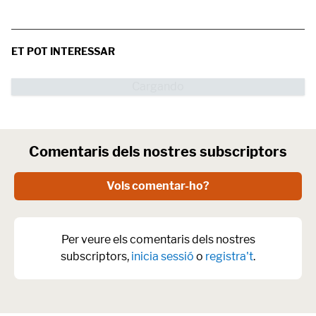
ET POT INTERESSAR
Comentaris dels nostres subscriptors
Vols comentar-ho?
Per veure els comentaris dels nostres
subscriptors,
inicia sessió
o
registra't
.