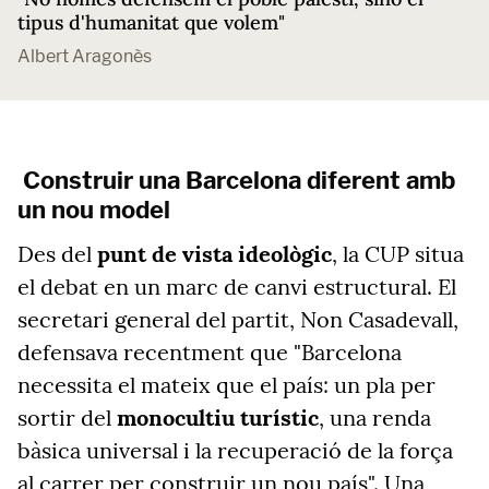
tipus d'humanitat que volem"
Albert Aragonès
Construir una Barcelona diferent amb
un nou model
Des del
punt de vista ideològic
, la CUP situa
el debat en un marc de canvi estructural. El
secretari general del partit, Non Casadevall,
defensava recentment que "Barcelona
necessita el mateix que el país: un pla per
sortir del
monocultiu turístic
, una renda
bàsica universal i la recuperació de la força
al carrer per construir un nou país". Una