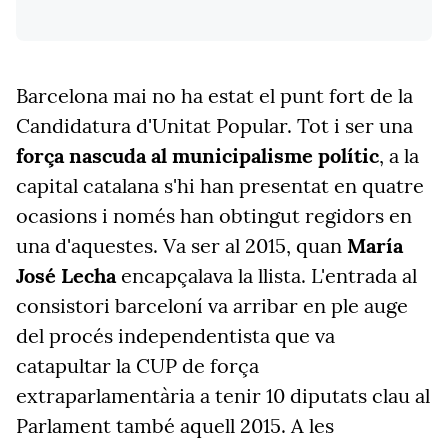
Barcelona mai no ha estat el punt fort de la
Candidatura d'Unitat Popular. Tot i ser una
força nascuda al municipalisme polític
, a la
capital catalana s'hi han presentat en quatre
ocasions i només han obtingut regidors en
una d'aquestes. Va ser al 2015, quan
María
José Lecha
encapçalava la llista. L'entrada al
consistori barceloní va arribar en ple auge
del procés independentista que va
catapultar la CUP de força
extraparlamentària a tenir 10 diputats clau al
Parlament també aquell 2015. A les