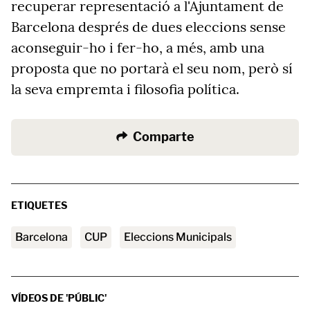
recuperar representació a l'Ajuntament de
Barcelona després de dues eleccions sense
aconseguir-ho i fer-ho, a més, amb una
proposta que no portarà el seu nom, però sí
la seva empremta i filosofia política.
Comparte
ETIQUETES
barcelona
CUP
Eleccions Municipals
VÍDEOS DE 'PÚBLIC'