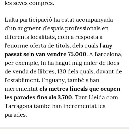
les seves compres.
L'alta participació ha estat acompanyada
d'un augment d'espais professionals en
diferents localitats, com a resposta a
l'enorme oferta de títols, dels quals
l'any
passat se'n van vendre 75.000
. A Barcelona,
per exemple, hi ha hagut mig miler de llocs
de venda de llibres, 130 dels quals, davant de
l'establiment. Enguany, també s'han
incrementat
els metres lineals que ocupen
les parades fins als 3.700
. Tant Lleida com
Tarragona també han incrementat les
parades.