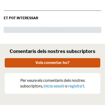
ET POT INTERESSAR
Comentaris dels nostres subscriptors
Vols comentar-ho?
Per veure els comentaris dels nostres
subscriptors,
inicia sessió
o
registra't
.