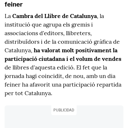
feiner
La
Cambra del Llibre de Catalunya
, la
institució que agrupa els gremis i
associacions d'editors, llibreters,
distribuïdors i de la comunicació gràfica de
Catalunya,
ha valorat molt positivament la
participació ciutadana i el volum de vendes
de llibres d'aquesta edició. El fet que la
jornada hagi coincidit, de nou, amb un dia
feiner ha afavorit una participació repartida
per tot Catalunya.
PUBLICIDAD