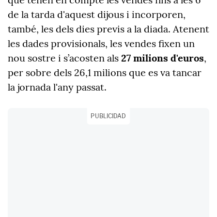
de la tarda d'aquest dijous i incorporen,
també, les dels dies previs a la diada. Atenent
les dades provisionals, les vendes fixen un
nou sostre i s’acosten als
27 milions d'euros
,
per sobre dels 26,1 milions que es va tancar
la jornada l'any passat.
PUBLICIDAD