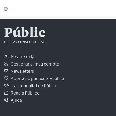
Públic
DISPLAY CONNECTORS, SL.
Fes-te soci/a
Gestionar el meu compte
Newsletters
Aportació puntual a Público
La comunitat de Públic
Regala Público
Ajuda