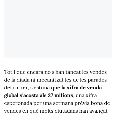
Tot i que encara no s'han tancat les vendes
de la diada ni mecanitzat les de les parades
del carrer, s'estima que
la xifra de venda
global s'acosta als 27 milions
, una xifra
esperonada per una setmana prèvia bona de
vendes en què molts ciutadans han avançat