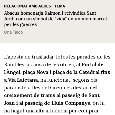
RELACIONAT AMB AQUEST TEMA
Abacus homenatja Raimon i reivindica Sant
Jordi com un símbol de "vida" en un món marcat
per les guerres
Ona Falcó
L'aposta de traslladar totes les parades de les
Rambles, a causa de les obres, al
Portal de
l'Àngel, plaça Nova i plaça de la Catedral fins
a Via Laietana
, ha funcionat, segons els
paradistes. Des del Gremi es destaca
el
creixement de trams al passeig de Sant
Joan i al passeig de Lluís Companys
, on hi
ha hagut una alta afluència per comprar