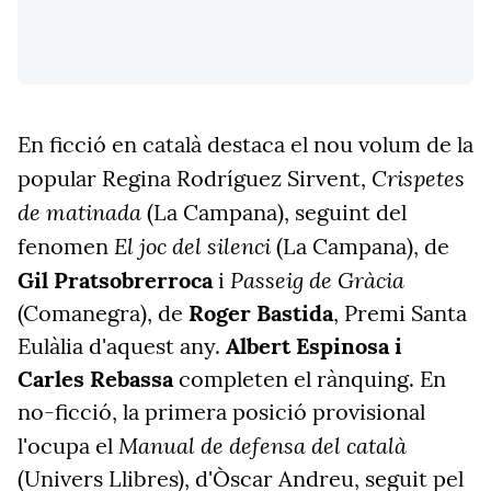
En ficció en català destaca el nou volum de la
Crispetes
popular Regina Rodríguez Sirvent,
de matinada
(La Campana), seguint del
El joc del silenci
fenomen
(La Campana), de
Passeig de Gràcia
Gil Pratsobrerroca
i
(Comanegra), de
Roger Bastida
, Premi Santa
Eulàlia d'aquest any.
Albert Espinosa i
Carles Rebassa
completen el rànquing. En
no-ficció, la primera posició provisional
Manual de defensa del català
l'ocupa el
(Univers Llibres), d'Òscar Andreu, seguit pel