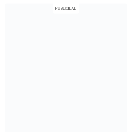
PUBLICIDAD