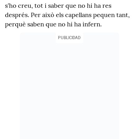
s'ho creu, tot i saber que no hi ha res
després. Per això els capellans pequen tant,
perquè saben que no hi ha infern.
PUBLICIDAD