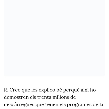
R. Crec que les explico bé perquè així ho
demostren els trenta milions de
descàrregues que tenen els programes de la