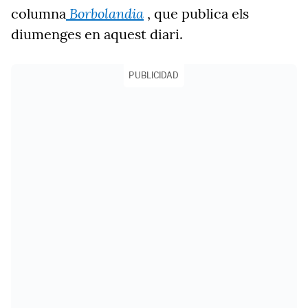
Borbolandia
columna
, que publica els
diumenges en aquest diari.
PUBLICIDAD