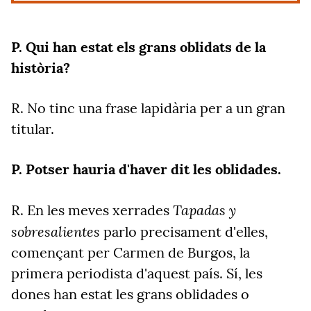
P. Qui han estat els grans oblidats de la
història?
R. No tinc una frase lapidària per a un gran
titular.
P. Potser hauria d'haver dit les oblidades.
Tapadas y
R. En les meves xerrades
sobresalientes
parlo precisament d'elles,
començant per Carmen de Burgos, la
primera periodista d'aquest país. Sí, les
dones han estat les grans oblidades o