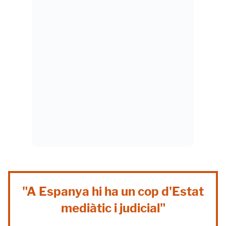
"A Espanya hi ha un cop d'Estat
mediàtic i judicial"