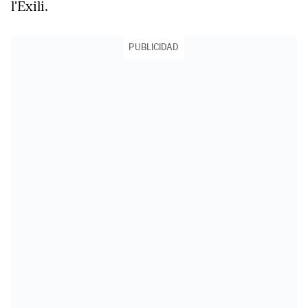
l'Exili.
PUBLICIDAD