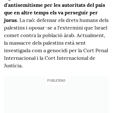
d'antisemitisme per les autoritats del país
que en altre temps els va perseguir per
jueus
. La raó: defensar els drets humans dels
palestins i oposar-se a l'extermini que Israel
comet contra la població àrab. Actualment,
la massacre dels palestins està sent
investigada com a genocidi per la Cort Penal
Internacional i la Cort Internacional de
Justícia.
PUBLICIDAD