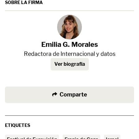
SOBRE LA FIRMA
Emilia G. Morales
Redactora de Internacional y datos
Ver biografía
Comparte
ETIQUETES