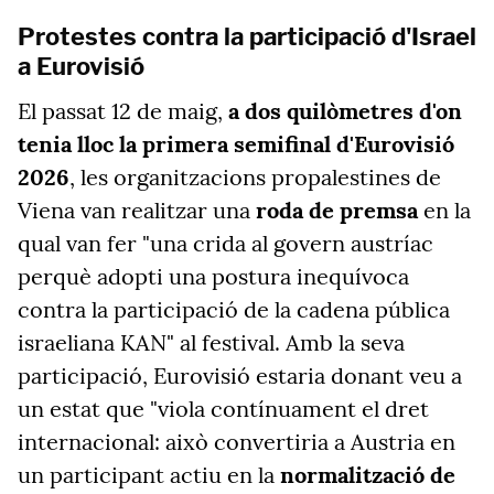
Protestes contra la participació d'Israel
a Eurovisió
El passat 12 de maig,
a dos quilòmetres d'on
tenia lloc la primera semifinal d'Eurovisió
2026
, les organitzacions propalestines de
Viena van realitzar una
roda de premsa
en la
qual van fer "una crida al govern austríac
perquè adopti una postura inequívoca
contra la participació de la cadena pública
israeliana KAN" al festival. Amb la seva
participació, Eurovisió estaria donant veu a
un estat que "viola contínuament el dret
internacional: això convertiria a Austria en
un participant actiu en la
normalització de