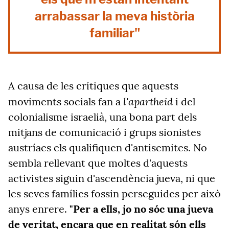
arrabassar la meva història
familiar"
A causa de les crítiques que aquests
l'apartheid
moviments socials fan a
i del
colonialisme israelià, una bona part dels
mitjans de comunicació i grups sionistes
austríacs els qualifiquen d'antisemites. No
sembla rellevant que moltes d'aquests
activistes siguin d'ascendència jueva, ni que
les seves famílies fossin perseguides per això
anys enrere.
"Per a ells, jo no sóc una jueva
de veritat, encara que en realitat són ells