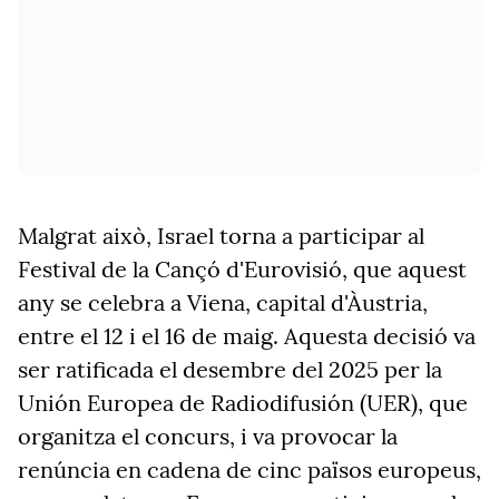
Malgrat això, Israel torna a participar al
Festival de la Cançó d'Eurovisió, que aquest
any se celebra a Viena, capital d'Àustria,
entre el 12 i el 16 de maig. Aquesta decisió va
ser ratificada el desembre del 2025 per la
Unión Europea de Radiodifusión (UER), que
organitza el concurs, i va provocar la
renúncia en cadena de cinc països europeus,