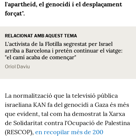
l'apartheid,
el genocidi i el desplaçament
forçat".
RELACIONAT AMB AQUEST TEMA
L'activista de la Flotilla segrestat per Israel
arriba a Barcelona i pretén continuar el viatge:
"el camí acaba de començar"
Oriol Daviu
La normalització que la televisió pública
israeliana KAN fa del genocidi a Gaza és més
que evident, tal com ha demostrat la Xarxa
de Solidaritat contra l'Ocupació de Palestina
(RESCOP),
en recopilar més de 200