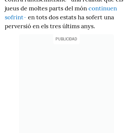
jueus de moltes parts del món
continuen
sofrint-
en tots dos estats ha sofert una
perversió en els tres últims anys.
PUBLICIDAD