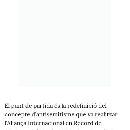
El punt de partida és la redefinició del
concepte d'antisemitisme que va realitzar
l'Aliança Internacional en Record de