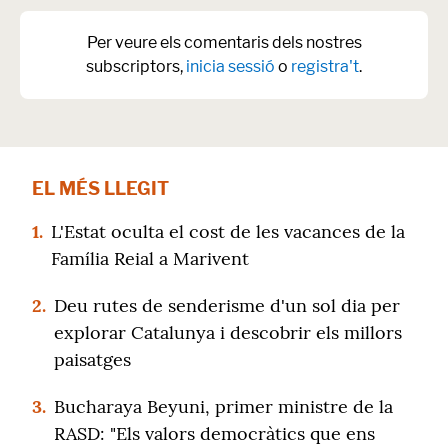
Per veure els comentaris dels nostres
subscriptors,
inicia sessió
o
registra't
.
EL MÉS LLEGIT
1.
L'Estat oculta el cost de les vacances de la
Família Reial a Marivent
2.
Deu rutes de senderisme d'un sol dia per
explorar Catalunya i descobrir els millors
paisatges
3.
Bucharaya Beyuni, primer ministre de la
RASD: "Els valors democràtics que ens