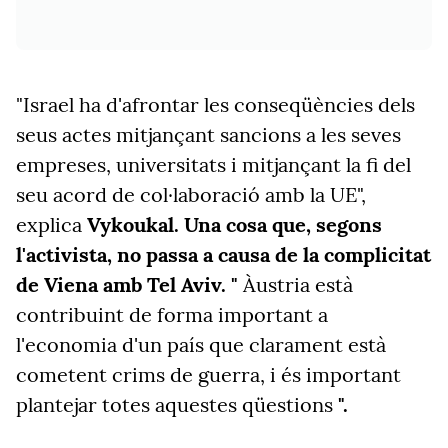
"Israel ha d'afrontar les conseqüències dels
seus actes mitjançant sancions a les seves
empreses, universitats i mitjançant la fi del
seu acord de col·laboració amb la UE",
explica
Vykoukal. Una cosa que, segons
l'activista, no passa a causa de la complicitat
de Viena amb Tel Aviv. "
Àustria està
contribuint de forma important a
l'economia d'un país que clarament està
cometent crims de guerra, i és important
plantejar totes aquestes qüestions
".