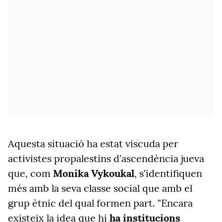
Aquesta situació ha estat viscuda per
activistes propalestins d'ascendència jueva
que, com
Monika Vykoukal
, s'identifiquen
més amb la seva classe social que amb el
grup ètnic del qual formen part. "Encara
existeix la idea que hi
ha institucions