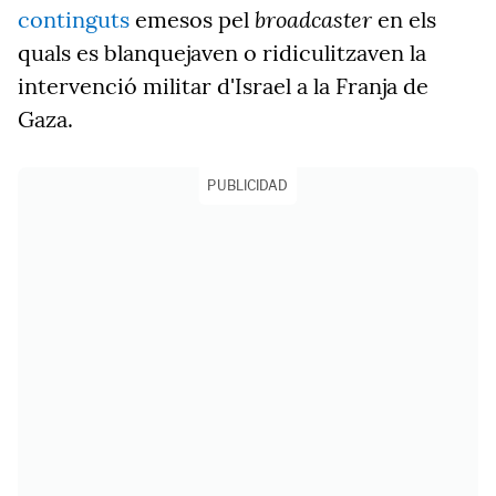
broadcaster
continguts
emesos pel
en els
quals es blanquejaven o ridiculitzaven la
intervenció militar d'Israel a la Franja de
Gaza.
PUBLICIDAD