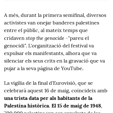
A més, durant la primera semifinal, diversos
activistes van onejar banderes palestines
entre el públic, al mateix temps que
stop the genocide
cridaven
-"pareu el
genocidi". L'organització del festival va
expulsar els manifestants, alhora que va
silenciar els seus crits en la gravació que va
pujar a la seva pàgina de YouTube.
La vigília de la final d'Eurovisió, que se
celebrarà aquest 16 de maig, coincideix amb
una trista data per als habitants de la
Palestina històrica
.
El 15 de maig de 1948
,