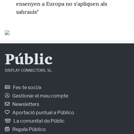
ensenyen a Europa no s'apliquen als
sahrauís"
Públic
DISPLAY CONNECTORS, SL.
Fes-te soci/a
Gestionar el meu compte
Newsletters
Aportació puntual a Público
La comunitat de Públic
Regala Público