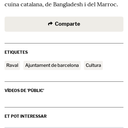
cuina catalana, de Bangladesh i del Marroc.
Comparte
ETIQUETES
raval
ajuntament de barcelona
Cultura
VÍDEOS DE 'PÚBLIC'
ET POT INTERESSAR