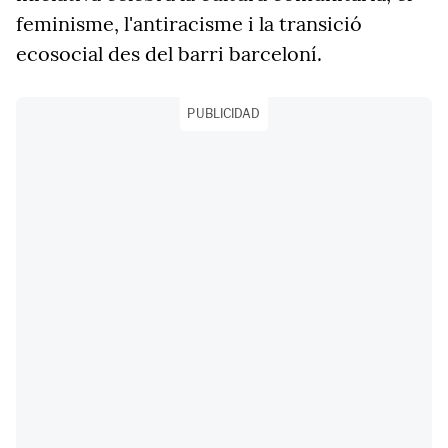
feminisme, l'antiracisme i la transició
ecosocial des del barri barceloní.
PUBLICIDAD