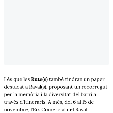
I és que les
Rute(s)
també tindran un paper
destacat a Raval(s), proposant un recorregut
per la memòria i la diversitat del barri a
través d'itineraris. A més, del 6 al 15 de
novembre, l'Eix Comercial del Raval