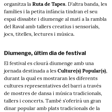
organitza la
Ruta de Tapes
. D'altra banda, les
famílies i la petita infància tindran el seu
espai dissabte i diumenge al matí a la rambla
del Raval amb tallers creatius i sensorials,
jocs, titelles, lectures i música.
Diumenge, últim dia de festival
El festival es clourà diumenge amb una
jornada destinada a les
Culture(s) Popular(s)
,
durant la qual es mostraran les diferents
cultures representatives del barri a través
de mostres de dansa i música tradicionals,
tallers i concerts. També s'oferirà un gran
dinar popular amb plats tradicionals de la