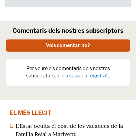
Comentaris dels nostres subscriptors
Vols comentar-ho?
Per veure els comentaris dels nostres
subscriptors,
inicia sessió
o
registra't
.
EL MÉS LLEGIT
1.
L'Estat oculta el cost de les vacances de la
Família Reial a Marivent