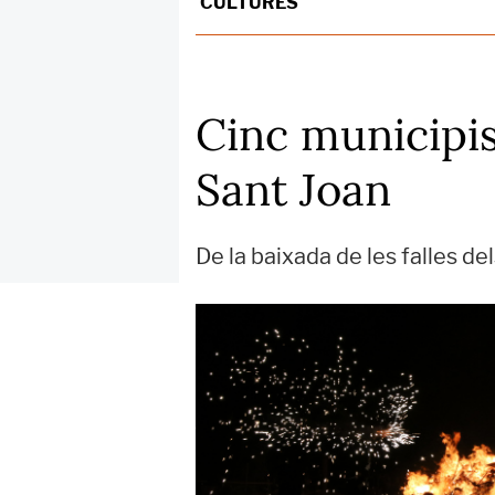
CULTURES
Cinc municipis
Sant Joan
De la baixada de les falles del