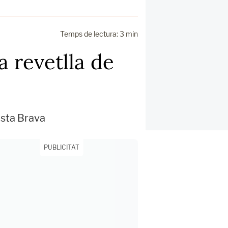
Temps de lectura: 3 min
a revetlla de
Costa Brava
PUBLICITAT