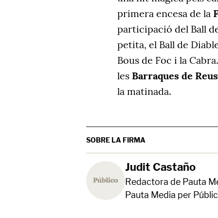
primera encesa de la
F
participació del Ball de
petita, el Ball de Diable
Bous de Foc i la Cabra.
les
Barraques de Reu
la matinada.
SOBRE LA FIRMA
Judit Castaño
Redactora de Pauta Me
Pauta Media per Públic