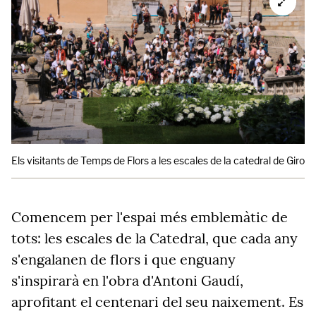
Els visitants de Temps de Flors a les escales de la catedral de Girona
Comencem per l'espai més emblemàtic de
tots: les escales de la Catedral, que cada any
s'engalanen de flors i que enguany
s'inspirarà en l'obra d'Antoni Gaudí,
aprofitant el centenari del seu naixement. Es