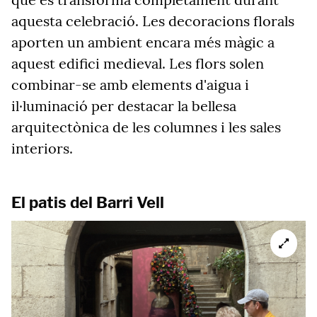
aquesta celebració. Les decoracions florals
aporten un ambient encara més màgic a
aquest edifici medieval. Les flors solen
combinar-se amb elements d'aigua i
il·luminació per destacar la bellesa
arquitectònica de les columnes i les sales
interiors.
El patis del Barri Vell