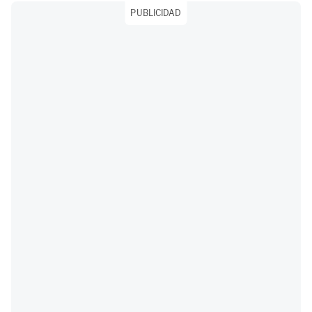
PUBLICIDAD