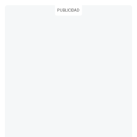
PUBLICIDAD