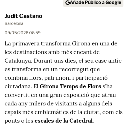
Añade Público a Google
Judit Castaño
Barcelona
09/05/2026 08:59
La primavera transforma Girona en una de
les destinacions amb més encant de
Catalunya. Durant uns dies, el seu casc antic
es transforma en un recorregut que
combina flors, patrimoni i participació
ciutadana. El
Girona Temps de Flors
s'ha
convertit en una gran exposició que atrau
cada any milers de visitants a alguns dels
espais més emblemàtics de la ciutat, com els
ponts o les
escales de la Catedral.