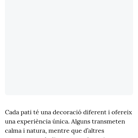
Cada pati té una decoració diferent i ofereix
una experiència única. Alguns transmeten
calma i natura, mentre que d’altres