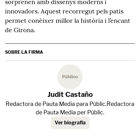
sorprenen amb dissenys moderns i
innovadors. Aquest recorregut pels patis
permet conèixer millor la història i l’encant
de Girona.
SOBRE LA FIRMA
Judit Castaño
Redactora de Pauta Media para Públic.Redactora
de Pauta Media per Públic.
Ver biografía