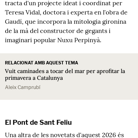
tracta d'un projecte ideat i coordinat per
Teresa Vidal, doctora i experta en l'obra de
Gaudí, que incorpora la mitologia gironina
de la mà del constructor de gegants i
imaginari popular Nuxu Perpinyà.
RELACIONAT AMB AQUEST TEMA
Vuit caminades a tocar del mar per aprofitar la
primavera a Catalunya
Aleix Camprubí
El Pont de Sant Feliu
Una altra de les novetats d'aquest 2026 és