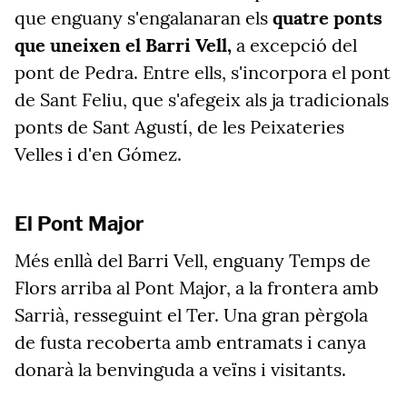
que enguany s'engalanaran els
quatre ponts
que uneixen el Barri Vell,
a excepció del
pont de Pedra. Entre ells, s'incorpora el pont
de Sant Feliu, que s'afegeix als ja tradicionals
ponts de Sant Agustí, de les Peixateries
Velles i d'en Gómez.
El Pont Major
Més enllà del Barri Vell, enguany Temps de
Flors arriba al Pont Major, a la frontera amb
Sarrià, resseguint el Ter. Una gran pèrgola
de fusta recoberta amb entramats i canya
donarà la benvinguda a veïns i visitants.