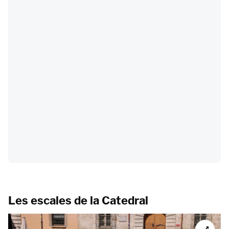
Les escales de la Catedral