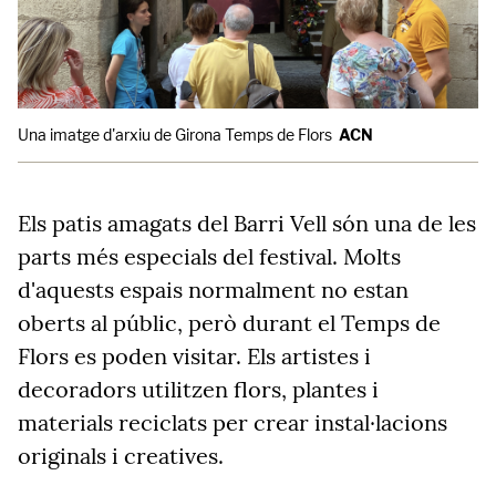
Una imatge d'arxiu de Girona Temps de Flors
ACN
Els patis amagats del Barri Vell són una de les
parts més especials del festival. Molts
d'aquests espais normalment no estan
oberts al públic, però durant el Temps de
Flors es poden visitar. Els artistes i
decoradors utilitzen flors, plantes i
materials reciclats per crear instal·lacions
originals i creatives.