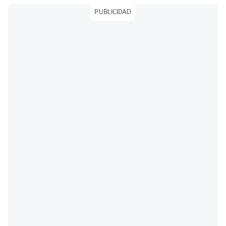
PUBLICIDAD