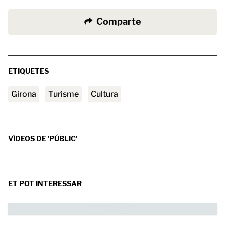
Comparte
ETIQUETES
Girona
turisme
Cultura
VÍDEOS DE 'PÚBLIC'
ET POT INTERESSAR